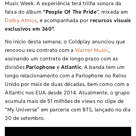
Music Week. A experiência terá trilha sonora da
faixa do álbum
“People Of The Pride
“, mixada em
Dolby Atmos
, e acompanhada por
recursos visuais
exclusivos em 360º.
No início desta semana, o Coldplay anunciou que
renovou seu contrato com a
Warner Music
,
assinando um contrato de longo prazo com as
divisões
Parlophone
e
Atlantic
. A banda tem um
longo relacionamento com a Parlophone no Reino
Unido por mais de duas décadas, bem como com a
Atlantic nos EUA desde 2014. Atualmente, o grupo
acumula mais de 51 milhões de views no clipe de
“My Universe” em parceria com BTS, lançado no dia
30 de setembro.