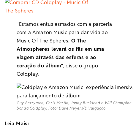
“Estamos entusiasmados com a parceria
com a Amazon Music para dar vida ao
Music Of The Spheres
. O The
Atmospheres levará os fãs em uma
viagem através das esferas e ao
coração do álbum
“, disse o grupo
Coldplay.
Guy Berryman, Chris Martin, Jonny Buckland e Will Champion
banda Coldplay. Foto: Dave Meyers/Divulgação
Leia Mais: