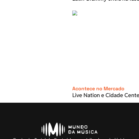
Acontece no Mercado
Live Nation e Cidade Cente