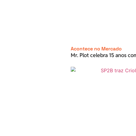
Acontece no Mercado
Mr. Plot celebra 15 anos c