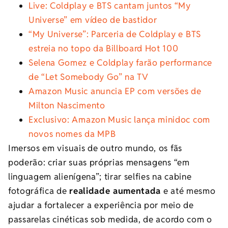
Live: Coldplay e BTS cantam juntos “My
Universe” em vídeo de bastidor
“My Universe”: Parceria de Coldplay e BTS
estreia no topo da Billboard Hot 100
Selena Gomez e Coldplay farão performance
de “Let Somebody Go” na TV
Amazon Music anuncia EP com versões de
Milton Nascimento
Exclusivo: Amazon Music lança minidoc com
novos nomes da MPB
Imersos em visuais de outro mundo, os fãs
poderão: criar suas próprias mensagens “em
linguagem alienígena”; tirar selfies na cabine
fotográfica de
realidade aumentada
e até mesmo
ajudar a fortalecer a experiência por meio de
passarelas cinéticas sob medida, de acordo com o