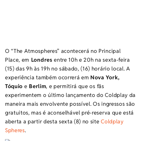
O “The Atmospheres” acontecerá no Principal
Place, em
Londres
entre 10h e 20h na sexta-feira
(15) das 9h às 19h no sábado, (16) horário local. A
experiência também ocorrerá em
Nova York,
Tóquio
e
Berlim
, e permitirá que os fãs
experimentem o último lançamento do Coldplay da
maneira mais envolvente possível. Os ingressos são
gratuitos, mas é aconselhável pré-reserva que está
aberta a partir desta sexta (8) no site
Coldplay
Spheres
.