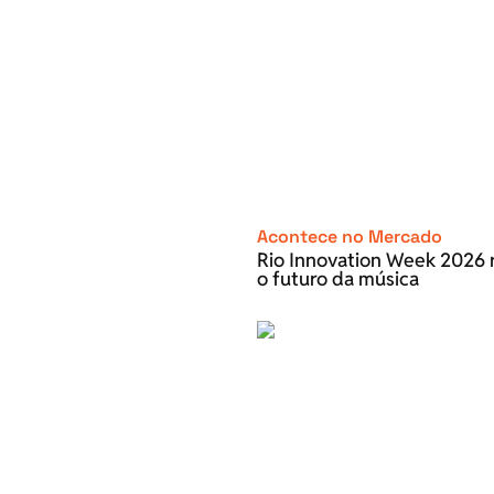
Acontece no Mercado
Rio Innovation Week 2026 r
o futuro da música