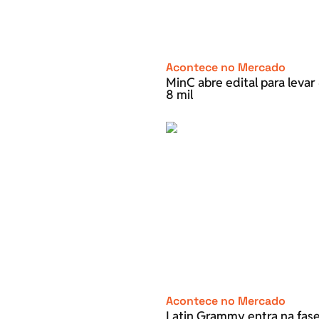
Acontece no Mercado
MinC abre edital para leva
8 mil
Acontece no Mercado
Latin Grammy entra na fase