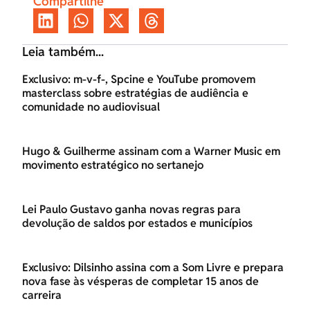
Compartilhe
Leia também...
Exclusivo: m-v-f-, Spcine e YouTube promovem
masterclass sobre estratégias de audiência e
comunidade no audiovisual
Hugo & Guilherme assinam com a Warner Music em
movimento estratégico no sertanejo
Lei Paulo Gustavo ganha novas regras para
devolução de saldos por estados e municípios
Exclusivo: Dilsinho assina com a Som Livre e prepara
nova fase às vésperas de completar 15 anos de
carreira