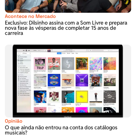
Acontece no Mercado
Exclusivo: Dilsinho assina com a Som Livre e prepara
nova fase às vésperas de completar 15 anos de
carreira
Opinião
O que ainda não entrou na conta dos catálogos
musicais?