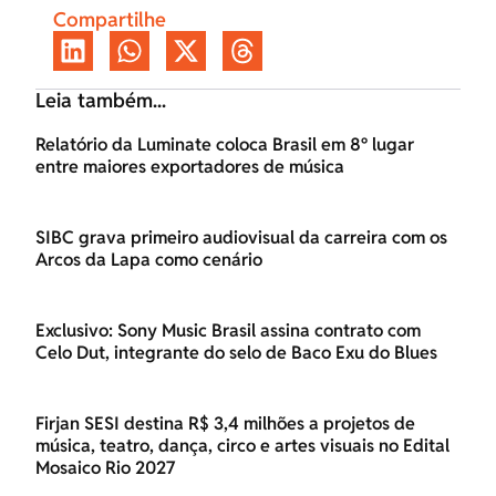
Compartilhe
Leia também...
Relatório da Luminate coloca Brasil em 8º lugar
entre maiores exportadores de música
SIBC grava primeiro audiovisual da carreira com os
Arcos da Lapa como cenário
Exclusivo: Sony Music Brasil assina contrato com
Celo Dut, integrante do selo de Baco Exu do Blues
Firjan SESI destina R$ 3,4 milhões a projetos de
música, teatro, dança, circo e artes visuais no Edital
Mosaico Rio 2027