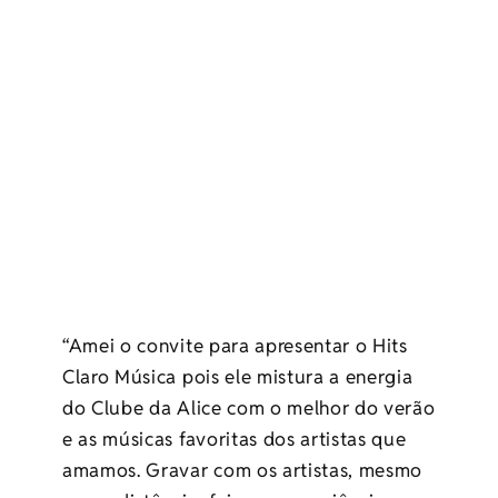
“Amei o convite para apresentar o Hits
Claro Música pois ele mistura a energia
do Clube da Alice com o melhor do verão
e as músicas favoritas dos artistas que
amamos. Gravar com os artistas, mesmo