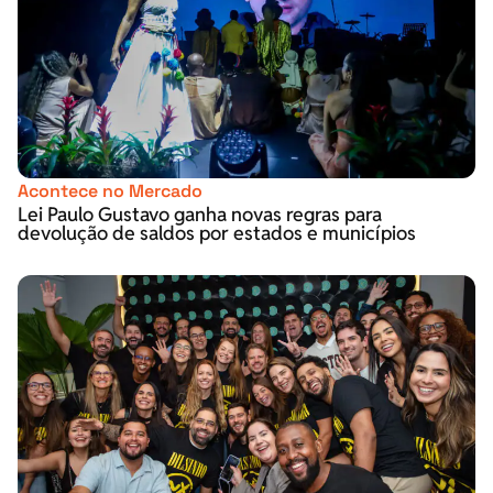
Acontece no Mercado
Lei Paulo Gustavo ganha novas regras para
devolução de saldos por estados e municípios