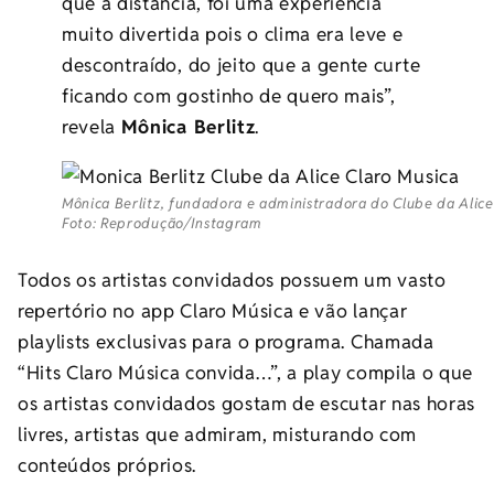
que a distância, foi uma experiência
muito divertida pois o clima era leve e
descontraído, do jeito que a gente curte
ficando com gostinho de quero mais”,
revela
Mônica Berlitz
.
Mônica Berlitz, fundadora e administradora do Clube da Alice
Foto: Reprodução/Instagram
Todos os artistas convidados possuem um vasto
repertório no app Claro Música e vão lançar
playlists exclusivas para o programa. Chamada
“Hits Claro Música convida…”, a play compila o que
os artistas convidados gostam de escutar nas horas
livres, artistas que admiram, misturando com
conteúdos próprios.