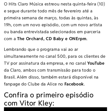
O Hits Claro Música estreou nesta quinta-feira (10)
e segue durante todo mês de fevereiro até a
primeira semana de março, todas às quintas, às
19h, com um novo episódio, com um novo artista
ou banda entrevistada selecionados em parceria
com a
The Orchard, CD Baby e ONErpm
.
Lembrando que o programa vai ao ar
simultaneamente no canal 500, para os clientes de
TV por assinatura da empresa, e no canal
YouTube
da Claro, ambos com transmissão para todo o
Brasil. Além disso, também estará disponível na
fanpage do Clube da Alice no
Facebook
.
Confira o primeiro episódio
com Vitor Kley: