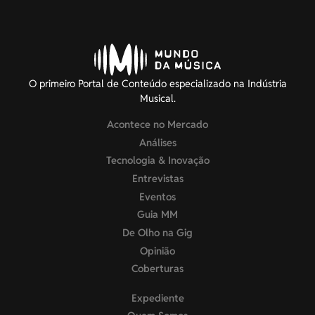
O primeiro Portal de Conteúdo especializado na Indústria
Musical.
Acontece no Mercado
Análises
Tecnologia & Inovação
Entrevistas
Eventos
Guia MM
De Olho na Gig
Opinião
Coberturas
Expediente