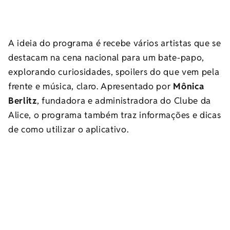
A ideia do programa é recebe vários artistas que se
destacam na cena nacional para um bate-papo,
explorando curiosidades, spoilers do que vem pela
frente e música, claro. Apresentado por
Mônica
Berlitz
, fundadora e administradora do Clube da
Alice, o programa também traz informações e dicas
de como utilizar o aplicativo.