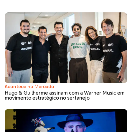
Acontece no Mercado
Hugo & Guilherme assinam com a Warner Music em
movimento estratégico no sertanejo