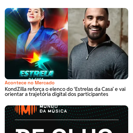
Acontece no Mercado
KondZilla reforça o elenco do ‘Estrelas da Casa’ e vai
orientar a trajetória digital dos participantes