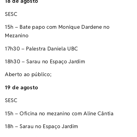
18 de agosto
SESC
15h – Bate papo com Monique Dardene no
Mezanino
17h30 – Palestra Daniela UBC
18h30 – Sarau no Espaço Jardim
Aberto ao público;
19 de agosto
SESC
15h – Oficina no mezanino com Aline Cântia
18h – Sarau no Espaço Jardim