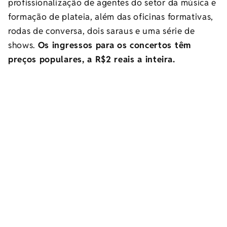
profissionalização de agentes do setor da música e
formação de plateia, além das oficinas formativas,
rodas de conversa, dois saraus e uma série de
shows.
Os ingressos para os concertos têm
preços populares, a R$2 reais a inteira.