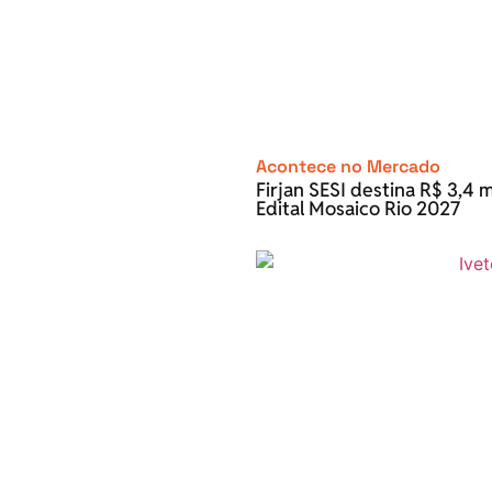
Acontece no Mercado
Firjan SESI destina R$ 3,4 m
Edital Mosaico Rio 2027