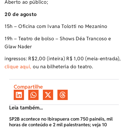
Aberto ao público;
20 de agosto
15h – Oficina com Ivana Tolotti no Mezanino
19h – Teatro de bolso – Shows Déa Trancoso e
Glaw Nader
ingressos: R$2,00 (inteira) R$ 1,00 (meia-entrada),
clique aqui,
ou na bilheteria do teatro.
Compartilhe
Leia também...
SP2B acontece no Ibirapuera com 750 painéis, mil
horas de conteúdo e 2 mil palestrantes; veja 10