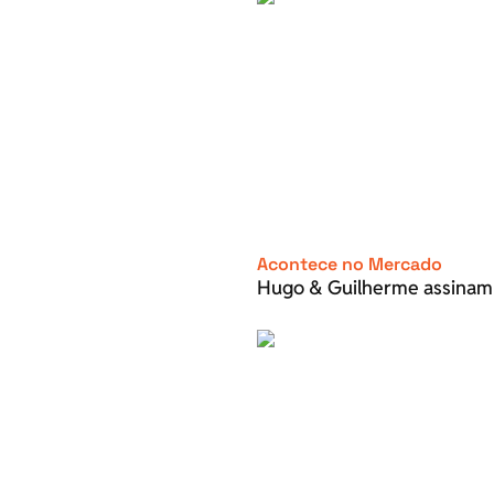
Acontece no Mercado
Hugo & Guilherme assinam