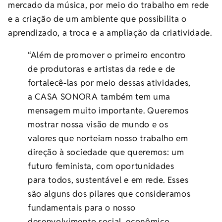
mercado da música, por meio do trabalho em rede
e a criação de um ambiente que possibilita o
aprendizado, a troca e a ampliação da criatividade.
“Além de promover o primeiro encontro
de produtoras e artistas da rede e de
fortalecê-las por meio dessas atividades,
a CASA SONORA também tem uma
mensagem muito importante. Queremos
mostrar nossa visão de mundo e os
valores que norteiam nosso trabalho em
direção à sociedade que queremos: um
futuro feminista, com oportunidades
para todos, sustentável e em rede. Esses
são alguns dos pilares que consideramos
fundamentais para o nosso
desenvolvimento social, econômico,