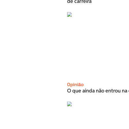
de carreira
Opinião
O que ainda não entrou na 