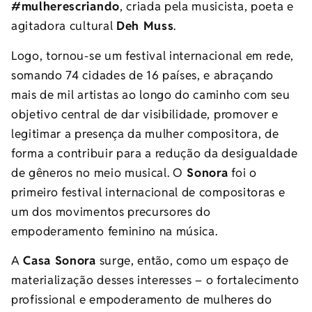
#mulherescriando
, criada pela musicista, poeta e
agitadora cultural
Deh Muss
.
Logo, tornou-se um festival internacional em rede,
somando 74 cidades de 16 países, e abraçando
mais de mil artistas ao longo do caminho com seu
objetivo central de dar visibilidade, promover e
legitimar a presença da mulher compositora, de
forma a contribuir para a redução da desigualdade
de gêneros no meio musical. O
Sonora
foi o
primeiro festival internacional de compositoras e
um dos movimentos precursores do
empoderamento feminino na música.
A
Casa Sonora
surge, então, como um espaço de
materialização desses interesses – o fortalecimento
profissional e empoderamento de mulheres do