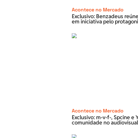
Acontece no Mercado
Exclusivo: Benzadeus reún
em iniciativa pelo protago
Acontece no Mercado
Exclusivo: m-v-f-, Spcine 
comunidade no audiovisual