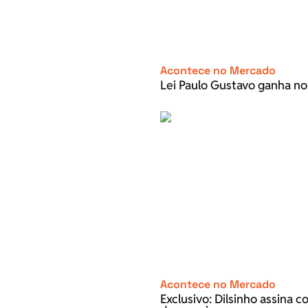
Acontece no Mercado
Lei Paulo Gustavo ganha no
Acontece no Mercado
Exclusivo: Dilsinho assina 