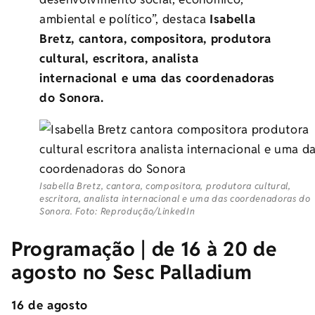
ambiental e político”, destaca
Isabella
Bretz, cantora, compositora, produtora
cultural, escritora, analista
internacional e uma das coordenadoras
do Sonora.
Isabella Bretz, cantora, compositora, produtora cultural,
escritora, analista internacional e uma das coordenadoras do
Sonora. Foto: Reprodução/LinkedIn
Programação | de 16 à 20 de
agosto no Sesc Palladium
16 de agosto