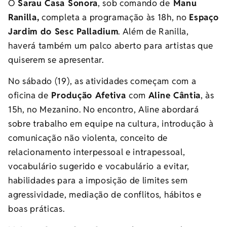
O
Sarau Casa Sonora
, sob comando de
Manu
Ranilla,
completa a programação às 18h, no
Espaço
Jardim do Sesc Palladium
. Além de Ranilla,
haverá também um palco aberto para artistas que
quiserem se apresentar.
No sábado (19), as atividades começam com a
oficina de
Produção Afetiva
com
Aline Cântia
, às
15h, no Mezanino. No encontro, Aline abordará
sobre trabalho em equipe na cultura, introdução à
comunicação não violenta, conceito de
relacionamento interpessoal e intrapessoal,
vocabulário sugerido e vocabulário a evitar,
habilidades para a imposição de limites sem
agressividade, mediação de conflitos, hábitos e
boas práticas.