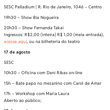
SESC Palladium |
R. Rio de Janeiro, 1046 – Centro
19h30 – Show Bia Nogueira
20h30 – Show Fernanda Takai
Ingressos: R$2,00 (inteira) R$ 1,00 (meia-entrada),
acesse aqui
,
ou na bilheteria do teatro
17 de agosto
SESC
10h30 – Oficina com Dani Ribas on-line
15h – Bate papo no mezanino com Carol de Amar
17h – Workshop com Maria Laura
Aberto ao público;