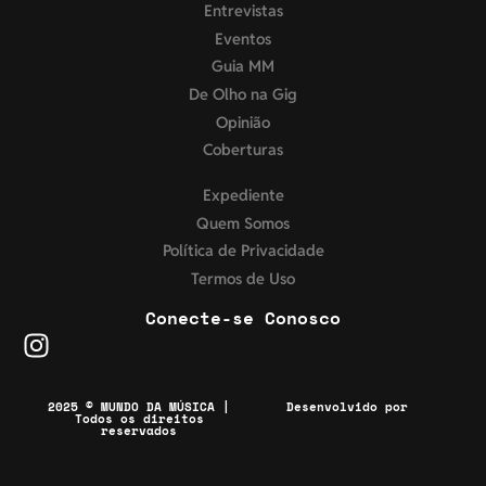
Entrevistas
Eventos
Guia MM
De Olho na Gig
Opinião
Coberturas
Expediente
Quem Somos
Política de Privacidade
Termos de Uso
Conecte-se Conosco
2025 © MUNDO DA MÚSICA |
Desenvolvido por
Todos os direitos
reservados