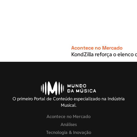
Acontece no Mercado
KondZilla reforça o elenco d
O primeiro Portal de Conteúdo especializado na Indústria
Musical.
Acontece no Mercado
Análises
Tecnologia & Inovação