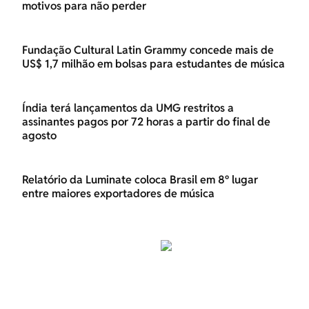
motivos para não perder
Fundação Cultural Latin Grammy concede mais de
US$ 1,7 milhão em bolsas para estudantes de música
Índia terá lançamentos da UMG restritos a
assinantes pagos por 72 horas a partir do final de
agosto
Relatório da Luminate coloca Brasil em 8º lugar
entre maiores exportadores de música