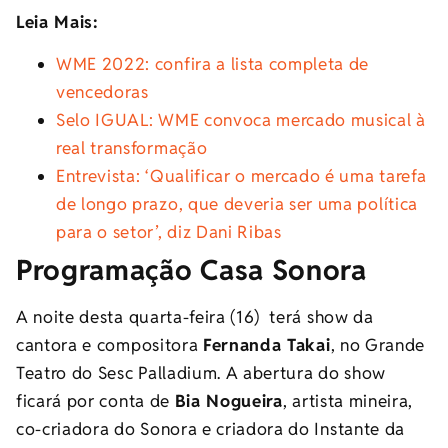
Leia Mais:
WME 2022: confira a lista completa de
vencedoras
Selo IGUAL: WME convoca mercado musical à
real transformação
Entrevista: ‘Qualificar o mercado é uma tarefa
de longo prazo, que deveria ser uma política
para o setor’, diz Dani Ribas
Programação Casa Sonora
A noite desta quarta-feira (16) terá show da
cantora e compositora
Fernanda Takai
, no Grande
Teatro do Sesc Palladium. A abertura do show
ficará por conta de
Bia Nogueira
, artista mineira,
co-criadora do Sonora e criadora do Instante da