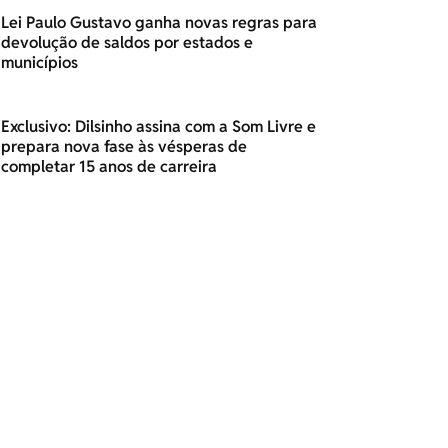
Lei Paulo Gustavo ganha novas regras para
devolução de saldos por estados e
municípios
Exclusivo: Dilsinho assina com a Som Livre e
prepara nova fase às vésperas de
completar 15 anos de carreira