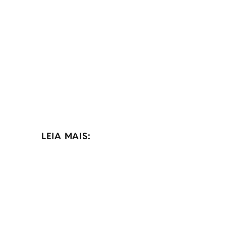
LEIA MAIS: