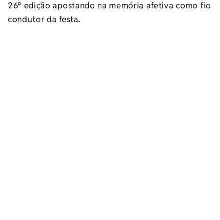
26ª edição apostando na memória afetiva como fio
condutor da festa.