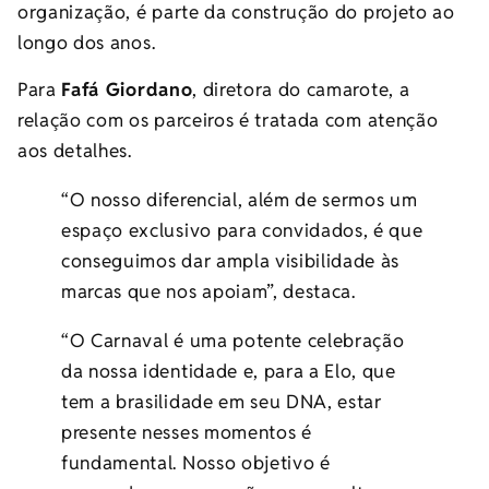
organização, é parte da construção do projeto ao
longo dos anos.
Para
Fafá Giordano
, diretora do camarote, a
relação com os parceiros é tratada com atenção
aos detalhes.
“O nosso diferencial, além de sermos um
espaço exclusivo para convidados, é que
conseguimos dar ampla visibilidade às
marcas que nos apoiam”, destaca.
“O Carnaval é uma potente celebração
da nossa identidade e, para a Elo, que
tem a brasilidade em seu DNA, estar
presente nesses momentos é
fundamental. Nosso objetivo é