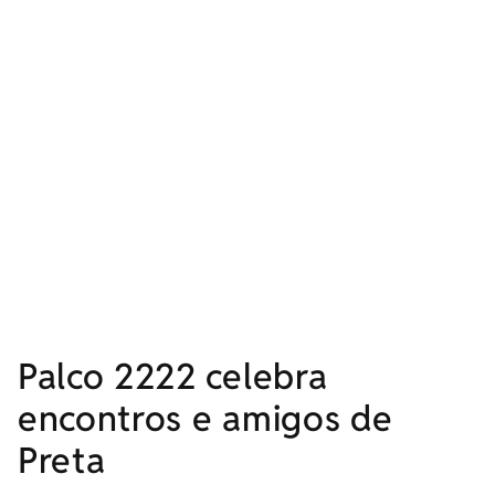
Palco 2222 celebra
encontros e amigos de
Preta