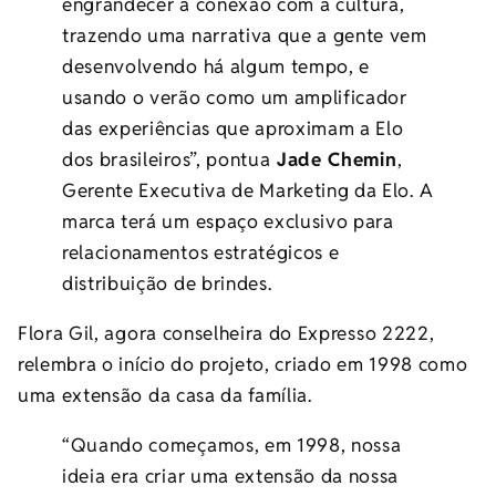
engrandecer a conexão com a cultura,
trazendo uma narrativa que a gente vem
desenvolvendo há algum tempo, e
usando o verão como um amplificador
das experiências que aproximam a Elo
dos brasileiros”, pontua
Jade Chemin
,
Gerente Executiva de Marketing da Elo. A
marca terá um espaço exclusivo para
relacionamentos estratégicos e
distribuição de brindes.
Flora Gil, agora conselheira do Expresso 2222,
relembra o início do projeto, criado em 1998 como
uma extensão da casa da família.
“Quando começamos, em 1998, nossa
ideia era criar uma extensão da nossa