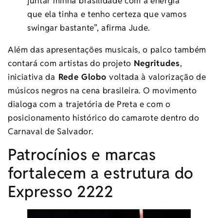
juntar minha brasilidade com a energia
que ela tinha e tenho certeza que vamos
swingar bastante”, afirma Jude.
Além das apresentações musicais, o palco também
contará com artistas do projeto
Negritudes
,
iniciativa da
Rede Globo
voltada à valorização de
músicos negros na cena brasileira. O movimento
dialoga com a trajetória de Preta e com o
posicionamento histórico do camarote dentro do
Carnaval de Salvador.
Patrocínios e marcas
fortalecem a estrutura do
Expresso 2222