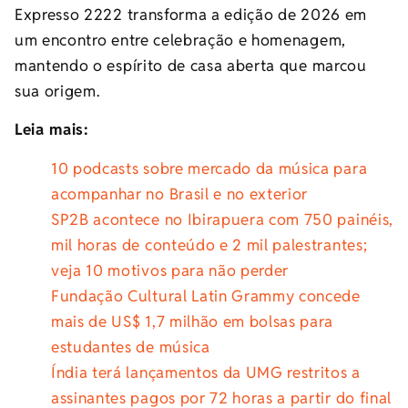
Expresso 2222 transforma a edição de 2026 em
um encontro entre celebração e homenagem,
mantendo o espírito de casa aberta que marcou
sua origem.
Leia mais:
10 podcasts sobre mercado da música para
acompanhar no Brasil e no exterior
SP2B acontece no Ibirapuera com 750 painéis,
mil horas de conteúdo e 2 mil palestrantes;
veja 10 motivos para não perder
Fundação Cultural Latin Grammy concede
mais de US$ 1,7 milhão em bolsas para
estudantes de música
Índia terá lançamentos da UMG restritos a
assinantes pagos por 72 horas a partir do final