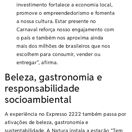
investimento fortalece a economia local,
promove o empreendedorismo e fomenta
a nossa cultura. Estar presente no
Carnaval reforça nosso engajamento com
o país e também nos aproxima ainda
mais dos milhões de brasileiros que nos
escolhem para consumir, vender ou
entregar”, afirma.
Beleza, gastronomia e
responsabilidade
socioambiental
A experiência no Expresso 2222 também passa por
ativações de beleza, gastronomia e
sustentabilidade. A Natura instala a estação “Tem