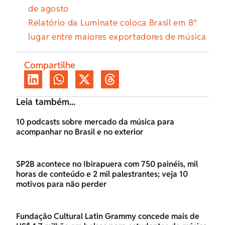
de agosto
Relatório da Luminate coloca Brasil em 8º
lugar entre maiores exportadores de música
Compartilhe
Leia também...
10 podcasts sobre mercado da música para
acompanhar no Brasil e no exterior
SP2B acontece no Ibirapuera com 750 painéis, mil
horas de conteúdo e 2 mil palestrantes; veja 10
motivos para não perder
Fundação Cultural Latin Grammy concede mais de