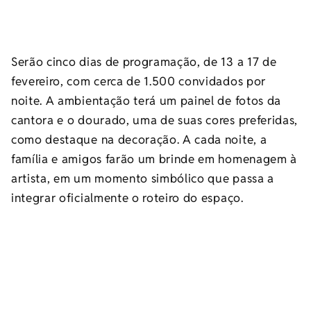
Serão cinco dias de programação, de 13 a 17 de
fevereiro, com cerca de 1.500 convidados por
noite. A ambientação terá um painel de fotos da
cantora e o dourado, uma de suas cores preferidas,
como destaque na decoração. A cada noite, a
família e amigos farão um brinde em homenagem à
artista, em um momento simbólico que passa a
integrar oficialmente o roteiro do espaço.