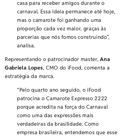
casa para receber amigos durante o
carnaval. Essa ideia permanece até hoje,
mas o camarote foi ganhando uma
proporção cada vez maior, graças às
parcerias que nós fomos construindo”,
analisa.
Representando o patrocinador master,
Ana
Gabriela Lopes
, CMO do iFood, comenta a
estratégia da marca.
“Pelo quarto ano seguido, o iFood
patrocina o Camarote Expresso 2222
porque acredita na força do Carnaval
como uma das expressões mais
verdadeiras da brasilidade. Como
empresa brasileira, entendemos que esse