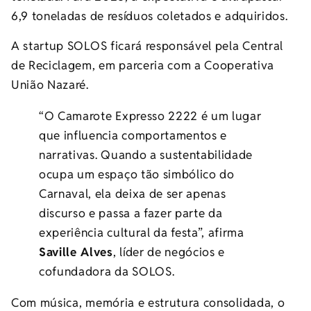
6,9 toneladas de resíduos coletados e adquiridos.
A startup SOLOS ficará responsável pela Central
de Reciclagem, em parceria com a Cooperativa
União Nazaré.
“O Camarote Expresso 2222 é um lugar
que influencia comportamentos e
narrativas. Quando a sustentabilidade
ocupa um espaço tão simbólico do
Carnaval, ela deixa de ser apenas
discurso e passa a fazer parte da
experiência cultural da festa”, afirma
Saville Alves
, líder de negócios e
cofundadora da SOLOS.
Com música, memória e estrutura consolidada, o