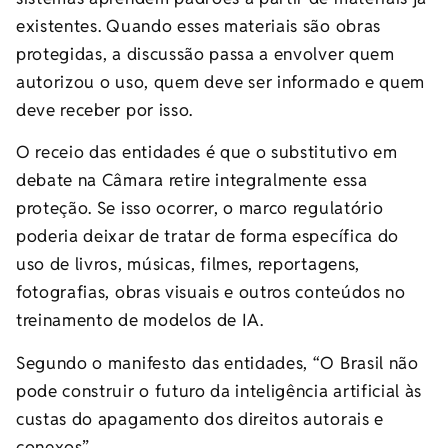
existentes. Quando esses materiais são obras
protegidas, a discussão passa a envolver quem
autorizou o uso, quem deve ser informado e quem
deve receber por isso.
O receio das entidades é que o substitutivo em
debate na Câmara retire integralmente essa
proteção. Se isso ocorrer, o marco regulatório
poderia deixar de tratar de forma específica do
uso de livros, músicas, filmes, reportagens,
fotografias, obras visuais e outros conteúdos no
treinamento de modelos de IA.
Segundo o manifesto das entidades, “O Brasil não
pode construir o futuro da inteligência artificial às
custas do apagamento dos direitos autorais e
conexos”.