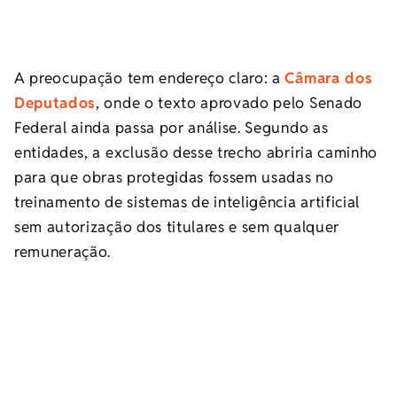
A preocupação tem endereço claro: a
Câmara dos
Deputados
, onde o texto aprovado pelo Senado
Federal ainda passa por análise. Segundo as
entidades, a exclusão desse trecho abriria caminho
para que obras protegidas fossem usadas no
treinamento de sistemas de inteligência artificial
sem autorização dos titulares e sem qualquer
remuneração.