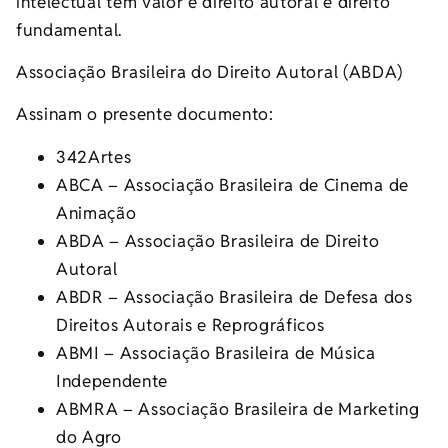
intelectual tem valor e direito autoral é direito
fundamental.
Associação Brasileira do Direito Autoral (ABDA)
Assinam o presente documento:
342Artes
ABCA – Associação Brasileira de Cinema de
Animação
ABDA – Associação Brasileira de Direito
Autoral
ABDR – Associação Brasileira de Defesa dos
Direitos Autorais e Reprográficos
ABMI – Associação Brasileira de Música
Independente
ABMRA – Associação Brasileira de Marketing
do Agro