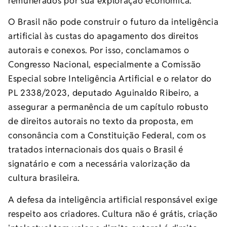
remunerados por sua exploração econômica.
O Brasil não pode construir o futuro da inteligência
artificial às custas do apagamento dos direitos
autorais e conexos. Por isso, conclamamos o
Congresso Nacional, especialmente a Comissão
Especial sobre Inteligência Artificial e o relator do
PL 2338/2023, deputado Aguinaldo Ribeiro, a
assegurar a permanência de um capítulo robusto
de direitos autorais no texto da proposta, em
consonância com a Constituição Federal, com os
tratados internacionais dos quais o Brasil é
signatário e com a necessária valorização da
cultura brasileira.
A defesa da inteligência artificial responsável exige
respeito aos criadores. Cultura não é grátis, criação