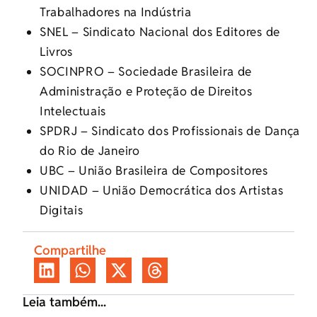
Trabalhadores na Indústria
SNEL – Sindicato Nacional dos Editores de
Livros
SOCINPRO – Sociedade Brasileira de
Administração e Proteção de Direitos
Intelectuais
SPDRJ – Sindicato dos Profissionais de Dança
do Rio de Janeiro
UBC – União Brasileira de Compositores
UNIDAD – União Democrática dos Artistas
Digitais
Compartilhe
Leia também...