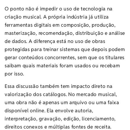
O ponto não é impedir o uso de tecnologia na
criação musical. A própria indústria já utiliza
ferramentas digitais em composição, produção,
masterização, recomendação, distribuição e análise
de dados. A diferença está no uso de obras
protegidas para treinar sistemas que depois podem
gerar conteúdos concorrentes, sem que os titulares
saibam quais materiais foram usados ou recebam
por isso.
Essa discussão também tem impacto direto na
valorização dos catálogos. No mercado musical,
uma obra não é apenas um arquivo ou uma faixa
disponível online. Ela envolve autoria,
interpretação, gravação, edição, licenciamento,
direitos conexos e múltiplas fontes de receita.