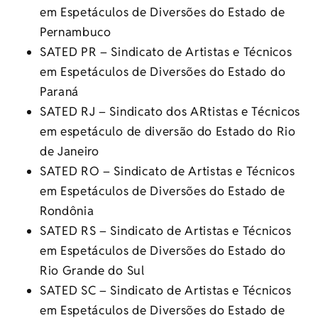
em Espetáculos de Diversões do Estado de
Pernambuco
SATED PR – Sindicato de Artistas e Técnicos
em Espetáculos de Diversões do Estado do
Paraná
SATED RJ – Sindicato dos ARtistas e Técnicos
em espetáculo de diversão do Estado do Rio
de Janeiro
SATED RO – Sindicato de Artistas e Técnicos
em Espetáculos de Diversões do Estado de
Rondônia
SATED RS – Sindicato de Artistas e Técnicos
em Espetáculos de Diversões do Estado do
Rio Grande do Sul
SATED SC – Sindicato de Artistas e Técnicos
em Espetáculos de Diversões do Estado de