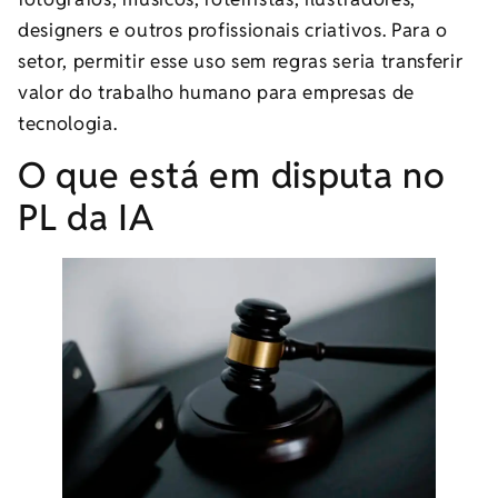
designers e outros profissionais criativos. Para o
setor, permitir esse uso sem regras seria transferir
valor do trabalho humano para empresas de
tecnologia.
O que está em disputa no
PL da IA