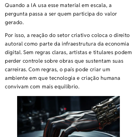
Quando a IA usa esse material em escala, a
pergunta passa a ser quem participa do valor
gerado.
Por isso, a reação do setor criativo coloca o direito
autoral como parte da infraestrutura da economia
digital. Sem regras claras, artistas e titulares podem
perder controle sobre obras que sustentam suas
carreiras. Com regras, o país pode criar um
ambiente em que tecnologia e criação humana
convivam com mais equilíbrio.