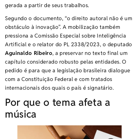
gerada a partir de seus trabalhos.
Segundo o documento, “o direito autoral não é um
obstáculo à inovação”. A mobilização também
pressiona a Comissão Especial sobre Inteligência
Artificial e o relator do PL 2338/2023, o deputado
Aguinaldo Ribeiro
, a preservar no texto final um
capítulo considerado robusto pelas entidades. O
pedido é para que a legislação brasileira dialogue
com a Constituição Federal e com tratados
internacionais dos quais o país é signatário.
Por que o tema afeta a
música