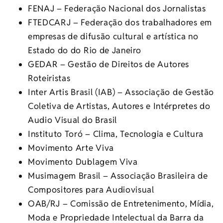
FENAJ – Federação Nacional dos Jornalistas
FTEDCARJ – Federação dos trabalhadores em
empresas de difusão cultural e artística no
Estado do do Rio de Janeiro
GEDAR – Gestão de Direitos de Autores
Roteiristas
Inter Artis Brasil (IAB) – Associação de Gestão
Coletiva de Artistas, Autores e Intérpretes do
Audio Visual do Brasil
Instituto Toró – Clima, Tecnologia e Cultura
Movimento Arte Viva
Movimento Dublagem Viva
Musimagem Brasil – Associação Brasileira de
Compositores para Audiovisual
OAB/RJ – Comissão de Entretenimento, Mídia,
Moda e Propriedade Intelectual da Barra da