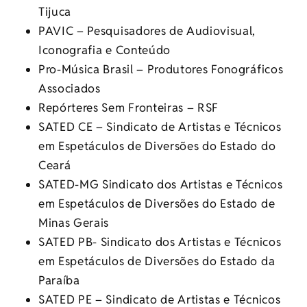
Tijuca
PAVIC – Pesquisadores de Audiovisual,
Iconografia e Conteúdo
Pro-Música Brasil – Produtores Fonográficos
Associados
Repórteres Sem Fronteiras – RSF
SATED CE – Sindicato de Artistas e Técnicos
em Espetáculos de Diversões do Estado do
Ceará
SATED-MG Sindicato dos Artistas e Técnicos
em Espetáculos de Diversões do Estado de
Minas Gerais
SATED PB- Sindicato dos Artistas e Técnicos
em Espetáculos de Diversões do Estado da
Paraíba
SATED PE – Sindicato de Artistas e Técnicos