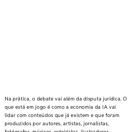
Na prática, o debate vai além da disputa jurídica. O
que está em jogo é como a economia da IA vai
lidar com conteúdos que já existem e que foram
produzidos por autores, artistas, jornalistas,
fotógrafos, músicos, roteiristas, ilustradores,