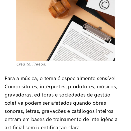
Crédito: Freepik
Para a música, o tema é especialmente sensível.
Compositores, intérpretes, produtores, músicos,
gravadoras, editoras e sociedades de gestão
coletiva podem ser afetados quando obras
sonoras, letras, gravações e catálogos inteiros
entram em bases de treinamento de inteligência
artificial sem identificação clara.