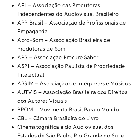
API – Associação das Produtoras
Independentes do Audiovisual Brasileiro
APP Brasil – Associação de Profissionais de
Propaganda
Apro+Som – Associação Brasileira de
Produtoras de Som
APS – Associação Procure Saber
ASPI – Associação Paulista de Propriedade
Intelectual
ASSIM – Associação de Intérpretes e Músicos
AUTVIS – Associação Brasileira dos Direitos
dos Autores Visuais
BPOM – Movimento Brasil Para o Mundo
CBL – Câmara Brasileira do Livro
Cinematográfica e do Audiovisual dos
Estados de São Paulo, Rio Grande do Sul e