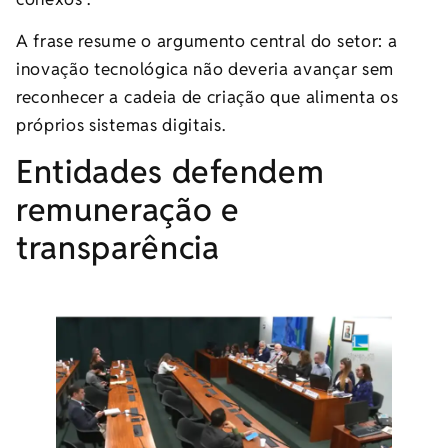
A frase resume o argumento central do setor: a
inovação tecnológica não deveria avançar sem
reconhecer a cadeia de criação que alimenta os
próprios sistemas digitais.
Entidades defendem
remuneração e
transparência