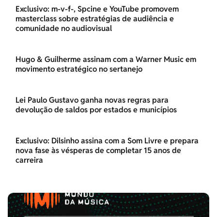
Exclusivo: m-v-f-, Spcine e YouTube promovem
masterclass sobre estratégias de audiência e
comunidade no audiovisual
Hugo & Guilherme assinam com a Warner Music em
movimento estratégico no sertanejo
Lei Paulo Gustavo ganha novas regras para
devolução de saldos por estados e municípios
Exclusivo: Dilsinho assina com a Som Livre e prepara
nova fase às vésperas de completar 15 anos de
carreira