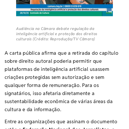
Audiência na Câmara debate regulação da
inteligência artificial e proteção dos direitos
culturais (Crédito: Reprodução/TV Câmara)
A carta pública afirma que a retirada do capítulo
sobre direito autoral poderia permitir que
plataformas de inteligência artificial usassem
criações protegidas sem autorização e sem
qualquer forma de remuneração. Para os
signatários, isso afetaria diretamente a
sustentabilidade econômica de várias áreas da
cultura e da informação.
Entre as organizações que assinam o documento