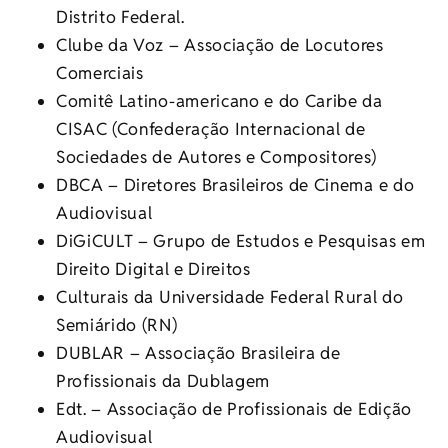
Distrito Federal.
Clube da Voz – Associação de Locutores
Comerciais
Comitê Latino-americano e do Caribe da
CISAC (Confederação Internacional de
Sociedades de Autores e Compositores)
DBCA – Diretores Brasileiros de Cinema e do
Audiovisual
DiGiCULT – Grupo de Estudos e Pesquisas em
Direito Digital e Direitos
Culturais da Universidade Federal Rural do
Semiárido (RN)
DUBLAR – Associação Brasileira de
Profissionais da Dublagem
Edt. – Associação de Profissionais de Edição
Audiovisual