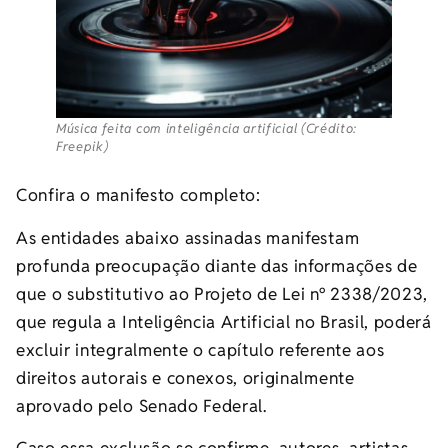
Música feita com inteligência artificial (Crédito:
Freepik)
Confira o manifesto completo:
As entidades abaixo assinadas manifestam
profunda preocupação diante das informações de
que o substitutivo ao Projeto de Lei nº 2338/2023,
que regula a Inteligência Artificial no Brasil, poderá
excluir integralmente o capítulo referente aos
direitos autorais e conexos, originalmente
aprovado pelo Senado Federal.