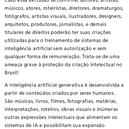
Caso essa exclusão se confirme, autores, artistas,
músicos, atores, roteiristas, diretores, dramaturgos,
fotógrafos, artistas visuais, ilustradores, designers,
arquitetos, produtores, jornalistas, e demais
titulares de direitos poderão ter suas criações
utilizadas para o treinamento de sistemas de
inteligência artificial sem autorização e sem
qualquer forma de remuneração. Trata-se de uma
ameaça grave à proteção da criação intelectual no
Brasil!
A inteligência artificial generativa é desenvolvida a
partir de conteúdos criados por seres humanos.
São músicas, livros, filmes, fotografias, matérias,
interpretações, roteiros, obras visuais e inúmeras
outras expressões intelectuais que alimentam os
sistemas de IA e possibilitam sua expansão