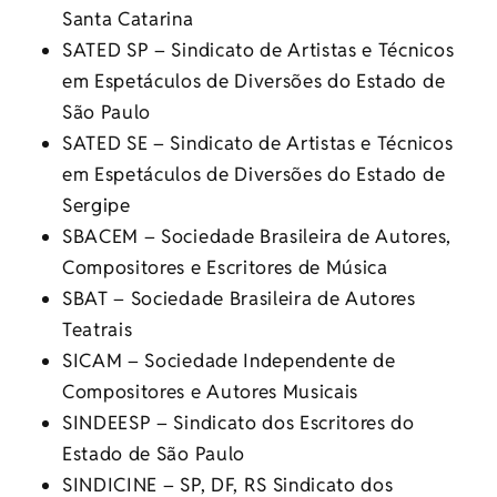
Santa Catarina
SATED SP – Sindicato de Artistas e Técnicos
em Espetáculos de Diversões do Estado de
São Paulo
SATED SE – Sindicato de Artistas e Técnicos
em Espetáculos de Diversões do Estado de
Sergipe
SBACEM – Sociedade Brasileira de Autores,
Compositores e Escritores de Música
SBAT – Sociedade Brasileira de Autores
Teatrais
SICAM – Sociedade Independente de
Compositores e Autores Musicais
SINDEESP – Sindicato dos Escritores do
Estado de São Paulo
SINDICINE – SP, DF, RS Sindicato dos