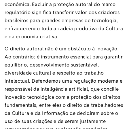
econômica. Excluir a proteção autoral do marco
regulatório significa transferir valor dos criadores
brasileiros para grandes empresas de tecnologia,
enfraquecendo toda a cadeia produtiva da Cultura
e da economia criativa.
O direito autoral não é um obstáculo à inovação.
Ao contrário: é instrumento essencial para garantir
equilíbrio, desenvolvimento sustentável,
diversidade cultural e respeito ao trabalho
intelectual. Defendemos uma regulação moderna e
responsável da inteligência artificial, que concilie
inovação tecnológica com a proteção dos direitos
fundamentais, entre eles o direito de trabalhadores
da Cultura e da Informação de decidirem sobre o
uso de suas criações e de serem justamente