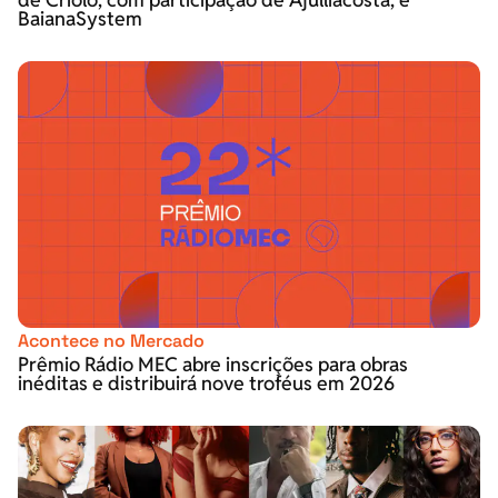
BaianaSystem
Acontece no Mercado
Prêmio Rádio MEC abre inscrições para obras
inéditas e distribuirá nove troféus em 2026