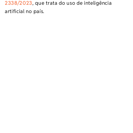
2338/2023
, que trata do uso de inteligência
artificial no país.