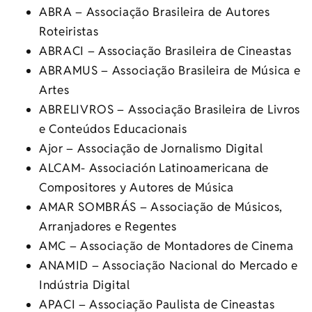
ABRA – Associação Brasileira de Autores
Roteiristas
ABRACI – Associação Brasileira de Cineastas
ABRAMUS – Associação Brasileira de Música e
Artes
ABRELIVROS – Associação Brasileira de Livros
e Conteúdos Educacionais
Ajor – Associação de Jornalismo Digital
ALCAM- Associación Latinoamericana de
Compositores y Autores de Música
AMAR SOMBRÁS – Associação de Músicos,
Arranjadores e Regentes
AMC – Associação de Montadores de Cinema
ANAMID – Associação Nacional do Mercado e
Indústria Digital
APACI – Associação Paulista de Cineastas