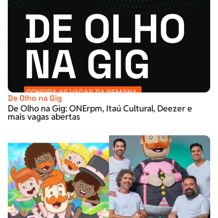
De Olho na Gig
De Olho na Gig: ONErpm, Itaú Cultural, Deezer e
mais vagas abertas