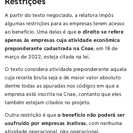
Restrições
A partir do texto negociado, a relatora impôs
algumas restrições para as empresas terem acesso
ao benefício. Uma delas é que
o direito se refere
apenas às empresas cuja atividade econômica
preponderante cadastrada na Cnae
, em 18 de
março de 2022, esteja citada na lei.
O texto considera atividade preponderante aquela
cuja receita bruta seja a de maior valor absoluto
dentre todas as apuradas nos códigos em que a
empresa está inscrita na Cnae, contanto que eles
também estejam citados no projeto.
Outra restrição é que
o benefício não poderá ser
usufruído por empresas inativas
, com nenhuma
atividade operacional, não operacional,