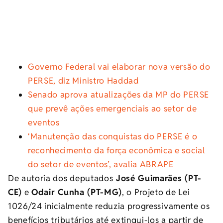
Governo Federal vai elaborar nova versão do
PERSE, diz Ministro Haddad
Senado aprova atualizações da MP do PERSE
que prevê ações emergenciais ao setor de
eventos
‘Manutenção das conquistas do PERSE é o
reconhecimento da força econômica e social
do setor de eventos’, avalia ABRAPE
De autoria dos deputados
José Guimarães (PT-
CE)
e
Odair Cunha (PT-MG)
, o Projeto de Lei
1026/24 inicialmente reduzia progressivamente os
benefícios tributários até extingui-los a partir de