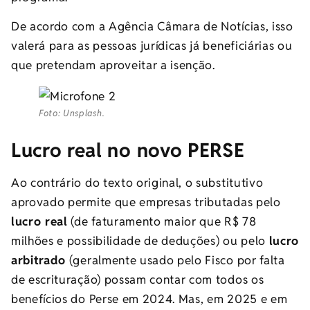
De acordo com a Agência Câmara de Notícias, isso
valerá para as pessoas jurídicas já beneficiárias ou
que pretendam aproveitar a isenção.
Foto: Unsplash.
Lucro real no novo PERSE
Ao contrário do texto original, o substitutivo
aprovado permite que empresas tributadas pelo
lucro real
(de faturamento maior que R$ 78
milhões e possibilidade de deduções) ou pelo
lucro
arbitrado
(geralmente usado pelo Fisco por falta
de escrituração) possam contar com todos os
benefícios do Perse em 2024. Mas, em 2025 e em