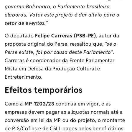
governo Bolsonaro, o Parlamento brasileiro
elaborou. Votar este projeto é dar alívio para o
setor de eventos.”
O deputado
Felipe Carreras (PSB-PE)
, autor da
proposta original do Perse, ressaltou que,
“se o
Perse existe, foi por causa deste Parlamento”
.
Carreras é coordenador da Frente Parlamentar
Mista em Defesa da Produção Cultural e
Entretenimento.
Efeitos temporários
Como a
MP 1202/23
continua em vigor, e as
empresas devem pagar as alíquotas normais até a
conversão em lei da MP ou do projeto, o montante
de PIS/Cofins e de CSLL pagos pelos beneficiários