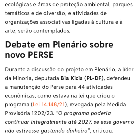
ecológicas e áreas de proteção ambiental, parques
temáticos e de diversão, e atividades de
organizações associativas ligadas à cultura e à
arte, serão contemplados.
Debate em Plenário sobre
novo PERSE
Durante a discussão do projeto em Plenário, a líder
da
Minoria
, deputada
Bia Kicis (PL-DF)
, defendeu
a manutenção do Perse para 44 atividades
econômicas, como estava na lei que criou o
programa (
Lei 14.148/21
), revogada pela Medida
Provisória 1202/23.
“O programa poderia
continuar integralmente até 2027, se esse governo
não estivesse gastando dinheiro”
, criticou.