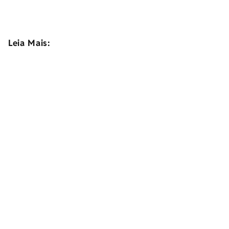
Leia Mais: