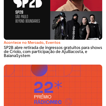
Acontece no Mercado
,
Eventos
SP2B abre retirada de ingressos gratuitos para shows
de Criolo, com participação de Ajulliacosta, e
BaianaSystem