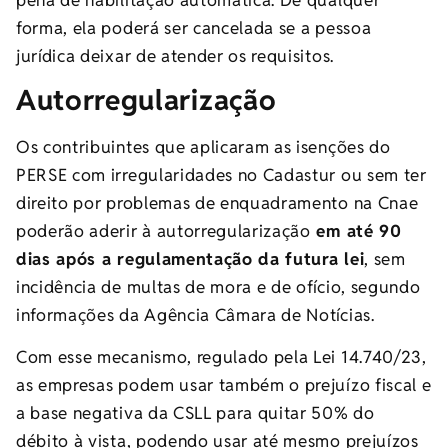
forma, ela poderá ser cancelada se a pessoa
jurídica deixar de atender os requisitos.
Autorregularização
Os contribuintes que aplicaram as isenções do
PERSE com irregularidades no Cadastur ou sem ter
direito por problemas de enquadramento na Cnae
poderão aderir à autorregularização
em até 90
dias após a regulamentação da futura lei
, sem
incidência de multas de mora e de ofício, segundo
informações da Agência Câmara de Notícias.
Com esse mecanismo, regulado pela Lei 14.740/23,
as empresas podem usar também o prejuízo fiscal e
a base negativa da CSLL para quitar 50% do
débito à vista, podendo usar até mesmo prejuízos