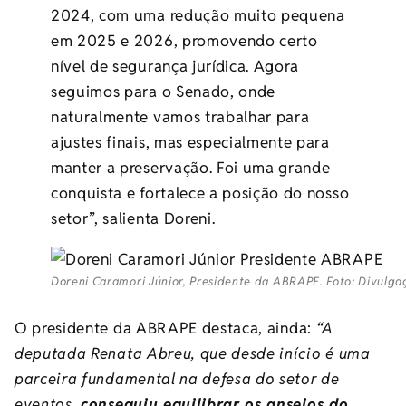
2024, com uma redução muito pequena
em 2025 e 2026, promovendo certo
nível de segurança jurídica. Agora
seguimos para o Senado, onde
naturalmente vamos trabalhar para
ajustes finais, mas especialmente para
manter a preservação. Foi uma grande
conquista e fortalece a posição do nosso
setor”, salienta Doreni.
Doreni Caramori Júnior, Presidente da ABRAPE. Foto: Divulga
O presidente da
ABRAPE
destaca, ainda:
“A
deputada Renata Abreu, que desde início é uma
parceira fundamental na defesa do setor de
eventos,
conseguiu equilibrar os anseios do