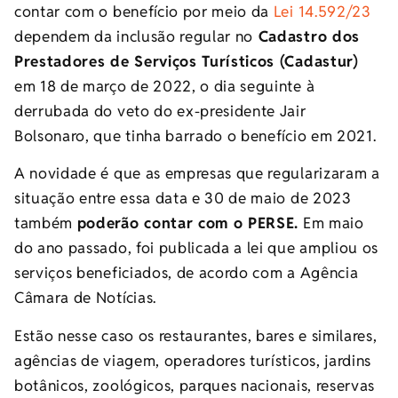
contar com o benefício por meio da
Lei 14.592/23
dependem da inclusão regular no
Cadastro dos
Prestadores de Serviços Turísticos (Cadastur)
em 18 de março de 2022, o dia seguinte à
derrubada do veto do ex-presidente Jair
Bolsonaro, que tinha barrado o benefício em 2021.
A novidade é que as empresas que regularizaram a
situação entre essa data e 30 de maio de 2023
também
poderão contar com o PERSE.
Em maio
do ano passado, foi publicada a lei que ampliou os
serviços beneficiados, de acordo com a Agência
Câmara de Notícias.
Estão nesse caso os restaurantes, bares e similares,
agências de viagem, operadores turísticos, jardins
botânicos, zoológicos, parques nacionais, reservas