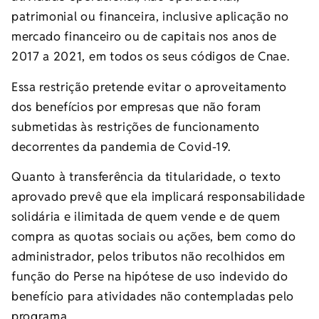
patrimonial ou financeira, inclusive aplicação no
mercado financeiro ou de capitais nos anos de
2017 a 2021, em todos os seus códigos de Cnae.
Essa restrição pretende evitar o aproveitamento
dos benefícios por empresas que não foram
submetidas às restrições de funcionamento
decorrentes da pandemia de Covid-19.
Quanto à transferência da titularidade, o texto
aprovado prevê que ela implicará responsabilidade
solidária e ilimitada de quem vende e de quem
compra as quotas sociais ou ações, bem como do
administrador, pelos tributos não recolhidos em
função do Perse na hipótese de uso indevido do
benefício para atividades não contempladas pelo
programa.