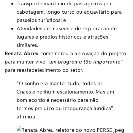
Transporte marítimo de passageiros por
cabotagem, longo curso ou aquaviário para
passeios turísticos; e
Atividades de museus e de exploração de
lugares e prédios históricos e atrações
similares.
Renata Abreu
comemorou a aprovação do projeto
para manter vivo
“um programa tão importante”
para reestabelecimento do setor.
“O sonho era manter tudo, todos os
Cnaes e nenhum escalonamento. Mas um
bom acordo é necessário para não
termos prejuízo ou insegurança jurídica”,
afirmou.