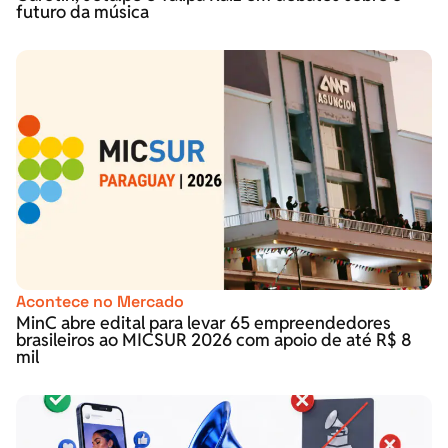
futuro da música
Acontece no Mercado
MinC abre edital para levar 65 empreendedores
brasileiros ao MICSUR 2026 com apoio de até R$ 8
mil