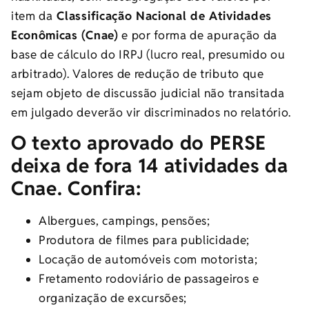
item da
Classificação Nacional de Atividades
Econômicas (Cnae)
e por forma de apuração da
base de cálculo do IRPJ (lucro real, presumido ou
arbitrado). Valores de redução de tributo que
sejam objeto de discussão judicial não
transitada
em julgado
deverão vir discriminados no relatório.
O texto aprovado do PERSE
deixa de fora 14 atividades da
Cnae. Confira:
Albergues, campings, pensões;
Produtora de filmes para publicidade;
Locação de automóveis com motorista;
Fretamento rodoviário de passageiros e
organização de excursões;