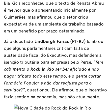
Bia Kicis reconheceu que o texto de Renata Abreu
é melhor que o apresentando inicialmente por
Guimarães, mas afirmou que o setor criou
expectativa de um ambiente de trabalho baseado
em um benefício por prazo determinado.
Já o deputado
Lindbergh Farias (PT-RJ)
lembrou
que alguns parlamentares criticam falta de
austeridade fiscal do Executivo, mas defendem a
isenção tributária para empresas pelo Perse.
“Tem
cabimento o
Rock in Rio
ser beneficiado e não
pagar tributo todo esse tempo, e a gente cortar
Farmácia Popular e não dar reajuste para o
servidor?”
, questionou. Ele afirmou que o incentivo
fazia sentido na pandemia, mas não atualmente.