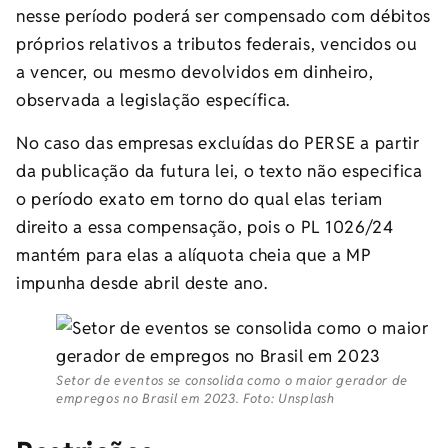
nesse período poderá ser compensado com débitos
próprios relativos a tributos federais, vencidos ou
a vencer, ou mesmo devolvidos em dinheiro,
observada a legislação específica.
No caso das empresas excluídas do PERSE a partir
da publicação da futura lei, o texto não especifica
o período exato em torno do qual elas teriam
direito a essa compensação, pois o PL 1026/24
mantém para elas a alíquota cheia que a MP
impunha desde abril deste ano.
Setor de eventos se consolida como o maior gerador de
empregos no Brasil em 2023. Foto: Unsplash