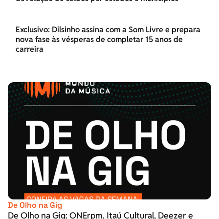
Exclusivo: Dilsinho assina com a Som Livre e prepara
nova fase às vésperas de completar 15 anos de
carreira
De Olho na Gig
De Olho na Gig: ONErpm, Itaú Cultural, Deezer e