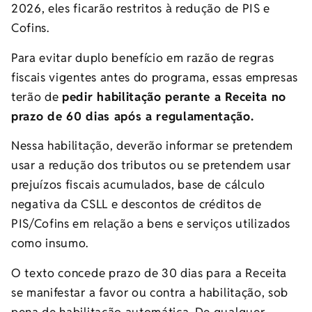
2026, eles ficarão restritos à redução de PIS e
Cofins.
Para evitar duplo benefício em razão de regras
fiscais vigentes antes do programa, essas empresas
terão de
pedir habilitação perante a Receita no
prazo de 60 dias após a regulamentação.
Nessa habilitação, deverão informar se pretendem
usar a redução dos tributos ou se pretendem usar
prejuízos fiscais acumulados, base de cálculo
negativa da CSLL e descontos de créditos de
PIS/Cofins em relação a bens e serviços utilizados
como insumo.
O texto concede prazo de 30 dias para a Receita
se manifestar a favor ou contra a habilitação, sob
pena de habilitação automática. De qualquer