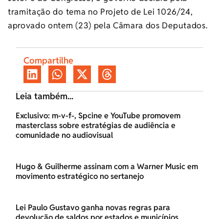
tramitação do tema no Projeto de Lei 1026/24,
aprovado ontem (23) pela Câmara dos Deputados.
Compartilhe
Leia também...
Exclusivo: m-v-f-, Spcine e YouTube promovem
masterclass sobre estratégias de audiência e
comunidade no audiovisual
Hugo & Guilherme assinam com a Warner Music em
movimento estratégico no sertanejo
Lei Paulo Gustavo ganha novas regras para
devolução de saldos por estados e municípios