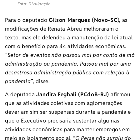
Foto: Divulgação
Para o deputado
Gilson Marques (Novo-SC
), as
modificações de Renata Abreu melhoraram o
texto, mas ele defendeu a manutenção da lei atual
com o benefício para 44 atividades econômicas.
“Setor de eventos não passou mal por conta de má
administração ou pandemia. Passou mal por uma
desastrosa administração pública com relação à
pandemia”
, disse.
A deputada
Jandira Feghali (PCdoB-RJ)
afirmou
que as atividades coletivas com aglomerações
deveriam sim ser suspensas durante a pandemia e
que o Executivo precisaria sustentar algumas
atividades econômicas para manter empregos em
meio ao isolamento social.
“O Perse não surgiu do