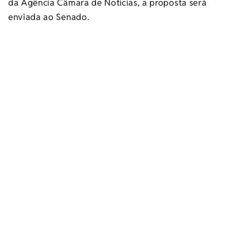
da Agência Câmara de Notícias, a proposta será
enviada ao Senado.