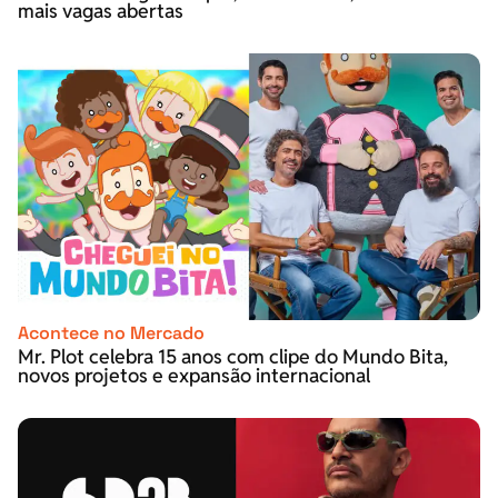
mais vagas abertas
Acontece no Mercado
Mr. Plot celebra 15 anos com clipe do Mundo Bita,
novos projetos e expansão internacional