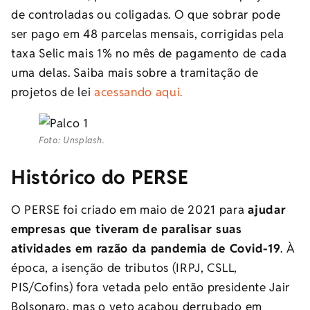
de controladas ou coligadas. O que sobrar pode
ser pago em 48 parcelas mensais, corrigidas pela
taxa Selic
mais 1% no mês de pagamento de cada
uma delas. Saiba mais sobre a tramitação de
projetos de lei
acessando aqui.
Foto: Unsplash.
Histórico do PERSE
O PERSE foi criado em maio de 2021 para
ajudar
empresas que tiveram de paralisar suas
atividades em razão da pandemia de Covid-19
. À
época, a isenção de tributos (IRPJ, CSLL,
PIS/Cofins) fora vetada pelo então presidente Jair
Bolsonaro, mas o veto acabou derrubado em