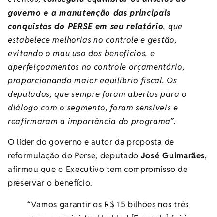
governo e a manutenção das principais
conquistas do PERSE em seu relatório
, que
estabelece melhorias no controle e gestão,
evitando o mau uso dos benefícios, e
aperfeiçoamentos no controle orçamentário,
proporcionando maior equilíbrio fiscal. Os
deputados, que sempre foram abertos para o
diálogo com o segmento, foram sensíveis e
reafirmaram a importância do programa”
.
O líder do governo e autor da proposta de
reformulação do Perse, deputado
José Guimarães
,
afirmou que o Executivo tem compromisso de
preservar o benefício.
“Vamos garantir os R$ 15 bilhões nos três