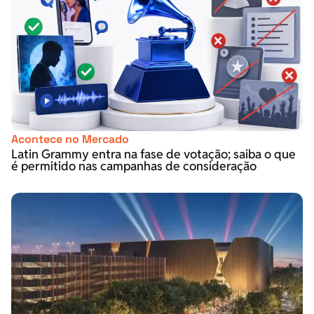
Acontece no Mercado
Latin Grammy entra na fase de votação; saiba o que
é permitido nas campanhas de consideração