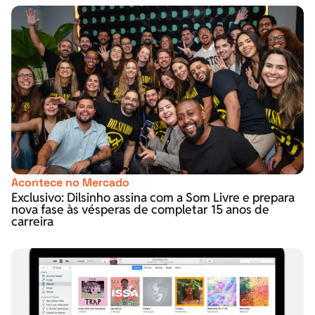
Acontece no Mercado
Exclusivo: Dilsinho assina com a Som Livre e prepara
nova fase às vésperas de completar 15 anos de
carreira