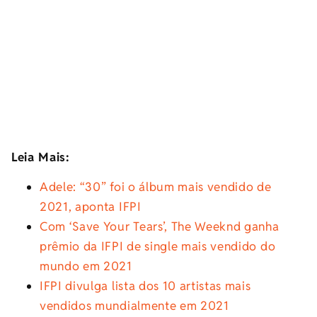
Leia Mais:
Adele: “30” foi o álbum mais vendido de
2021, aponta IFPI
Com ‘Save Your Tears’, The Weeknd ganha
prêmio da IFPI de single mais vendido do
mundo em 2021
IFPI divulga lista dos 10 artistas mais
vendidos mundialmente em 2021