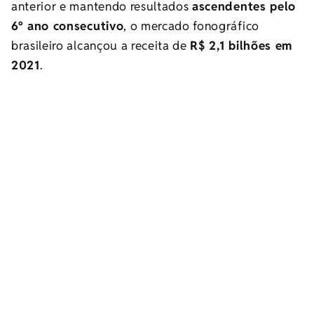
anterior e mantendo resultados
ascendentes pelo
6º ano consecutivo
, o mercado fonográfico
brasileiro alcançou a receita de
R$ 2,1 bilhões em
2021
.