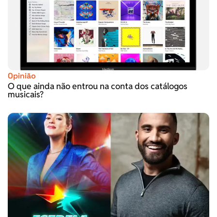
Opinião
O que ainda não entrou na conta dos catálogos
musicais?