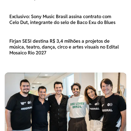
Exclusivo: Sony Music Brasil assina contrato com
Celo Dut, integrante do selo de Baco Exu do Blues
Firjan SESI destina R$ 3,4 milhões a projetos de
música, teatro, dança, circo e artes visuais no Edital
Mosaico Rio 2027