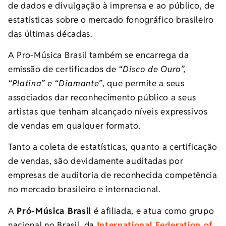
de dados e divulgação à imprensa e ao público, de
estatísticas sobre o mercado fonográfico brasileiro
das últimas décadas.
A Pro-Música Brasil também se encarrega da
emissão de certificados de
“Disco de Ouro”,
“Platina” e “Diamante”
, que permite a seus
associados dar reconhecimento público a seus
artistas que tenham alcançado níveis expressivos
de vendas em qualquer formato.
Tanto a coleta de estatísticas, quanto a certificação
de vendas, são devidamente auditadas por
empresas de auditoria de reconhecida competência
no mercado brasileiro e internacional.
A
Pró-Música Brasil
é afiliada, e atua como grupo
nacional no Brasil, da
International Federation of