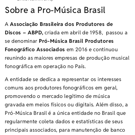
Sobre a Pro-Música Brasil
A
Associação Brasileira dos Produtores de
Discos – ABPD,
criada em abril de 1958, passou a
se denominar
Pró-Música Brasil Produtores
Fonográfico Associados
em 2016 e continuou
reunindo as maiores empresas de produção musical
fonográfica em operação no País.
A entidade se dedica a representar os interesses
comuns aos produtores fonográficos em geral,
promovendo o mercado legítimo de música
gravada em meios físicos ou digitais. Além disso, a
Pró-Música Brasil é a única entidade no Brasil que
regularmente coleta dados e estatísticas de seus
principais associados, para manutenção de banco