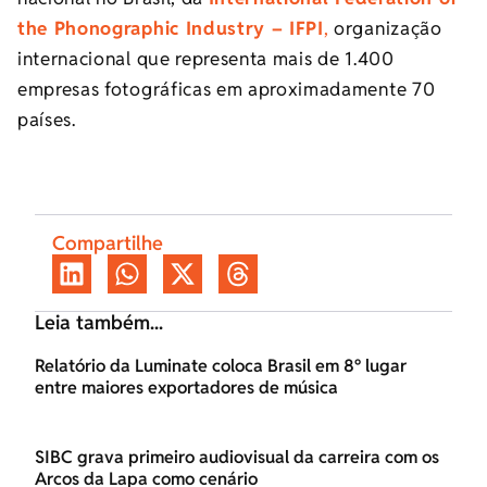
the Phonographic Industry – IFPI
,
organização
internacional que representa mais de 1.400
empresas fotográficas em aproximadamente 70
países.
Compartilhe
Leia também...
Relatório da Luminate coloca Brasil em 8º lugar
entre maiores exportadores de música
SIBC grava primeiro audiovisual da carreira com os
Arcos da Lapa como cenário