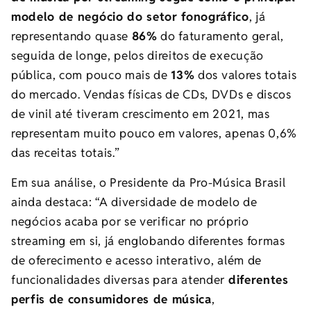
modelo de negócio do setor fonográfico
, já
representando quase
86%
do faturamento geral,
seguida de longe, pelos direitos de execução
pública, com pouco mais de
13%
dos valores totais
do mercado. Vendas físicas de CDs, DVDs e discos
de vinil até tiveram crescimento em 2021, mas
representam muito pouco em valores, apenas 0,6%
das receitas totais.”
Em sua análise, o Presidente da Pro-Música Brasil
ainda destaca: “A diversidade de modelo de
negócios acaba por se verificar no próprio
streaming em si, já englobando diferentes formas
de oferecimento e acesso interativo, além de
funcionalidades diversas para atender
diferentes
perfis de consumidores de
música
,