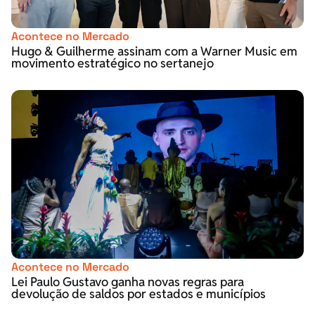
Acontece no Mercado
Hugo & Guilherme assinam com a Warner Music em
movimento estratégico no sertanejo
Acontece no Mercado
Lei Paulo Gustavo ganha novas regras para
devolução de saldos por estados e municípios