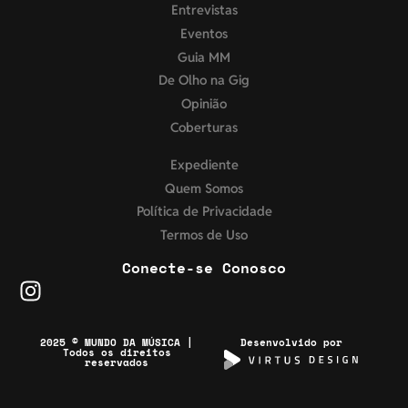
Entrevistas
Eventos
Guia MM
De Olho na Gig
Opinião
Coberturas
Expediente
Quem Somos
Política de Privacidade
Termos de Uso
Conecte-se Conosco
2025 © MUNDO DA MÚSICA |
Desenvolvido por
Todos os direitos
reservados