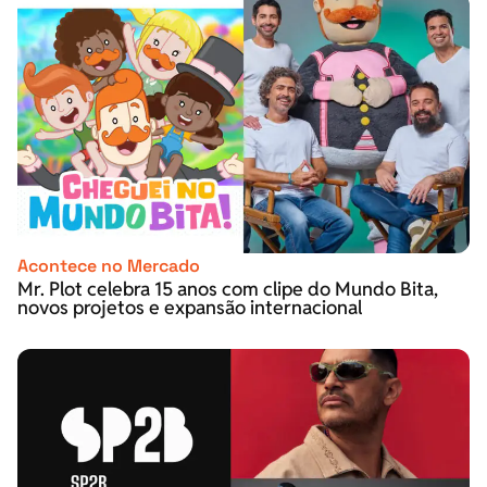
Acontece no Mercado
Mr. Plot celebra 15 anos com clipe do Mundo Bita,
novos projetos e expansão internacional