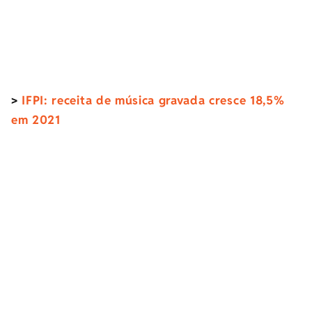
>
IFPI: receita de música gravada cresce 18,5%
em 2021