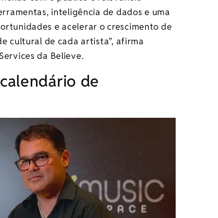
ferramentas, inteligência de dados e uma
ortunidades e acelerar o crescimento de
e cultural de cada artista”, afirma
 Services da Believe.
calendário de