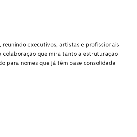
, reunindo executivos, artistas e profissionais
ma colaboração que mira tanto a estruturação
do para nomes que já têm base consolidada