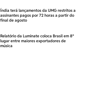
Índia terá lançamentos da UMG restritos a
assinantes pagos por 72 horas a partir do
final de agosto
Relatório da Luminate coloca Brasil em 8º
lugar entre maiores exportadores de
música