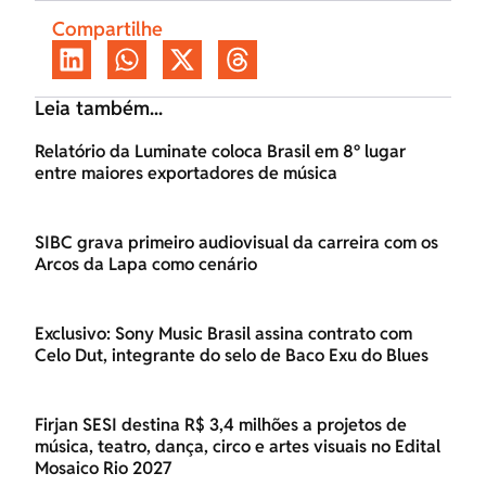
Compartilhe
Leia também...
Relatório da Luminate coloca Brasil em 8º lugar
entre maiores exportadores de música
SIBC grava primeiro audiovisual da carreira com os
Arcos da Lapa como cenário
Exclusivo: Sony Music Brasil assina contrato com
Celo Dut, integrante do selo de Baco Exu do Blues
Firjan SESI destina R$ 3,4 milhões a projetos de
música, teatro, dança, circo e artes visuais no Edital
Mosaico Rio 2027