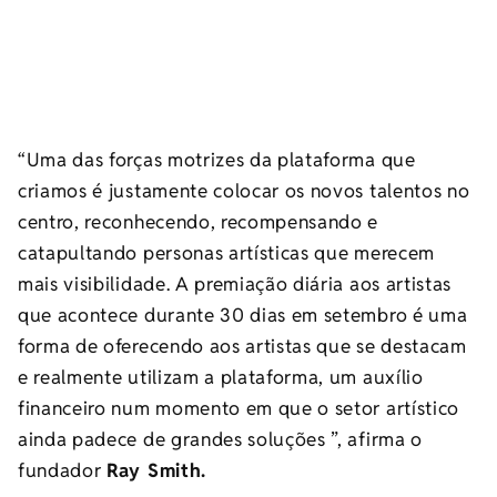
“Uma das forças motrizes da plataforma que
criamos é justamente colocar os novos talentos no
centro, reconhecendo, recompensando e
catapultando personas artísticas que merecem
mais visibilidade. A premiação diária aos artistas
que acontece durante 30 dias em setembro é uma
forma de oferecendo aos artistas que se destacam
e realmente utilizam a plataforma, um auxílio
financeiro num momento em que o setor artístico
ainda padece de grandes soluções ”, afirma o
fundador
Ray Smith.