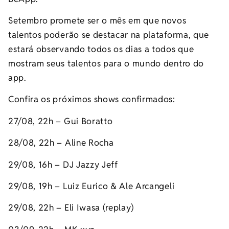
Setembro promete ser o mês em que novos
talentos poderão se destacar na plataforma, que
estará observando todos os dias a todos que
mostram seus talentos para o mundo dentro do
app.
Confira os próximos shows confirmados:
27/08, 22h – Gui Boratto
28/08, 22h – Aline Rocha
29/08, 16h – DJ Jazzy Jeff
29/08, 19h – Luiz Eurico & Ale Arcangeli
29/08, 22h – Eli Iwasa (replay)