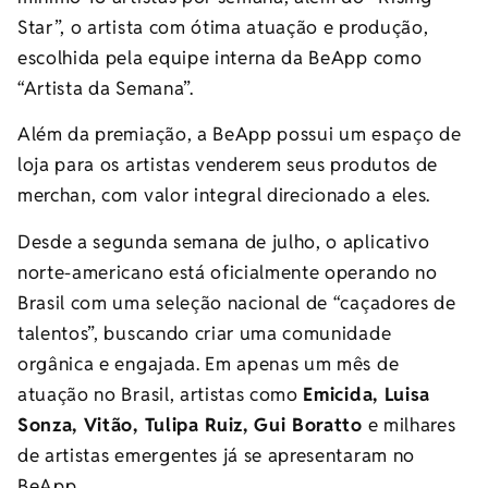
Star”, o artista com ótima atuação e produção,
escolhida pela equipe interna da BeApp como
“Artista da Semana”.
Além da premiação, a BeApp possui um espaço de
loja para os artistas venderem seus produtos de
merchan, com valor integral direcionado a eles.
Desde a segunda semana de julho, o
aplicativo
norte-americano está oficialmente operando no
Brasil com uma seleção nacional de “caçadores de
talentos”, buscando criar uma comunidade
orgânica e engajada. Em apenas um mês de
atuação no Brasil, artistas como
Emicida
, Luisa
Sonza
, Vitão, Tulipa Ruiz, Gui Boratto
e milhares
de artistas emergentes já se apresentaram no
BeApp.