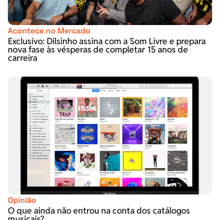
Acontece no Mercado
Exclusivo: Dilsinho assina com a Som Livre e prepara
nova fase às vésperas de completar 15 anos de
carreira
Opinião
O que ainda não entrou na conta dos catálogos
musicais?