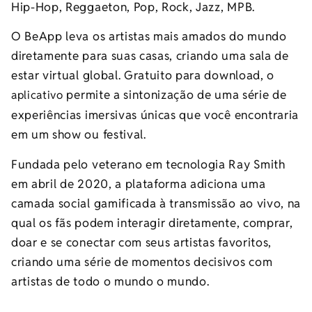
Hip-Hop, Reggaeton, Pop, Rock, Jazz, MPB.
O BeApp leva os artistas mais amados do mundo
diretamente para suas casas, criando uma sala de
estar virtual global. Gratuito para download, o
permite a sintonização de uma série de
aplicativo
experiências imersivas únicas que você encontraria
em um show ou festival.
Fundada pelo veterano em tecnologia Ray Smith
em abril de 2020, a plataforma adiciona uma
camada social gamificada à transmissão ao vivo, na
qual os fãs podem interagir diretamente, comprar,
doar e se conectar com seus artistas favoritos,
criando uma série de momentos decisivos com
artistas de todo o mundo o mundo.