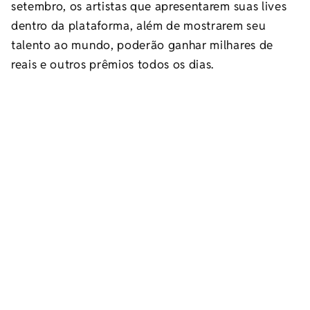
setembro, os artistas que apresentarem suas lives
dentro da plataforma, além de mostrarem seu
talento ao mundo, poderão ganhar milhares de
reais e outros prêmios todos os dias.