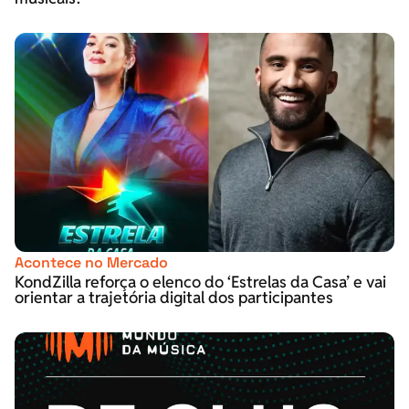
Acontece no Mercado
KondZilla reforça o elenco do ‘Estrelas da Casa’ e vai
orientar a trajetória digital dos participantes