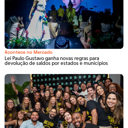
Acontece no Mercado
Lei Paulo Gustavo ganha novas regras para
devolução de saldos por estados e municípios