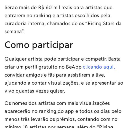
Serão mais de R$ 60 mil reais para artistas que
entrarem no ranking e artistas escolhidos pela
curadoria interna, chamados de os “Rising Stars da
semana”.
Como participar
Qualquer artista pode participar e competir. Basta
criar um perfil gratuito no BeApp
clicando aqui,
convidar amigos e fãs para assistirem a live,
ajudando a contar visualizações, e se apresentar ao
vivo quantas vezes quiser.
Os nomes dos artistas com mais visualizações
aparecerão no ranking do app e todos os dias pelo
menos três levarão os prêmios, contando com no
mínimo 18 artistas por semana, além do “Rising