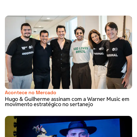
Acontece no Mercado
Hugo & Guilherme assinam com a Warner Music em
movimento estratégico no sertanejo