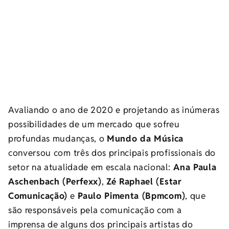
Avaliando o ano de 2020 e projetando as inúmeras
possibilidades de um mercado que sofreu
profundas mudanças, o
Mundo da Música
conversou com três dos principais profissionais do
setor na atualidade em escala nacional:
Ana Paula
Aschenbach (Perfexx)
,
Zé Raphael (Estar
Comunicação)
e
Paulo Pimenta (Bpmcom)
, que
são responsáveis pela comunicação com a
imprensa de alguns dos principais artistas do