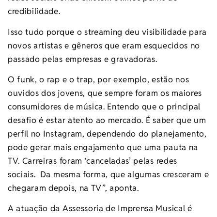
credibilidade.
Isso tudo porque o streaming deu visibilidade para
novos artistas e gêneros que eram esquecidos no
passado pelas empresas e gravadoras.
O funk, o rap e o trap, por exemplo, estão nos
ouvidos dos jovens, que sempre foram os maiores
consumidores de música. Entendo que o principal
desafio é estar atento ao mercado. É saber que um
perfil no Instagram, dependendo do planejamento,
pode gerar mais engajamento que uma pauta na
TV. Carreiras foram ‘canceladas’ pelas redes
sociais. Da mesma forma, que algumas cresceram e
chegaram depois, na TV”, aponta.
A atuação da Assessoria de Imprensa Musical é