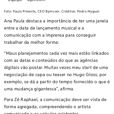
Foto: Paulo Pimenta, CEO Bpmcom. Créditos: Pedro Myguel
Ana Paula destaca a importância de ter uma janela
entre a data de lançamento musical e a
comunicação com a imprensa para conseguir
trabalhar da melhor forma:
“Maus planejamentos cada vez mais estão linkados
com as datas e conteúdos do que as agências
digitais vão postar. Muitas vezes meu start de uma
negociação de capa ou teaser no Hugo Gloss, por
exemplo, se dá a partir do tempo fornecido o que é
uma mudança gigantesca”, afirma.
Para Zé Raphael, a comunicação deve ser vista de
forma agregada, compreendendo o artista
comunicado e os veículos existentes,