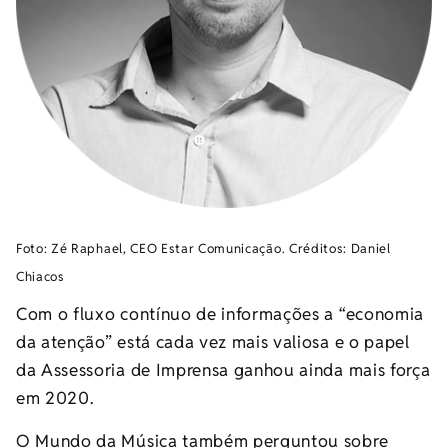
Foto: Zé Raphael, CEO Estar Comunicação. Créditos: Daniel
Chiacos
Com o fluxo contínuo de informações a “economia
da atenção” está cada vez mais valiosa e o papel
da Assessoria de Imprensa ganhou ainda mais força
em 2020.
O Mundo da Música também perguntou sobre