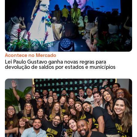
Acontece no Mercado
Lei Paulo Gustavo ganha novas regras para
devolução de saldos por estados e municípios