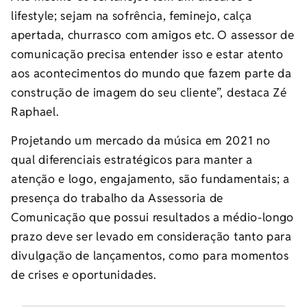
lifestyle; sejam na sofrência, feminejo, calça
apertada, churrasco com amigos etc. O assessor de
comunicação precisa entender isso e estar atento
aos acontecimentos do mundo que fazem parte da
construção de imagem do seu cliente”, destaca Zé
Raphael.
Projetando um mercado da música em 2021 no
qual diferenciais estratégicos para manter a
atenção e logo, engajamento, são fundamentais; a
presença do trabalho da Assessoria de
Comunicação que possui resultados a médio-longo
prazo deve ser levado em consideração tanto para
divulgação de lançamentos, como para momentos
de crises e oportunidades.