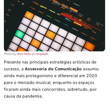
Photo by
Wes Hicks
on
Unsplash
Presente nas principais estratégias artísticas de
sucesso, a
Assessoria de Comunicação
assumiu
ainda mais protagonismo e diferencial em 2020
para o mercado musical, enquanto os espaços
ficaram ainda mais concorridos, sobretudo, por
causa da pandemia.