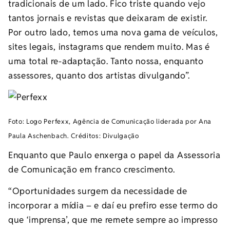
tradicionais de um lado. Fico triste quando vejo
tantos jornais e revistas que deixaram de existir.
Por outro lado, temos uma nova gama de veículos,
sites legais, instagrams que rendem muito. Mas é
uma total re-adaptação. Tanto nossa, enquanto
assessores, quanto dos artistas divulgando”.
Foto: Logo Perfexx, Agência de Comunicação liderada por Ana
Paula Aschenbach. Créditos: Divulgação
Enquanto que Paulo enxerga o papel da Assessoria
de Comunicação em franco crescimento.
“Oportunidades surgem da necessidade de
incorporar a mídia – e daí eu prefiro esse termo do
que ‘imprensa’, que me remete sempre ao impresso