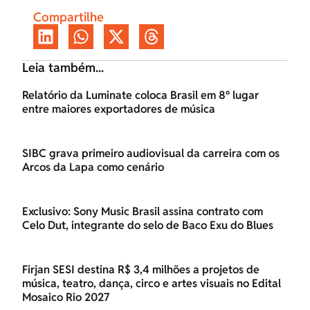
Compartilhe
Leia também...
Relatório da Luminate coloca Brasil em 8º lugar
entre maiores exportadores de música
SIBC grava primeiro audiovisual da carreira com os
Arcos da Lapa como cenário
Exclusivo: Sony Music Brasil assina contrato com
Celo Dut, integrante do selo de Baco Exu do Blues
Firjan SESI destina R$ 3,4 milhões a projetos de
música, teatro, dança, circo e artes visuais no Edital
Mosaico Rio 2027