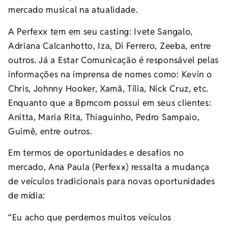
mercado musical na atualidade.
A Perfexx tem em seu casting: Ivete Sangalo,
Adriana Calcanhotto, Iza, Di Ferrero, Zeeba, entre
outros. Já a Estar Comunicação é responsável pelas
informações na imprensa de nomes como: Kevin o
Chris, Johnny Hooker, Xamã, Tília, Nick Cruz, etc.
Enquanto que a Bpmcom possui em seus clientes:
Anitta, Maria Rita, Thiaguinho, Pedro Sampaio,
Guimê, entre outros.
Em termos de oportunidades e desafios no
mercado, Ana Paula (Perfexx) ressalta a mudança
de veículos tradicionais para novas oportunidades
de mídia:
“Eu acho que perdemos muitos veículos