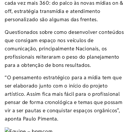
cada vez mais 360: do palco às novas mídias on &
off, estratégia transmídia e atendimento
personalizado são algumas das frentes.
Questionados sobre como desenvolver conteúdos
que consigam espaço nos veículos de
comunicação, principalmente Nacionais, os
profissionais reiteraram o peso do planejamento
para a obtenção de bons resultados.
“O pensamento estratégico para a mídia tem que
ser elaborado junto com o início do projeto
artístico. Assim fica mais fácil para o profissional
pensar de forma cronológica e temas que possam
vir a ser pautas e conquistar espaços orgânicos”,
aponta Paulo Pimenta.