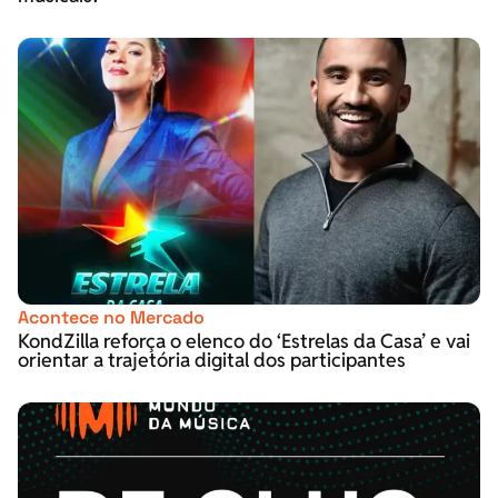
Acontece no Mercado
KondZilla reforça o elenco do ‘Estrelas da Casa’ e vai
orientar a trajetória digital dos participantes