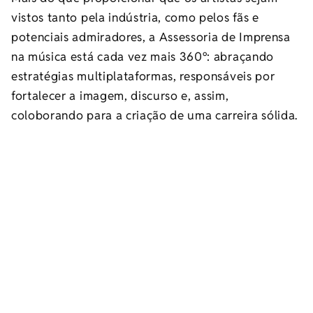
vistos tanto pela indústria, como pelos fãs e
potenciais admiradores, a Assessoria de Imprensa
na música está cada vez mais 360º: abraçando
estratégias multiplataformas, responsáveis por
fortalecer a imagem, discurso e, assim,
coloborando para a criação de uma carreira sólida.