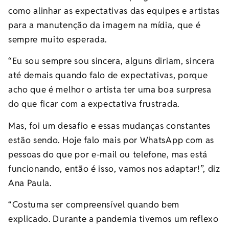
como alinhar as expectativas das equipes e artistas
para a manutenção da imagem na mídia, que é
sempre muito esperada.
“Eu sou sempre sou sincera, alguns diriam, sincera
até demais quando falo de expectativas, porque
acho que é melhor o artista ter uma boa surpresa
do que ficar com a expectativa frustrada.
Mas, foi um desafio e essas mudanças constantes
estão sendo. Hoje falo mais por WhatsApp com as
pessoas do que por e-mail ou telefone, mas está
funcionando, então é isso, vamos nos adaptar!”, diz
Ana Paula.
“Costuma ser compreensível quando bem
explicado. Durante a pandemia tivemos um reflexo