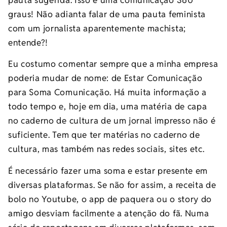
pauta sugerida. Isso é uma comunicação 360
graus! Não adianta falar de uma pauta feminista
com um jornalista aparentemente machista;
entende?!
Eu costumo comentar sempre que a minha empresa
poderia mudar de nome: de Estar Comunicação
para Soma Comunicação. Há muita informação a
todo tempo e, hoje em dia, uma matéria de capa
no caderno de cultura de um jornal impresso não é
suficiente. Tem que ter matérias no caderno de
cultura, mas também nas redes sociais, sites etc.
É necessário fazer uma soma e estar presente em
diversas plataformas. Se não for assim, a receita de
bolo no Youtube, o app de paquera ou o story do
amigo desviam facilmente a atenção do fã. Numa