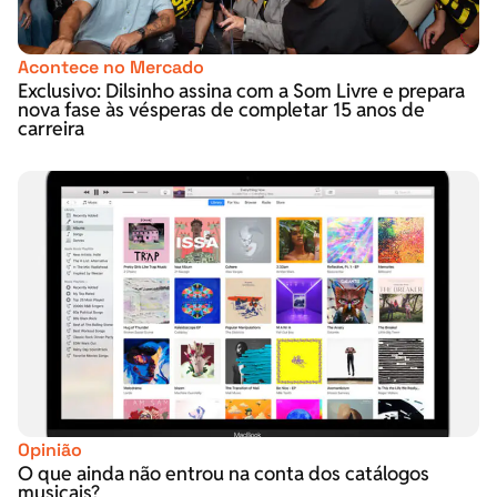
Acontece no Mercado
Exclusivo: Dilsinho assina com a Som Livre e prepara
nova fase às vésperas de completar 15 anos de
carreira
Opinião
O que ainda não entrou na conta dos catálogos
musicais?