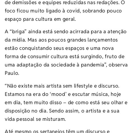
de demissões e equipes reduzidas nas redações. O
foco ficou muito ligado à covid, sobrando pouco
espaço para cultura em geral.
A “briga” ainda está sendo acirrada para a atenção
da mídia. Mas aos poucos grandes lançamentos
estão conquistando seus espaços e uma nova
forma de consumir cultura está surgindo, fruto de
uma adaptação da sociedade à pandemia”, observa
Paulo.
“Não existe mais artista sem lifestyle e discurso.
Estamos na era do ‘mood’ e escutar música, hoje
em dia, tem muito disso – de como está seu olhar e
disposição no dia. Sendo assim, o artista e a sua
vida pessoal se misturam.
Até mesmo os sertanejos têm um discurso e