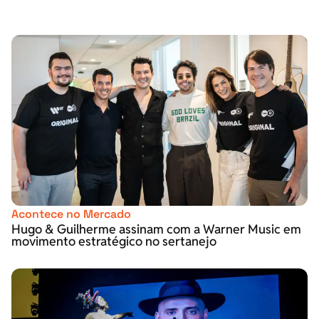
Acontece no Mercado
Hugo & Guilherme assinam com a Warner Music em
movimento estratégico no sertanejo