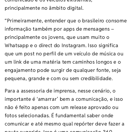
principalmente no âmbito digital.
“Primeiramente, entender que o brasileiro consome
informação também por apps de mensagens –
principalmente os jovens, que usam muito o
Whatsapp e o direct do Instagram. Isso significa
que um post no perfil de um veículo de música ou
um link de uma matéria tem caminhos longos e o
engajamento pode surgir de qualquer fonte, seja
pequena, grande e com ou sem credibilidade.
Para a assessoria de imprensa, nesse cenário, o
importante é ‘amarrar’ bem a comunicação, e isso
não é feito apenas com um release aprovado ou
fotos selecionadas. É fundamental saber onde
comunicar e até mesmo qual repórter deve fazer a