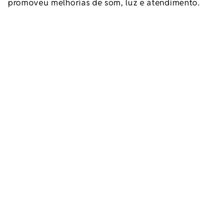
promoveu melhorias de som, luz e atendimento.