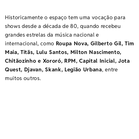
Historicamente o espaço tem uma vocação para
shows desde a década de 80, quando recebeu
grandes estrelas da música nacional e
internacional, como
Roupa Nova, Gilberto Gil, Tim
Maia, Titãs, Lulu Santos, Milton Nascimento,
Chitãozinho e Xororó, RPM, Capital Inicial, Jota
Quest, Djavan, Skank, Legião Urbana
, entre
muitos outros.