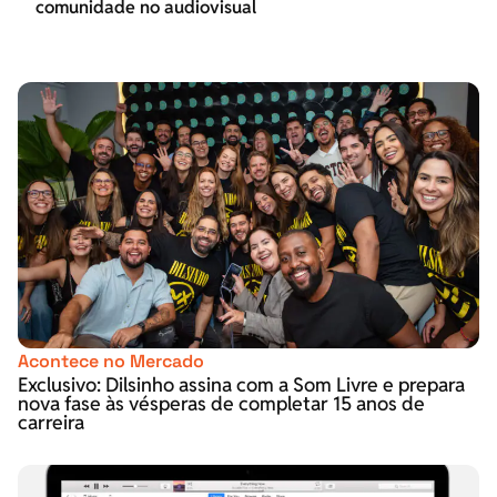
comunidade no audiovisual
Acontece no Mercado
Exclusivo: Dilsinho assina com a Som Livre e prepara
nova fase às vésperas de completar 15 anos de
carreira