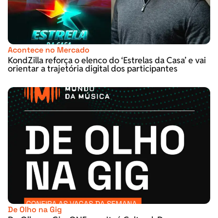
Acontece no Mercado
KondZilla reforça o elenco do ‘Estrelas da Casa’ e vai
orientar a trajetória digital dos participantes
De Olho na Gig