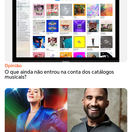
Opinião
O que ainda não entrou na conta dos catálogos
musicais?