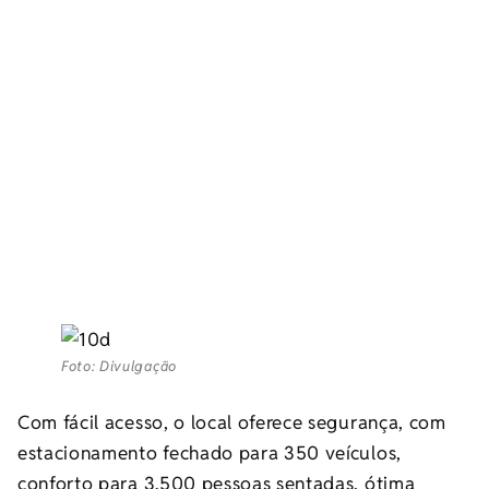
Foto: Divulgação
Com fácil acesso, o local oferece segurança, com
estacionamento fechado para 350 veículos,
conforto para 3.500 pessoas sentadas, ótima