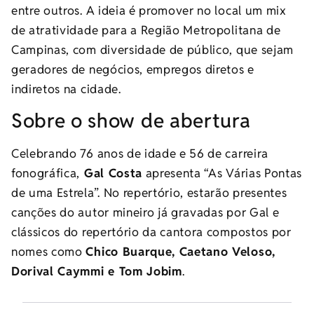
entre outros. A ideia é promover no local um mix
de atratividade para a Região Metropolitana de
Campinas, com diversidade de público, que sejam
geradores de negócios, empregos diretos e
indiretos na cidade.
Sobre o show de abertura
Celebrando 76 anos de idade e 56 de carreira
fonográfica,
Gal Costa
apresenta “As Várias Pontas
de uma Estrela”. No repertório, estarão presentes
canções do autor mineiro já gravadas por Gal e
clássicos do repertório da cantora compostos por
nomes como
Chico Buarque, Caetano Veloso,
Dorival Caymmi e Tom Jobim
.