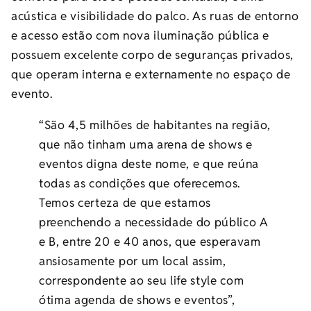
acústica e visibilidade do palco. As ruas de entorno
e acesso estão com nova iluminação pública e
possuem excelente corpo de seguranças privados,
que operam interna e externamente no espaço de
evento.
“São 4,5 milhões de habitantes na região,
que não tinham uma arena de shows e
eventos digna deste nome, e que reúna
todas as condições que oferecemos.
Temos certeza de que estamos
preenchendo a necessidade do público A
e B, entre 20 e 40 anos, que esperavam
ansiosamente por um local assim,
correspondente ao seu life style com
ótima agenda de shows e eventos”,