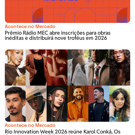
Acontece no Mercado
Prêmio Rádio MEC abre inscrições para obras
inéditas e distribuirá nove troféus em 2026
Acontece no Mercado
Rio Innovation Week 2026 reúne Karol Conká, Os