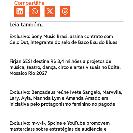
Compartilhe
Leia também...
Exclusivo: Sony Music Brasil assina contrato com
Celo Dut, integrante do selo de Baco Exu do Blues
Firjan SESI destina R$ 3,4 milhões a projetos de
música, teatro, dança, circo e artes visuais no Edital
Mosaico Rio 2027
Exclusivo: Benzadeus reúne Ivete Sangalo, Marvvila,
Lary, Ayla, Mannda Lym e Amanda Amado em
iniciativa pelo protagonismo feminino no pagode
Exclusivo: m-v-f-, Spcine e YouTube promovem
masterclass sobre estratégias de audiência e