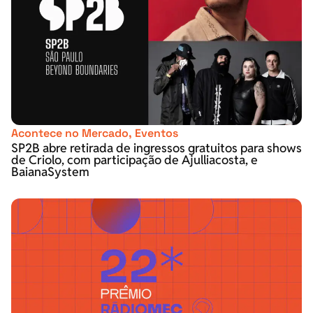
Acontece no Mercado
,
Eventos
SP2B abre retirada de ingressos gratuitos para shows
de Criolo, com participação de Ajulliacosta, e
BaianaSystem