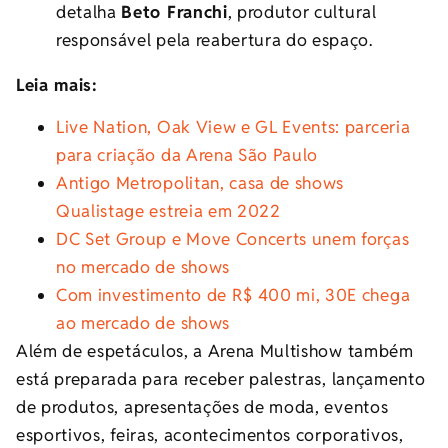
detalha
Beto Franchi
, produtor cultural
responsável pela reabertura do espaço.
Leia mais:
Live Nation, Oak View e GL Events: parceria
para criação da Arena São Paulo
Antigo Metropolitan, casa de shows
Qualistage estreia em 2022
DC Set Group e Move Concerts unem forças
no mercado de shows
Com investimento de R$ 400 mi, 30E chega
ao mercado de shows
Além de espetáculos, a Arena Multishow também
está preparada para receber palestras, lançamento
de produtos, apresentações de moda, eventos
esportivos, feiras, acontecimentos corporativos,