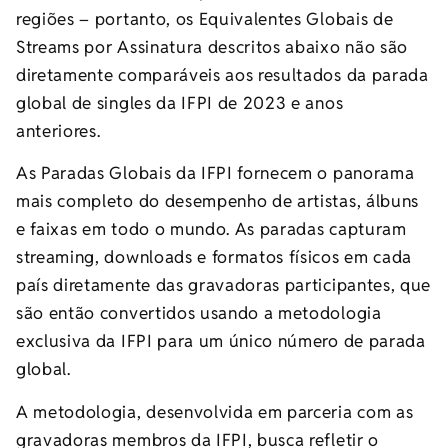
regiões – portanto, os Equivalentes Globais de
Streams por Assinatura descritos abaixo não são
diretamente comparáveis ​​aos resultados da parada
global de singles da IFPI de 2023 e anos
anteriores.
As Paradas Globais da IFPI fornecem o panorama
mais completo do desempenho de artistas, álbuns
e faixas em todo o mundo. As paradas capturam
streaming, downloads e formatos físicos em cada
país diretamente das gravadoras participantes, que
são então convertidos usando a metodologia
exclusiva da IFPI para um único número de parada
global.
A metodologia, desenvolvida em parceria com as
gravadoras membros da IFPI, busca refletir o