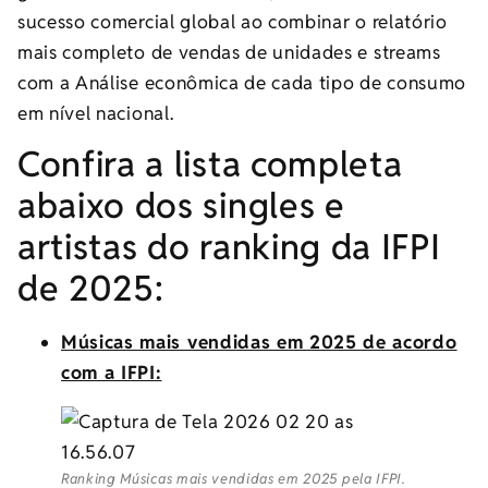
sucesso comercial global ao combinar o relatório
mais completo de vendas de unidades e streams
com a Análise econômica de cada tipo de consumo
em nível nacional.
Confira a lista completa
abaixo dos singles e
artistas do ranking da IFPI
de 2025:
Músicas mais vendidas em 2025 de acordo
com a IFPI:
Ranking Músicas mais vendidas em 2025 pela IFPI.