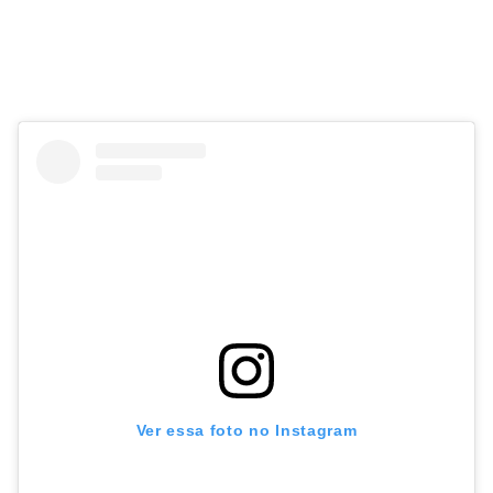
Ver essa foto no Instagram