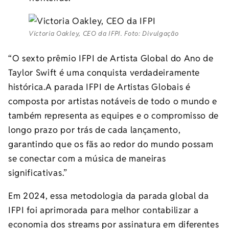
Victoria Oakley, CEO da IFPI. Foto: Divulgação
“O sexto prêmio IFPI de Artista Global do Ano de
Taylor Swift é uma conquista verdadeiramente
histórica.A parada IFPI de Artistas Globais é
composta por artistas notáveis ​​de todo o mundo e
também representa as equipes e o compromisso de
longo prazo por trás de cada lançamento,
garantindo que os fãs ao redor do mundo possam
se conectar com a música de maneiras
significativas.”
Em 2024, essa metodologia da parada global da
IFPI foi aprimorada para melhor contabilizar a
economia dos streams por assinatura em diferentes