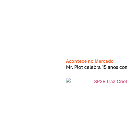
Acontece no Mercado
Mr. Plot celebra 15 anos c