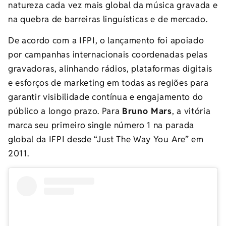
natureza cada vez mais global da música gravada e
na quebra de barreiras linguísticas e de mercado.
De acordo com a IFPI, o lançamento foi apoiado
por campanhas internacionais coordenadas pelas
gravadoras, alinhando rádios, plataformas digitais
e esforços de marketing em todas as regiões para
garantir visibilidade contínua e engajamento do
público a longo prazo. Para
Bruno Mars
, a vitória
marca seu primeiro single número 1 na parada
global da IFPI desde “Just The Way You Are” em
2011.