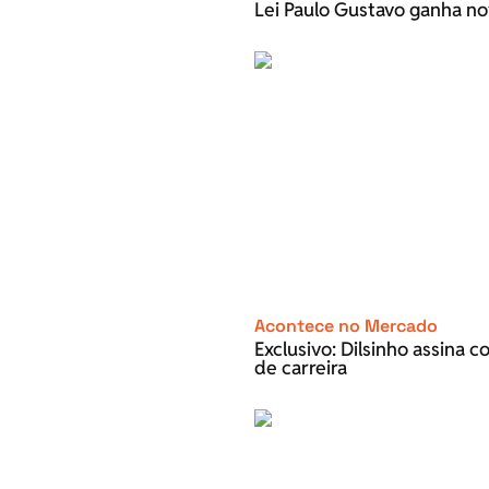
Lei Paulo Gustavo ganha no
Acontece no Mercado
Exclusivo: Dilsinho assina 
de carreira