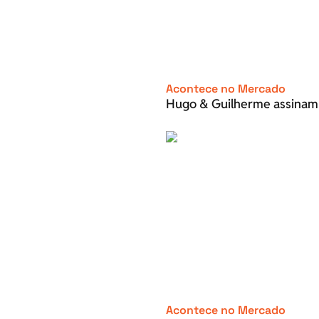
Acontece no Mercado
Hugo & Guilherme assinam
Acontece no Mercado