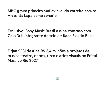
SIBC grava primeiro audiovisual da carreira com os
Arcos da Lapa como cenário
Exclusivo: Sony Music Brasil assina contrato com
Celo Dut, integrante do selo de Baco Exu do Blues
Firjan SESI destina R$ 3,4 milhões a projetos de
música, teatro, dança, circo e artes visuais no Edital
Mosaico Rio 2027