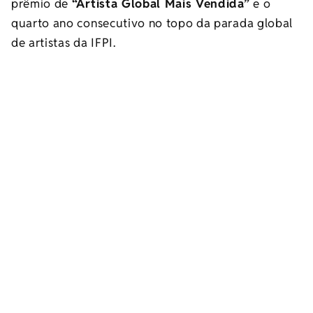
prêmio de
“Artista Global Mais Vendida”
e o
quarto ano consecutivo no topo da parada global
de artistas da IFPI.