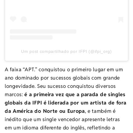
Um post compartilhado por IFPI (@ifpi_org)
A faixa “APT.” conquistou o primeiro lugar em um
ano dominado por sucessos globais com grande
longevidade. Seu sucesso conquistou diversos
marcos:
é a primeira vez que a parada de singles
globais da IFPI é liderada por um artista de fora
da América do Norte ou Europa
, e também é
inédito que um single vencedor apresente letras
em um idioma diferente do inglês, refletindo a