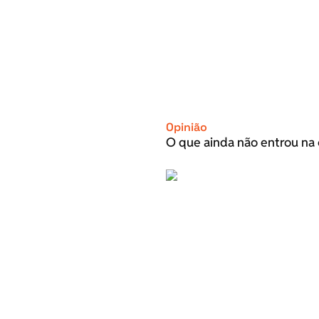
Opinião
O que ainda não entrou na 