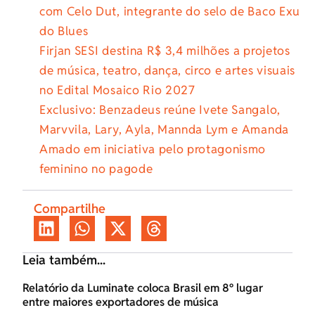
com Celo Dut, integrante do selo de Baco Exu
do Blues
Firjan SESI destina R$ 3,4 milhões a projetos
de música, teatro, dança, circo e artes visuais
no Edital Mosaico Rio 2027
Exclusivo: Benzadeus reúne Ivete Sangalo,
Marvvila, Lary, Ayla, Mannda Lym e Amanda
Amado em iniciativa pelo protagonismo
feminino no pagode
Compartilhe
Leia também...
Relatório da Luminate coloca Brasil em 8º lugar
entre maiores exportadores de música