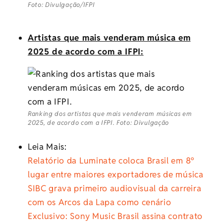
Foto: Divulgação/IFPI
Artistas que mais venderam música em
2025 de acordo com a IFPI:
Ranking dos artistas que mais venderam músicas em
2025, de acordo com a IFPI. Foto: Divulgação
Leia Mais:
Relatório da Luminate coloca Brasil em 8º
lugar entre maiores exportadores de música
SIBC grava primeiro audiovisual da carreira
com os Arcos da Lapa como cenário
Exclusivo: Sony Music Brasil assina contrato