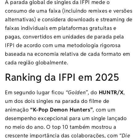
A parada global de singles da IFPI mede o
consumo de uma faixa (incluindo remixes e versões
alternativas) e considera downloads e streaming de
faixas individuais em plataformas gratuitas e
pagas, convertidos em unidades de parada pela
IFPI de acordo com uma metodologia rigorosa
baseada na economia relativa de cada formato em
cada região globalmente.
Ranking da IFPI em 2025
Em segundo lugar ficou
“Golden”
, do
HUNTR/X
,
um dos dois singles na parada do filme de
animação
“K-Pop Demon Hunters”
, com um
desempenho excepcional para um single lançado
no meio do ano. O top 10 também mostrou a
crescente importância das colaborações, com
“Die