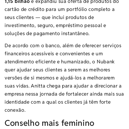
1,15 bilhão
e expandiu sua oferta de produtos do
cartão de crédito para um portfólio completo a
seus clientes — que inclui produtos de
investimento, seguro, empréstimo pessoal e
soluções de pagamento instantâneo.
De acordo com o banco, além de oferecer serviços
financeiros acessíveis e convenientes e um
atendimento eficiente e humanizado, o Nubank
quer ajudar seus clientes a serem as melhores
versões de si mesmos e ajudá-los a melhorarem
suas vidas. Anitta chega para ajudar a direcionar a
empresa nessa jornada de fortalecer ainda mais sua
identidade com a qual os clientes já têm forte
conexão.
Conselho mais feminino