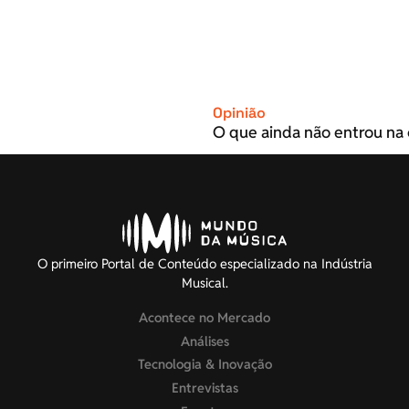
Opinião
O que ainda não entrou na 
O primeiro Portal de Conteúdo especializado na Indústria
Musical.
Acontece no Mercado
Análises
Tecnologia & Inovação
Entrevistas