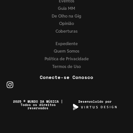
Eventos
Guia MM
De Olho na Gig
Opinião
Coberturas
Expediente
Quem Somos
Política de Privacidade
Termos de Uso
Conecte-se Conosco
2025 © MUNDO DA MÚSICA |
Desenvolvido por
Todos os direitos
reservados