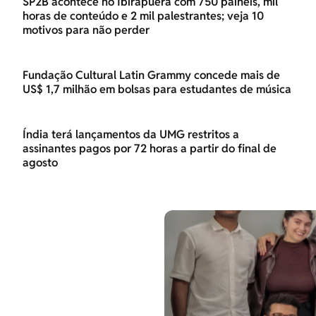
SP2B acontece no Ibirapuera com 750 painéis, mil
horas de conteúdo e 2 mil palestrantes; veja 10
motivos para não perder
Fundação Cultural Latin Grammy concede mais de
US$ 1,7 milhão em bolsas para estudantes de música
Índia terá lançamentos da UMG restritos a
assinantes pagos por 72 horas a partir do final de
agosto