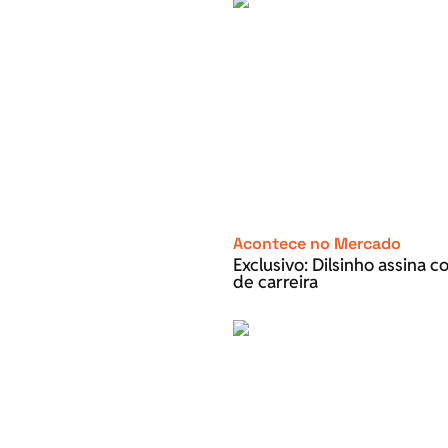
Acontece no Mercado
Exclusivo: Dilsinho assina 
de carreira