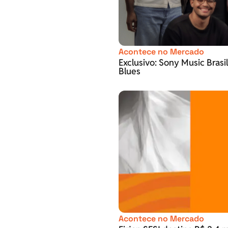
Acontece no Mercado
Exclusivo: Sony Music Brasi
Blues
Acontece no Mercado