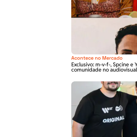
Acontece no Mercado
Exclusivo: m-v-f-, Spcine 
comunidade no audiovisual