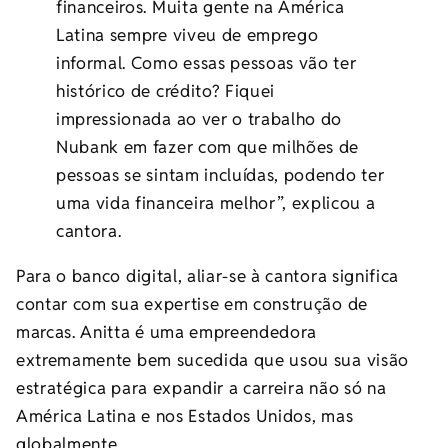
financeiros. Muita gente na América
Latina sempre viveu de emprego
informal. Como essas pessoas vão ter
histórico de crédito? Fiquei
impressionada ao ver o trabalho do
Nubank em fazer com que milhões de
pessoas se sintam incluídas, podendo ter
uma vida financeira melhor”, explicou a
cantora.
Para o banco digital, aliar-se à cantora significa
contar com sua expertise em construção de
marcas. Anitta é uma empreendedora
extremamente bem sucedida que usou sua visão
estratégica para expandir a carreira não só na
América Latina e nos Estados Unidos, mas
globalmente.