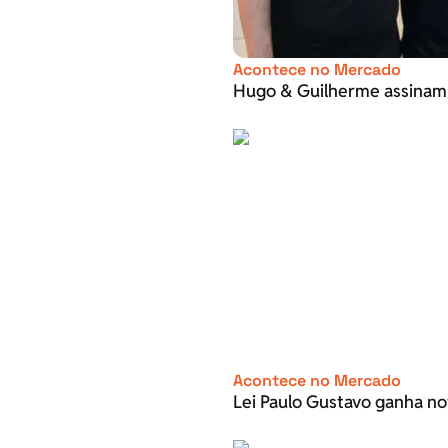
Acontece no Mercado
Hugo & Guilherme assinam
Acontece no Mercado
Lei Paulo Gustavo ganha no