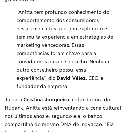
“Anitta tem profundo conhecimento do
comportamento dos consumidores
nesses mercados que tem explorado e
tem muita experiência em estratégias de
marketing vencedoras. Essas
competências foram chave para a
convidarmos para o Conselho. Nenhum
outro conselheiro possui essa
experiência”, diz
David Vélez
, CEO e
fundador da empresa.
Já para
Cristina Junqueira
, cofundadora do
Nubank, Anitta está reinventando a cena cultural
nos últimos anos e, segundo ela, o banco
compartilha do mesmo DNA de inovação. “Ela