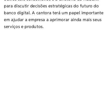
para discutir decisões estratégicas do futuro do
banco digital. A cantora terá um papel importante
em ajudar a empresa a aprimorar ainda mais seus
serviços e produtos.