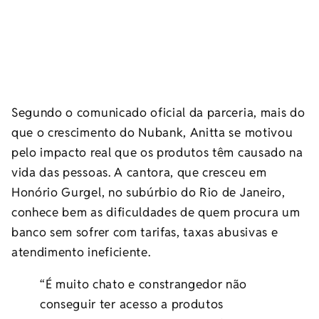
Segundo o comunicado oficial da parceria, mais do
que o crescimento do Nubank, Anitta se motivou
pelo impacto real que os produtos têm causado na
vida das pessoas. A cantora, que cresceu em
Honório Gurgel, no subúrbio do Rio de Janeiro,
conhece bem as dificuldades de quem procura um
banco sem sofrer com tarifas, taxas abusivas e
atendimento ineficiente.
“É muito chato e constrangedor não
conseguir ter acesso a produtos