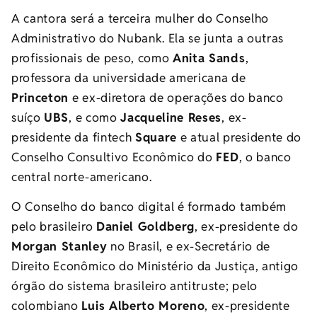
A cantora será a terceira mulher do Conselho
Administrativo do Nubank. Ela se junta a outras
profissionais de peso, como
Anita Sands
,
professora da universidade americana de
Princeton
e ex-diretora de operações do banco
suíço
UBS
, e como
Jacqueline Reses
, ex-
presidente da fintech
Square
e atual presidente do
Conselho Consultivo Econômico do
FED
, o banco
central norte-americano.
O Conselho do banco digital é formado também
pelo brasileiro
Daniel Goldberg
, ex-presidente do
Morgan Stanley
no Brasil, e ex-Secretário de
Direito Econômico do Ministério da Justiça, antigo
órgão do sistema brasileiro antitruste; pelo
colombiano
Luis Alberto Moreno
, ex-presidente