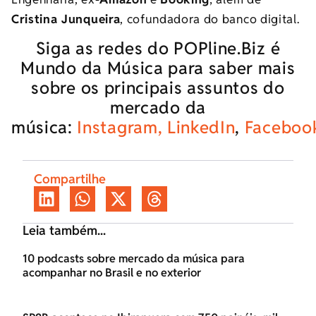
Cristina Junqueira
, cofundadora do banco digital.
Siga as redes do POPline.Biz é
Mundo da Música para saber mais
sobre os principais assuntos do
mercado da
música:
Instagram,
LinkedIn
,
Faceboo
Compartilhe
Leia também...
10 podcasts sobre mercado da música para
acompanhar no Brasil e no exterior