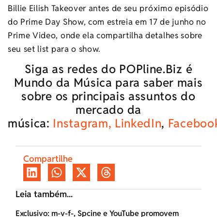
Billie Eilish Takeover antes de seu próximo episódio
do Prime Day Show, com estreia em 17 de junho no
Prime Video, onde ela compartilha detalhes sobre
seu set list para o show.
Siga as redes do POPline.Biz é
Mundo da Música para saber mais
sobre os principais assuntos do
mercado da
música:
Instagram,
LinkedIn
,
Faceboo
Compartilhe
Leia também...
Exclusivo: m-v-f-, Spcine e YouTube promovem