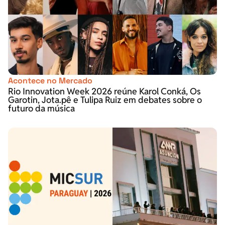
Acontece no Mercado
Rio Innovation Week 2026 reúne Karol Conká, Os
Garotin, Jota.pê e Tulipa Ruiz em debates sobre o
futuro da música