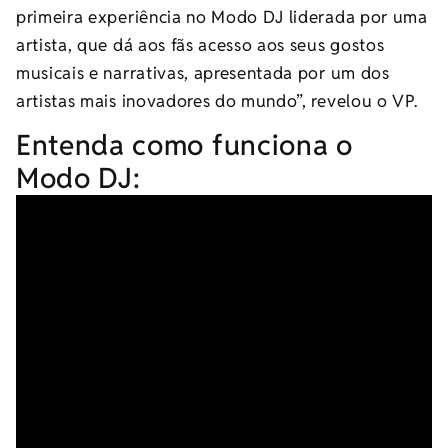
primeira experiência no Modo DJ liderada por uma
artista, que dá aos fãs acesso aos seus gostos
musicais e narrativas, apresentada por um dos
artistas mais inovadores do mundo”, revelou o VP.
Entenda como funciona o
Modo DJ: