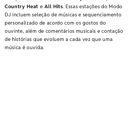
Country Heat
e
All Hits
. Essas estações do Modo
DJ incluem seleção de músicas e sequenciamento
personalizado de acordo com os gostos do
ouvinte, além de comentários musicais e contação
de histórias que evoluem a cada vez que uma
música é ouvida.