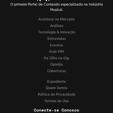
O primeiro Portal de Conteúdo especializado na Indústria
Musical.
Acontece no Mercado
Análises
Tecnologia & Inovação
Entrevistas
Eventos
Guia MM
De Olho na Gig
Opinião
Coberturas
Expediente
Quem Somos
Política de Privacidade
Termos de Uso
Conecte-se Conosco