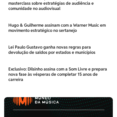
masterclass sobre estratégias de audiência e
comunidade no audiovisual
Hugo & Guilherme assinam com a Warner Music em
movimento estratégico no sertanejo
Lei Paulo Gustavo ganha novas regras para
devolução de saldos por estados e municípios
Exclusivo: Dilsinho assina com a Som Livre e prepara
nova fase às vésperas de completar 15 anos de
carreira