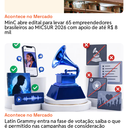
Acontece no Mercado
MinC abre edital para levar 65 empreendedores
brasileiros ao MICSUR 2026 com apoio de até R$ 8
mil
Acontece no Mercado
Latin Grammy entra na fase de votação; saiba o que
é permitido nas campanhas de consideração