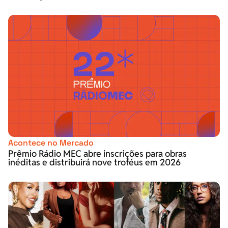
Acontece no Mercado
Prêmio Rádio MEC abre inscrições para obras
inéditas e distribuirá nove troféus em 2026