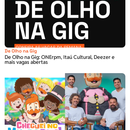
De Olho na Gig
De Olho na Gig: ONErpm, Itaú Cultural, Deezer e
mais vagas abertas