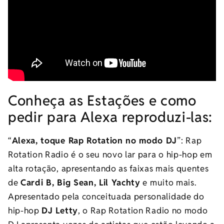
Conheça as Estações e como
pedir para Alexa reproduzi-las:
“
Alexa, toque Rap Rotation no modo DJ
”: Rap
Rotation Radio é o seu novo lar para o hip-hop em
alta rotação, apresentando as faixas mais quentes
de
Cardi B, Big Sean, Lil Yachty
e muito mais.
Apresentado pela conceituada personalidade do
hip-hop
DJ Letty
, o Rap Rotation Radio no modo