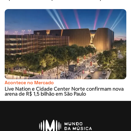
Acontece no Mercado
Live Nation e Cidade Center Norte confirmam nova
arena de R$ 1,5 bilhão em São Paulo