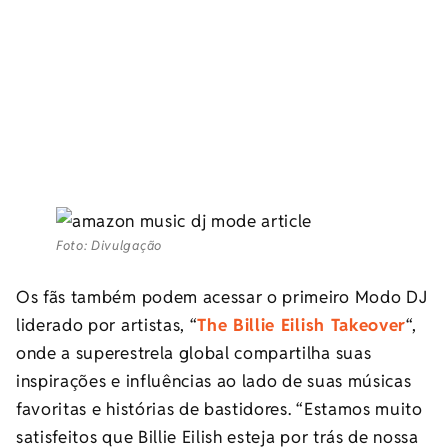
Foto: Divulgação
Os fãs também podem acessar o primeiro Modo DJ
liderado por artistas, “
The Billie Eilish Takeover
“,
onde a superestrela global compartilha suas
inspirações e influências ao lado de suas músicas
favoritas e histórias de bastidores. “Estamos muito
satisfeitos que Billie Eilish esteja por trás de nossa