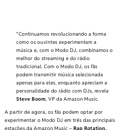
“Continuamos revolucionando a forma
como os ouvintes experimentam a
música e, com o Modo DJ, combinamos o
melhor do streaming e do rádio
tradicional. Com o Modo DJ, os fãs
podem transmitir música selecionada
apenas para eles, enquanto apreciam a
personalidade do rádio com DJs, revela
Steve Boom
, VP da Amazon Music.
A partir de agora, os fãs podem optar por
experimentar o Modo DJ em três das principais
estações da Amazon Music –
Rap Rotation,