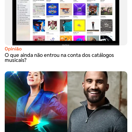
Opinião
O que ainda não entrou na conta dos catálogos
musicais?