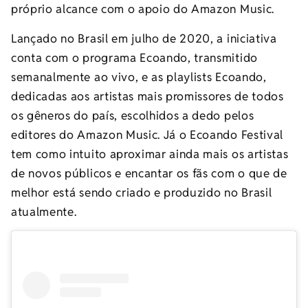
próprio alcance com o apoio do Amazon Music.
Lançado no Brasil em julho de 2020, a iniciativa
conta com o programa Ecoando, transmitido
semanalmente ao vivo, e as playlists Ecoando,
dedicadas aos artistas mais promissores de todos
os gêneros do país, escolhidos a dedo pelos
editores do Amazon Music. Já o Ecoando Festival
tem como intuito aproximar ainda mais os artistas
de novos públicos e encantar os fãs com o que de
melhor está sendo criado e produzido no Brasil
atualmente.