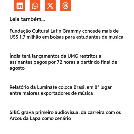
Leia também...
Fundação Cultural Latin Grammy concede mais de
US$ 1,7 milhão em bolsas para estudantes de música
Índia terá lançamentos da UMG restritos a
assinantes pagos por 72 horas a partir do final de
agosto
Relatório da Luminate coloca Brasil em 8º lugar
entre maiores exportadores de música
SIBC grava primeiro audiovisual da carreira com os
Arcos da Lapa como cenário