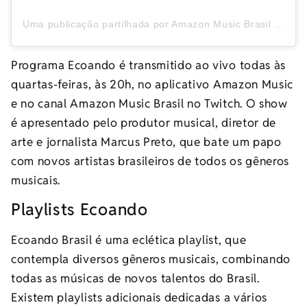
Uma publicação partilhada por Amazon Music Brasil (@amazonmusicbr)
Programa Ecoando é transmitido ao vivo todas às
quartas-feiras, às 20h, no aplicativo Amazon Music
e no canal Amazon Music Brasil no Twitch. O show
é apresentado pelo produtor musical, diretor de
arte e jornalista Marcus Preto, que bate um papo
com novos artistas brasileiros de todos os gêneros
musicais.
Playlists Ecoando
Ecoando Brasil é uma eclética playlist, que
contempla diversos gêneros musicais, combinando
todas as músicas de novos talentos do Brasil.
Existem playlists adicionais dedicadas a vários