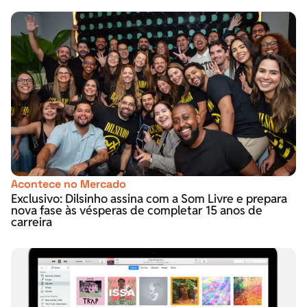
Acontece no Mercado
Exclusivo: Dilsinho assina com a Som Livre e prepara
nova fase às vésperas de completar 15 anos de
carreira