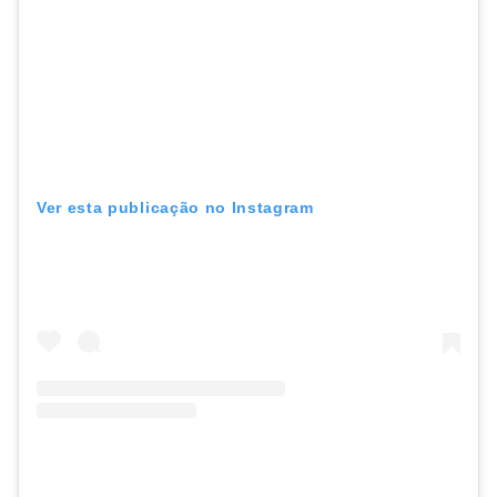
Ver esta publicação no Instagram