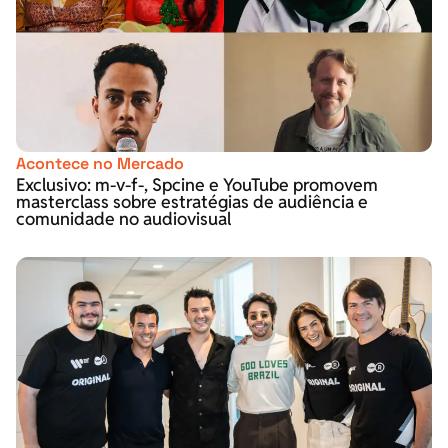
Acontece no Mercado
Exclusivo: m-v-f-, Spcine e YouTube promovem
masterclass sobre estratégias de audiência e
comunidade no audiovisual