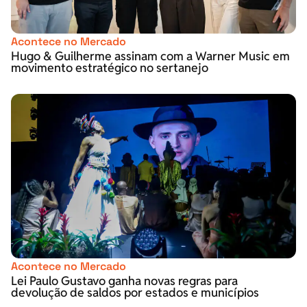
Acontece no Mercado
Hugo & Guilherme assinam com a Warner Music em
movimento estratégico no sertanejo
Acontece no Mercado
Lei Paulo Gustavo ganha novas regras para
devolução de saldos por estados e municípios