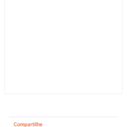
Compartilhe