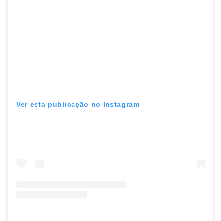
Ver esta publicação no Instagram