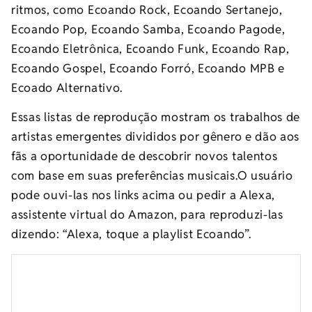
ritmos, como Ecoando Rock, Ecoando Sertanejo,
Ecoando Pop, Ecoando Samba, Ecoando Pagode,
Ecoando Eletrônica, Ecoando Funk, Ecoando Rap,
Ecoando Gospel, Ecoando Forró, Ecoando MPB e
Ecoado Alternativo.
Essas listas de reprodução mostram os trabalhos de
artistas emergentes divididos por gênero e dão aos
fãs a oportunidade de descobrir novos talentos
com base em suas preferências musicais.O usuário
pode ouvi-las nos links acima ou pedir a Alexa,
assistente virtual do Amazon, para reproduzi-las
dizendo: “Alexa, toque a playlist Ecoando”.