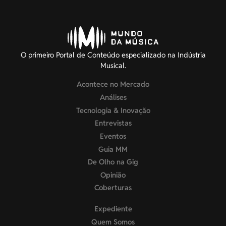
O primeiro Portal de Conteúdo especializado na Indústria
Musical.
Acontece no Mercado
Análises
Tecnologia & Inovação
Entrevistas
Eventos
Guia MM
De Olho na Gig
Opinião
Coberturas
Expediente
Quem Somos