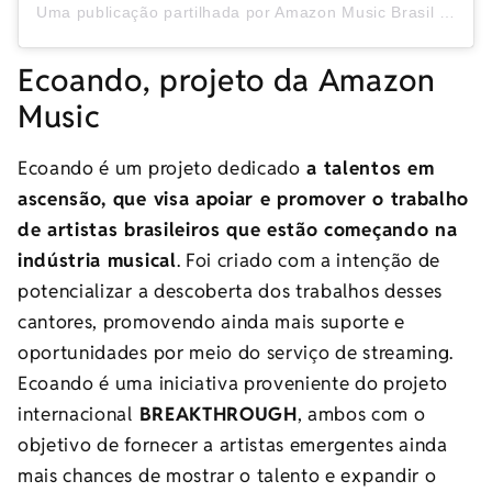
Uma publicação partilhada por Amazon Music Brasil (@amazonmusicbr)
Ecoando, projeto da Amazon
Music
Ecoando é um projeto dedicado
a talentos em
ascensão, que visa apoiar e promover o trabalho
de artistas brasileiros que estão começando na
indústria musical
. Foi criado com a intenção de
potencializar a descoberta dos trabalhos desses
cantores, promovendo ainda mais suporte e
oportunidades por meio do serviço de streaming.
Ecoando é uma iniciativa proveniente do projeto
internacional
BREAKTHROUGH
, ambos com o
objetivo de fornecer a artistas emergentes ainda
mais chances de mostrar o talento e expandir o