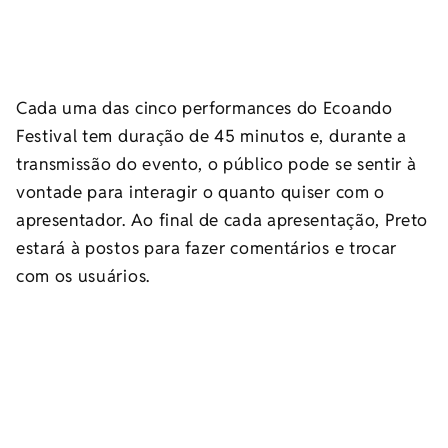
Cada uma das cinco performances do Ecoando
Festival tem duração de 45 minutos e, durante a
transmissão do evento, o público pode se sentir à
vontade para interagir o quanto quiser com o
apresentador. Ao final de cada apresentação, Preto
estará à postos para fazer comentários e trocar
com os usuários.