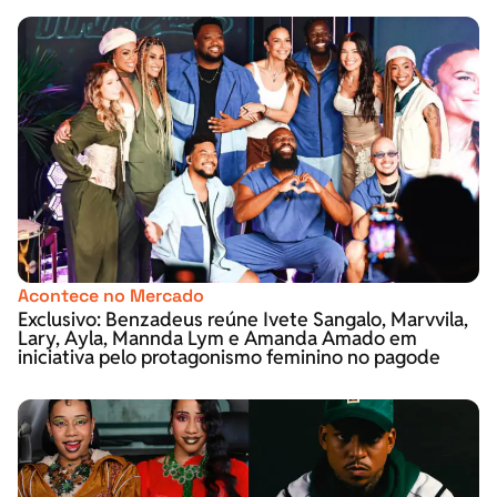
Acontece no Mercado
Exclusivo: Benzadeus reúne Ivete Sangalo, Marvvila,
Lary, Ayla, Mannda Lym e Amanda Amado em
iniciativa pelo protagonismo feminino no pagode