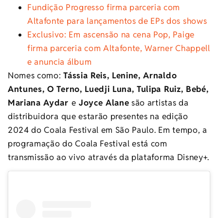
Fundição Progresso firma parceria com
Altafonte para lançamentos de EPs dos shows
Exclusivo: Em ascensão na cena Pop, Paige
firma parceria com Altafonte, Warner Chappell
e anuncia álbum
Nomes como:
Tássia Reis, Lenine, Arnaldo
Antunes, O Terno, Luedji Luna, Tulipa Ruiz, Bebé,
Mariana Aydar
e
Joyce Alane
são artistas da
distribuidora que estarão presentes na edição
2024 do Coala Festival em São Paulo. Em tempo, a
programação do Coala Festival está com
transmissão ao vivo através da plataforma Disney+.