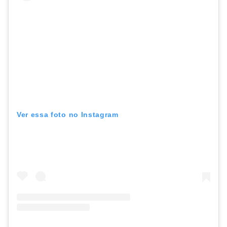
Ver essa foto no Instagram