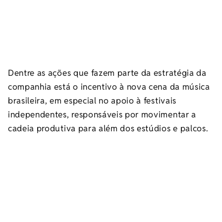
Dentre as ações que fazem parte da estratégia da
companhia está o incentivo à nova cena da música
brasileira, em especial no apoio à festivais
independentes, responsáveis por movimentar a
cadeia produtiva para além dos estúdios e palcos.