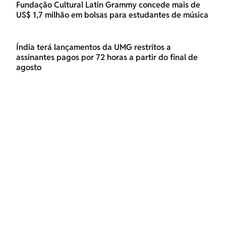
Fundação Cultural Latin Grammy concede mais de
US$ 1,7 milhão em bolsas para estudantes de música
Índia terá lançamentos da UMG restritos a
assinantes pagos por 72 horas a partir do final de
agosto