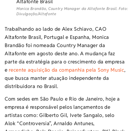
Monica Brandão, Country Manager da Altafonte Brasil. Foto:
Divulgação/Altafonte
Trabalhando ao lado de Alex Schiavo, CAO
Altafonte Brasil, Portugal e Espanha, Monica
Brandão foi nomeada Country Manager da
Altafonte em agosto deste ano. A mudança faz
parte da estratégia para o crescimento da empresa
e
recente aquisição da companhia pela Sony Music
,
que busca manter atuação independente da
distribuidora no Brasil.
Com sedes em São Paulo e Rio de Janeiro, hoje a
empresa é responsável pelos lançamentos de
artistas como: Gilberto Gil, Ivete Sangalo, selo
Alok “Controversia”, Arnaldo Antunes,