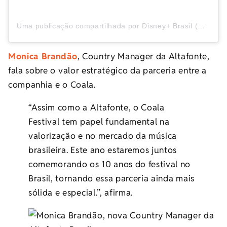
Uma publicação compartilhada por Disney+ Brasil (@disneyplusbr)
Monica Brandão
, Country Manager da Altafonte,
fala sobre o valor estratégico da parceria entre a
companhia e o Coala.
“Assim como a Altafonte, o Coala
Festival tem papel fundamental na
valorização e no mercado da música
brasileira. Este ano estaremos juntos
comemorando os 10 anos do festival no
Brasil, tornando essa parceria ainda mais
sólida e especial.”, afirma.