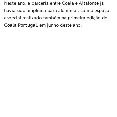
Neste ano, a parceria entre Coala e Altafonte já
havia sido ampliada para além-mar, com o espaço
especial realizado também na primeira edição do
Coala Portugal
, em junho deste ano.