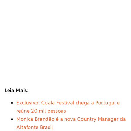
Leia Mais:
Exclusivo: Coala Festival chega a Portugal e
reúne 20 mil pessoas
Monica Brandão é a nova Country Manager da
Altafonte Brasil