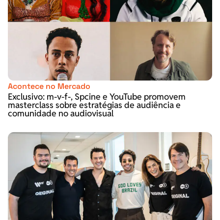
Acontece no Mercado
Exclusivo: m-v-f-, Spcine e YouTube promovem
masterclass sobre estratégias de audiência e
comunidade no audiovisual