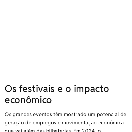
Os festivais e o impacto
econômico
Os grandes eventos têm mostrado um potencial de
geração de empregos e movimentação econômica
que vai além das bilheterias. Em 2024, o