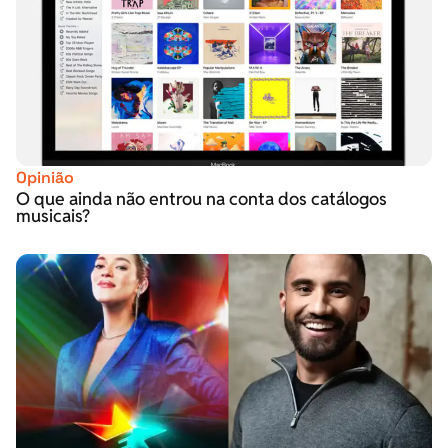
Opinião
O que ainda não entrou na conta dos catálogos
musicais?