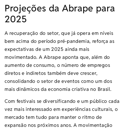
Projeções da Abrape para
2025
A recuperação do setor, que já opera em níveis
bem acima do período pré-pandemia, reforça as
expectativas de um 2025 ainda mais
movimentado. A Abrape aponta que, além do
aumento de consumo, o número de empregos
diretos e indiretos também deve crescer,
consolidando o setor de eventos como um dos
mais dinâmicos da economia criativa no Brasil.
Com festivais se diversificando e um público cada
vez mais interessado em experiências culturais, o
mercado tem tudo para manter o ritmo de
expansão nos próximos anos. A movimentação