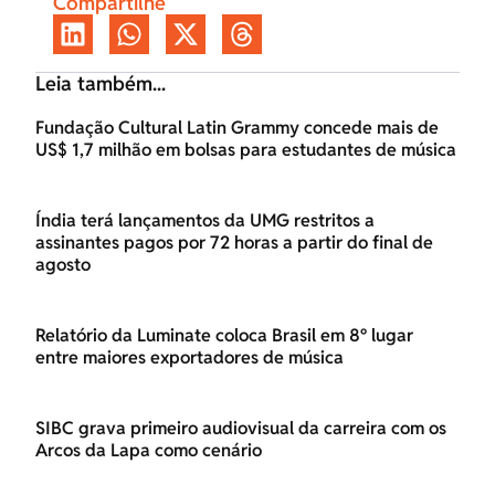
Compartilhe
Leia também...
Fundação Cultural Latin Grammy concede mais de
US$ 1,7 milhão em bolsas para estudantes de música
Índia terá lançamentos da UMG restritos a
assinantes pagos por 72 horas a partir do final de
agosto
Relatório da Luminate coloca Brasil em 8º lugar
entre maiores exportadores de música
SIBC grava primeiro audiovisual da carreira com os
Arcos da Lapa como cenário