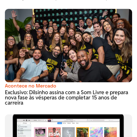
Acontece no Mercado
Exclusivo: Dilsinho assina com a Som Livre e prepara
nova fase às vésperas de completar 15 anos de
carreira