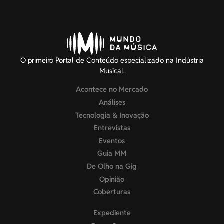
O primeiro Portal de Conteúdo especializado na Indústria
Musical.
Acontece no Mercado
Análises
Tecnologia & Inovação
Entrevistas
Eventos
Guia MM
De Olho na Gig
Opinião
Coberturas
Expediente