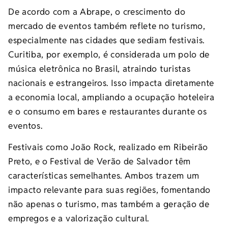
De acordo com a Abrape, o crescimento do
mercado de eventos também reflete no turismo,
especialmente nas cidades que sediam festivais.
Curitiba, por exemplo, é considerada um polo de
música eletrônica no Brasil, atraindo turistas
nacionais e estrangeiros. Isso impacta diretamente
a economia local, ampliando a ocupação hoteleira
e o consumo em bares e restaurantes durante os
eventos.
Festivais como João Rock, realizado em Ribeirão
Preto, e o Festival de Verão de Salvador têm
características semelhantes. Ambos trazem um
impacto relevante para suas regiões, fomentando
não apenas o turismo, mas também a geração de
empregos e a valorização cultural.