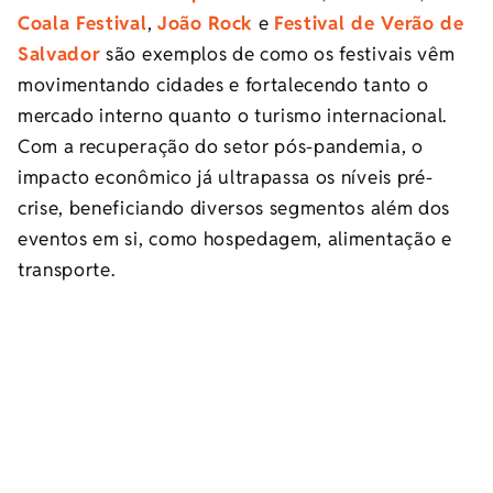
Coala Festival
,
João Rock
e
Festival de Verão de
Salvador
são exemplos de como os festivais vêm
movimentando cidades e fortalecendo tanto o
mercado interno quanto o turismo internacional.
Com a recuperação do setor pós-pandemia, o
impacto econômico já ultrapassa os níveis pré-
crise, beneficiando diversos segmentos além dos
eventos em si, como hospedagem, alimentação e
transporte.