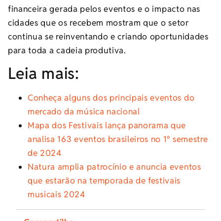
financeira gerada pelos eventos e o impacto nas
cidades que os recebem mostram que o setor
continua se reinventando e criando oportunidades
para toda a cadeia produtiva.
Leia mais:
Conheça alguns dos principais eventos do
mercado da música nacional
Mapa dos Festivais lança panorama que
analisa 163 eventos brasileiros no 1º semestre
de 2024
Natura amplia patrocínio e anuncia eventos
que estarão na temporada de festivais
musicais 2024