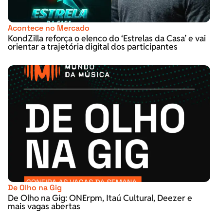
Acontece no Mercado
KondZilla reforça o elenco do ‘Estrelas da Casa’ e vai
orientar a trajetória digital dos participantes
De Olho na Gig
De Olho na Gig: ONErpm, Itaú Cultural, Deezer e
mais vagas abertas