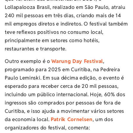
Lollapalooza Brasil, realizado em São Paulo, atraiu
240 mil pessoas em três dias, criando mais de 14
mil empregos diretos e indiretos. O festival também
teve reflexos positivos no consumo local,
principalmente em setores como hotéis,
restaurantes e transporte.
Outro exemplo é o
Warung Day Festival
,
programado para 2025 em Curitiba, na Pedreira
Paulo Leminski. Em sua décima edição, o evento é
esperado para receber cerca de 20 mil pessoas,
incluindo um público internacional. Hoje, 60% dos
ingressos são comprados por pessoas de fora de
Curitiba, e isso ajuda a movimentar vários setores
da economia local.
Patrik Cornelsen
, um dos
organizadores do festival, comenta: