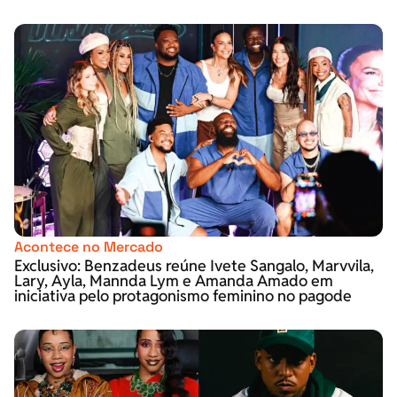
Acontece no Mercado
Exclusivo: Benzadeus reúne Ivete Sangalo, Marvvila,
Lary, Ayla, Mannda Lym e Amanda Amado em
iniciativa pelo protagonismo feminino no pagode