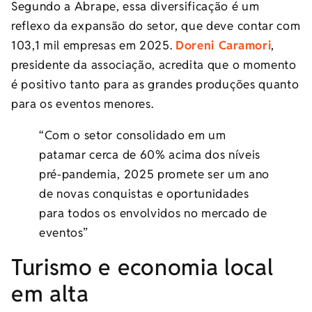
Segundo a Abrape, essa diversificação é um
reflexo da expansão do setor, que deve contar com
103,1 mil empresas em 2025.
Doreni Caramori
,
presidente da associação, acredita que o momento
é positivo tanto para as grandes produções quanto
para os eventos menores.
“Com o setor consolidado em um
patamar cerca de 60% acima dos níveis
pré-pandemia, 2025 promete ser um ano
de novas conquistas e oportunidades
para todos os envolvidos no mercado de
eventos”
Turismo e economia local
em alta