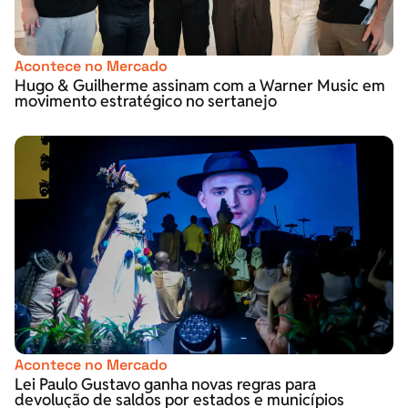
Acontece no Mercado
Hugo & Guilherme assinam com a Warner Music em
movimento estratégico no sertanejo
Acontece no Mercado
Lei Paulo Gustavo ganha novas regras para
devolução de saldos por estados e municípios