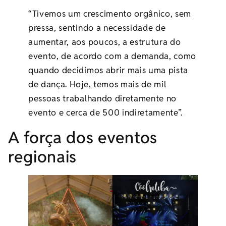
“Tivemos um crescimento orgânico, sem
pressa, sentindo a necessidade de
aumentar, aos poucos, a estrutura do
evento, de acordo com a demanda, como
quando decidimos abrir mais uma pista
de dança. Hoje, temos mais de mil
pessoas trabalhando diretamente no
evento e cerca de 500 indiretamente”.
A força dos eventos
regionais