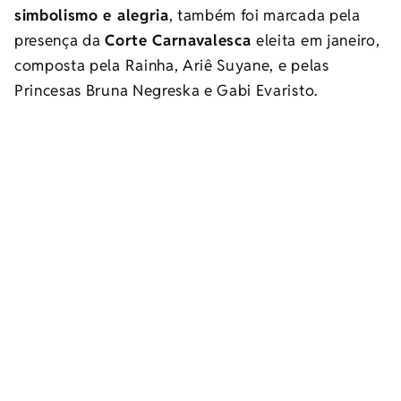
simbolismo e alegria
, também foi marcada pela
presença da
Corte Carnavalesca
eleita em janeiro,
composta pela Rainha, Ariê Suyane, e pelas
Princesas Bruna Negreska e Gabi Evaristo.