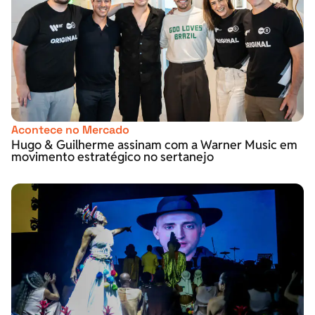
Acontece no Mercado
Hugo & Guilherme assinam com a Warner Music em
movimento estratégico no sertanejo