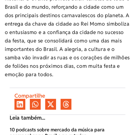
Brasil e do mundo, reforçando a cidade como um
dos principais destinos carnavalescos do planeta. A
entrega da chave da cidade ao Rei Momo simboliza
o entusiasmo e a confiança da cidade no sucesso
da festa, que se consolidará como uma das mais
importantes do Brasil. A alegria, a cultura e o
samba vão invadir as ruas e os corações de milhões
de foliões nos próximos dias, com muita festa e
emoção para todos.
Compartilhe
Leia também...
10 podcasts sobre mercado da música para