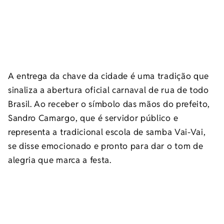
A entrega da chave da cidade é uma tradição que
sinaliza a abertura oficial carnaval de rua de todo
Brasil. Ao receber o símbolo das mãos do prefeito,
Sandro Camargo, que é servidor público e
representa a tradicional escola de samba Vai-Vai,
se disse emocionado e pronto para dar o tom de
alegria que marca a festa.