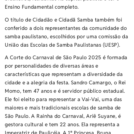
Ensino Fundamental completo.
O título de Cidadão e Cidadã Samba também foi
conferido a dois representantes da comunidade do
samba paulistano, escolhidos por uma comissão da
União das Escolas de Samba Paulistanas (UESP).
A Corte do Carnaval de São Paulo 2025 é formada
por personalidades de diversas áreas e
características que representam a diversidade da
cidade e a alegria da festa. Sandro Camargo, o Rei
Momo, tem 47 anos e é servidor público estadual.
Ele foi eleito para representar a Vai-Vai, uma das
maiores e mais tradicionais escolas de samba de
São Paulo. A Rainha do Carnaval, Ariê Suyane, é
gestora cultural e tem 22 anos. Ela representa a
Imperatriz de Paulicéia. A 1ª Princesa, Bruna