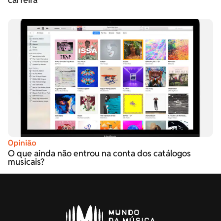
Opinião
O que ainda não entrou na conta dos catálogos
musicais?