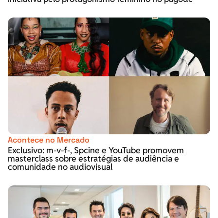
Acontece no Mercado
Exclusivo: m-v-f-, Spcine e YouTube promovem
masterclass sobre estratégias de audiência e
comunidade no audiovisual