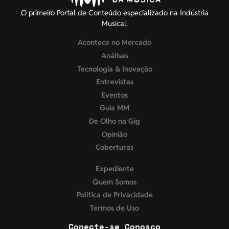
O primeiro Portal de Conteúdo especializado na Indústria
Musical.
Acontece no Mercado
Análises
Tecnologia & Inovação
Entrevistas
Eventos
Guia MM
De Olho na Gig
Opinião
Coberturas
Expediente
Quem Somos
Política de Privacidade
Termos de Uso
Conecte-se Conosco