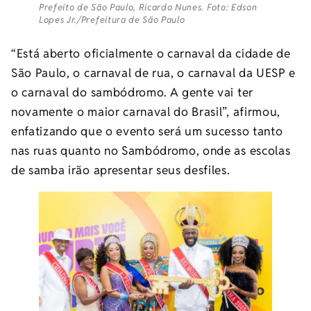
Prefeito de São Paulo, Ricardo Nunes. Foto: Edson
Lopes Jr./Prefeitura de São Paulo
“Está aberto oficialmente o carnaval da cidade de
São Paulo, o carnaval de rua, o carnaval da UESP e
o carnaval do sambódromo. A gente vai ter
novamente o maior carnaval do Brasil”, afirmou,
enfatizando que o evento será um sucesso tanto
nas ruas quanto no Sambódromo, onde as escolas
de samba irão apresentar seus desfiles.