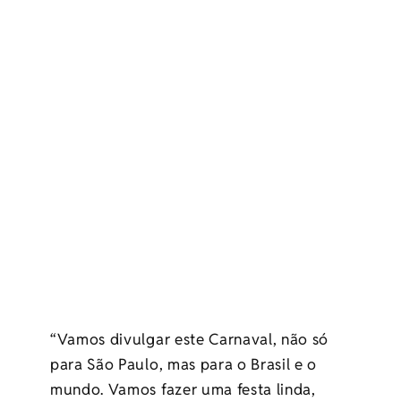
“Vamos divulgar este Carnaval, não só
para São Paulo, mas para o Brasil e o
mundo. Vamos fazer uma festa linda,