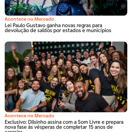
Acontece no Mercado
Lei Paulo Gustavo ganha novas regras para
devolução de saldos por estados e municípios
Acontece no Mercado
Exclusivo: Dilsinho assina com a Som Livre e prepara
nova fase às vésperas de completar 15 anos de
carreira