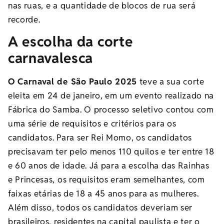
nas ruas, e a quantidade de blocos de rua será
recorde.
A escolha da corte
carnavalesca
O Carnaval de São Paulo 2025
teve a sua corte
eleita em 24 de janeiro, em um evento realizado na
Fábrica do Samba. O processo seletivo contou com
uma série de requisitos e critérios para os
candidatos. Para ser Rei Momo, os candidatos
precisavam ter pelo menos 110 quilos e ter entre 18
e 60 anos de idade. Já para a escolha das Rainhas
e Princesas, os requisitos eram semelhantes, com
faixas etárias de 18 a 45 anos para as mulheres.
Além disso, todos os candidatos deveriam ser
brasileiros, residentes na capital paulista e ter o