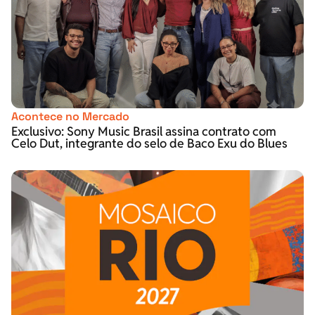
Acontece no Mercado
Exclusivo: Sony Music Brasil assina contrato com
Celo Dut, integrante do selo de Baco Exu do Blues