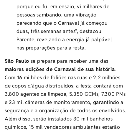
porque eu fui em ensaio, vi milhares de
pessoas sambando, uma vibração
parecendo que o Carnaval já começou
duas, três semanas antes”, destacou
Parente, revelando a energia já palpável
nas preparações para a festa.
São Paulo
se prepara para receber uma das
maiores edições de Carnaval de sua história
.
Com 16 milhões de foliões nas ruas e 2,2 milhões
de copos d’água distribuídos, a festa contará com
3.800 agentes de limpeza, 5.350 GCMs, 7.300 PMs
e 23 mil câmeras de monitoramento, garantindo a
segurança e a organização de todos os envolvidos.
Além disso, serão instalados 30 mil banheiros
químicos, 15 mil vendedores ambulantes estarão