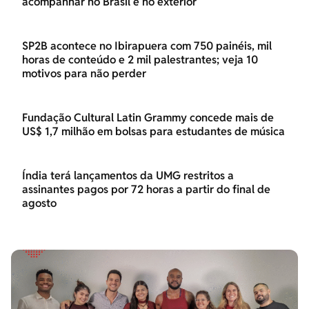
acompanhar no Brasil e no exterior
SP2B acontece no Ibirapuera com 750 painéis, mil
horas de conteúdo e 2 mil palestrantes; veja 10
motivos para não perder
Fundação Cultural Latin Grammy concede mais de
US$ 1,7 milhão em bolsas para estudantes de música
Índia terá lançamentos da UMG restritos a
assinantes pagos por 72 horas a partir do final de
agosto