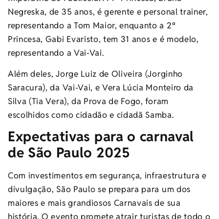
Negreska, de 35 anos, é gerente e personal trainer,
representando a Tom Maior, enquanto a 2ª
Princesa, Gabi Evaristo, tem 31 anos e é modelo,
representando a Vai-Vai.
Além deles, Jorge Luiz de Oliveira (Jorginho
Saracura), da Vai-Vai, e Vera Lúcia Monteiro da
Silva (Tia Vera), da Prova de Fogo, foram
escolhidos como cidadão e cidadã Samba.
Expectativas para o carnaval
de São Paulo 2025
Com investimentos em segurança, infraestrutura e
divulgação, São Paulo se prepara para um dos
maiores e mais grandiosos Carnavais de sua
história. O evento promete atrair turistas de todo o