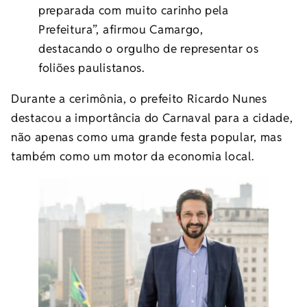
preparada com muito carinho pela
Prefeitura”, afirmou Camargo,
destacando o orgulho de representar os
foliões paulistanos.
Durante a cerimônia, o prefeito Ricardo Nunes
destacou a importância do Carnaval para a cidade,
não apenas como uma grande festa popular, mas
também como um motor da economia local.