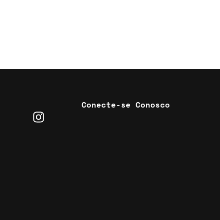
Conecte-se Conosco