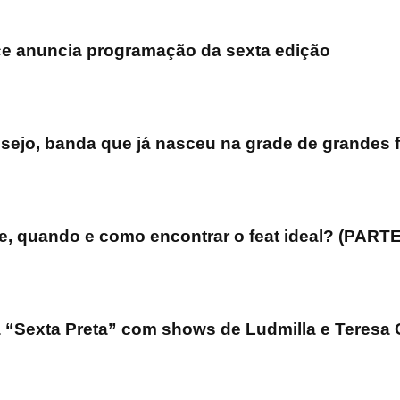
 anuncia programação da sexta edição
ejo, banda que já nasceu na grade de grandes f
e, quando e como encontrar o feat ideal? (PARTE
“Sexta Preta” com shows de Ludmilla e Teresa C