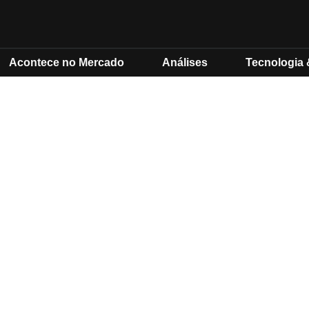
Acontece no Mercado
Análises
Tecnologia 