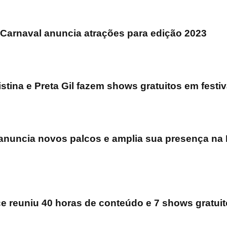
 Carnaval anuncia atrações para edição 2023
istina e Preta Gil fazem shows gratuitos em festi
 anuncia novos palcos e amplia sua presença na
 reuniu 40 horas de conteúdo e 7 shows gratuit