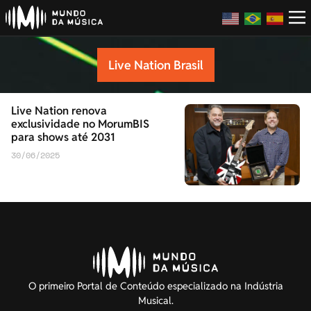
Live Nation Brasil
Live Nation renova
exclusividade no MorumBIS
para shows até 2031
30/06/2025
O primeiro Portal de Conteúdo especializado na Indústria
Musical.