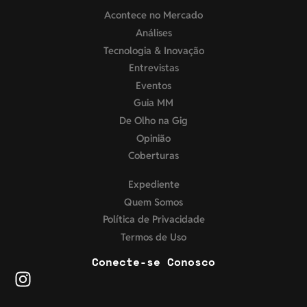
Acontece no Mercado
Análises
Tecnologia & Inovação
Entrevistas
Eventos
Guia MM
De Olho na Gig
Opinião
Coberturas
Expediente
Quem Somos
Política de Privacidade
Termos de Uso
Conecte-se Conosco