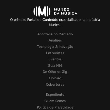
O primeiro Portal de Conteúdo especializado na Indústria
Musical.
Acontece no Mercado
Análises
Tecnologia & Inovação
Entrevistas
Eventos
Guia MM
De Olho na Gig
Opinião
Coberturas
Expediente
Quem Somos
Política de Privacidade