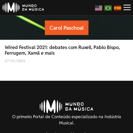
Carol Paschoal
Wired Festival 2021: debates com Ruxell, Pablo Bispo,
Ferrugem, Xamã e mais
27/11/2021
O primeiro Portal de Conteúdo especializado na Indústria
Musical.