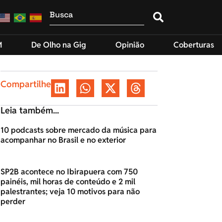
M
De Olho na Gig
Opinião
Coberturas
Compartilhe
Leia também...
10 podcasts sobre mercado da música para
acompanhar no Brasil e no exterior
SP2B acontece no Ibirapuera com 750
painéis, mil horas de conteúdo e 2 mil
palestrantes; veja 10 motivos para não
perder