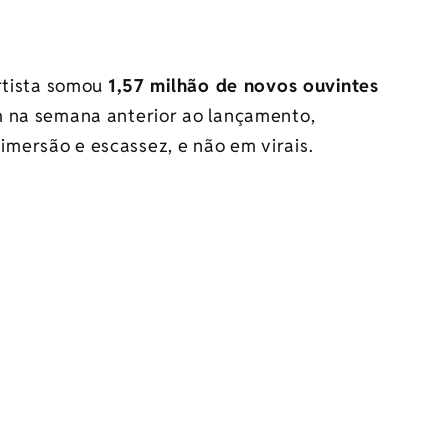
artista somou
1,57 milhão de novos ouvintes
 na semana anterior ao lançamento,
mersão e escassez, e não em virais.