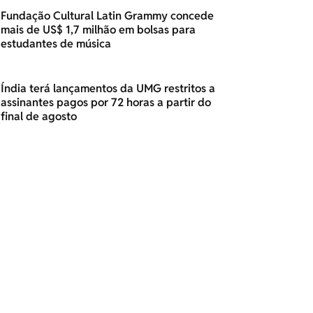
Fundação Cultural Latin Grammy concede
mais de US$ 1,7 milhão em bolsas para
estudantes de música
Índia terá lançamentos da UMG restritos a
assinantes pagos por 72 horas a partir do
final de agosto