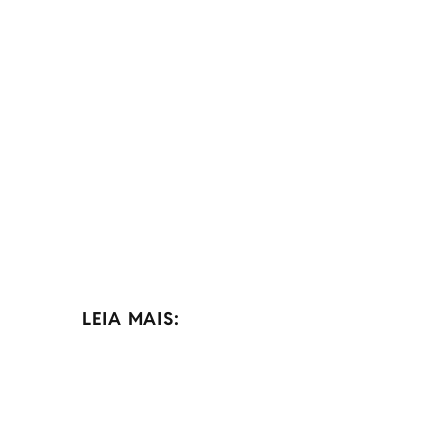
LEIA MAIS: