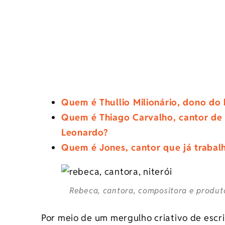
Quem é Thullio Milionário, dono do h
Quem é Thiago Carvalho, cantor de
Leonardo?
Quem é Jones, cantor que já traba
Rebeca, cantora, compositora e produto
Por meio de um mergulho criativo de escri