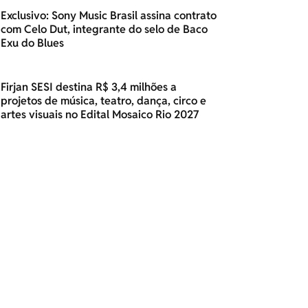
Exclusivo: Sony Music Brasil assina contrato
com Celo Dut, integrante do selo de Baco
Exu do Blues
Firjan SESI destina R$ 3,4 milhões a
projetos de música, teatro, dança, circo e
artes visuais no Edital Mosaico Rio 2027