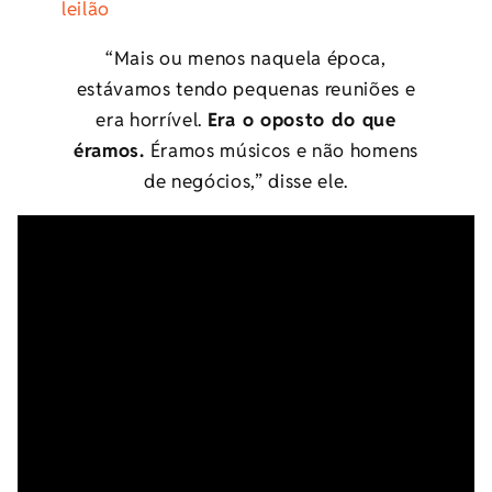
leilão
“Mais ou menos naquela época,
estávamos tendo pequenas reuniões e
era horrível.
Era o oposto do que
éramos.
Éramos músicos e não homens
de negócios,” disse ele.