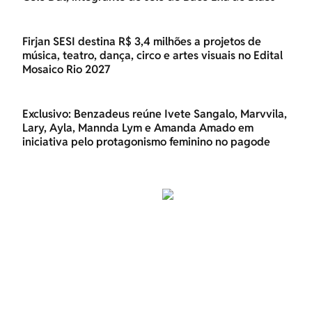
Firjan SESI destina R$ 3,4 milhões a projetos de
música, teatro, dança, circo e artes visuais no Edital
Mosaico Rio 2027
Exclusivo: Benzadeus reúne Ivete Sangalo, Marvvila,
Lary, Ayla, Mannda Lym e Amanda Amado em
iniciativa pelo protagonismo feminino no pagode