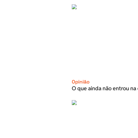
Opinião
O que ainda não entrou na 