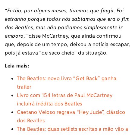
“Então, por alguns meses, tivemos que fingir. Foi
estranho porque todos nós sabíamos que era o fim
dos Beatles, mas não podíamos simplesmente ir
embora,”
disse McCartney, que ainda confirmou
que, depois de um tempo, deixou a notícia escapar,
pois já estava “de saco cheio” da situação.
Leia mais:
The Beatles: novo livro “Get Back” ganha
trailer
Livro com 154 letras de Paul McCartney
incluirá inédita dos Beatles
Caetano Veloso regrava “Hey Jude”, clássico
dos Beatles
The Beatles: duas setlists escritas a mão vão a