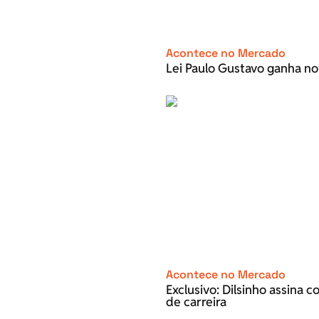
Acontece no Mercado
Lei Paulo Gustavo ganha no
Acontece no Mercado
Exclusivo: Dilsinho assina 
de carreira