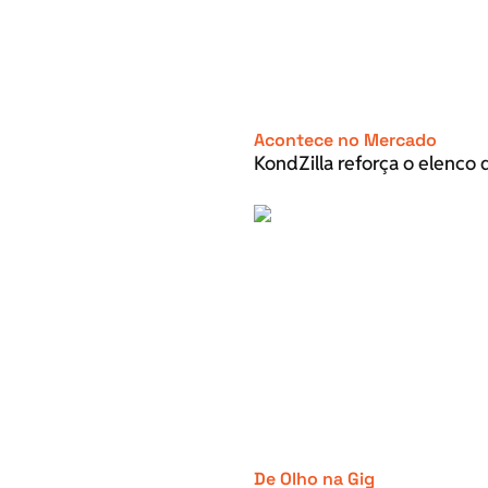
Acontece no Mercado
KondZilla reforça o elenco d
De Olho na Gig