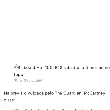
(Foto: Divulgação)
Na prévia divulgada pelo The Guardian, McCartney
disse: