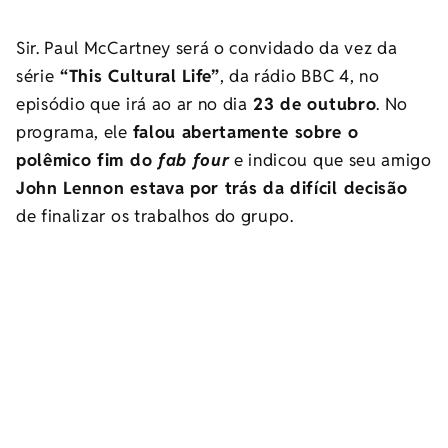
Sir. Paul McCartney será o convidado da vez da
série
“This Cultural Life”
, da rádio BBC 4, no
episódio que irá ao ar no dia
23 de outubro
. No
programa, ele
falou abertamente sobre o
polêmico fim do
fab four
e indicou que seu amigo
John Lennon estava por trás da difícil decisão
de finalizar os trabalhos do grupo.