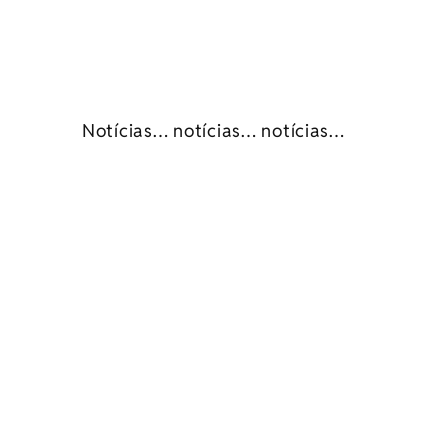
Notícias… notícias… notícias…