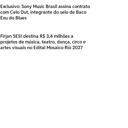
Exclusivo: Sony Music Brasil assina contrato
com Celo Dut, integrante do selo de Baco
Exu do Blues
Firjan SESI destina R$ 3,4 milhões a
projetos de música, teatro, dança, circo e
artes visuais no Edital Mosaico Rio 2027