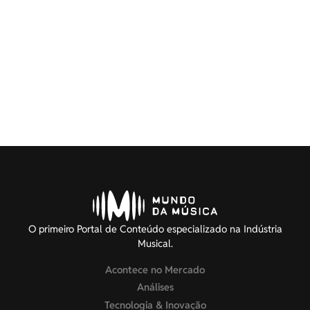
O primeiro Portal de Conteúdo especializado na Indústria
Musical.
Acontece no Mercado
Análises
Tecnologia & Inovação