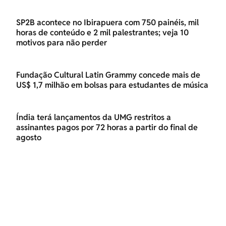
SP2B acontece no Ibirapuera com 750 painéis, mil
horas de conteúdo e 2 mil palestrantes; veja 10
motivos para não perder
Fundação Cultural Latin Grammy concede mais de
US$ 1,7 milhão em bolsas para estudantes de música
Índia terá lançamentos da UMG restritos a
assinantes pagos por 72 horas a partir do final de
agosto