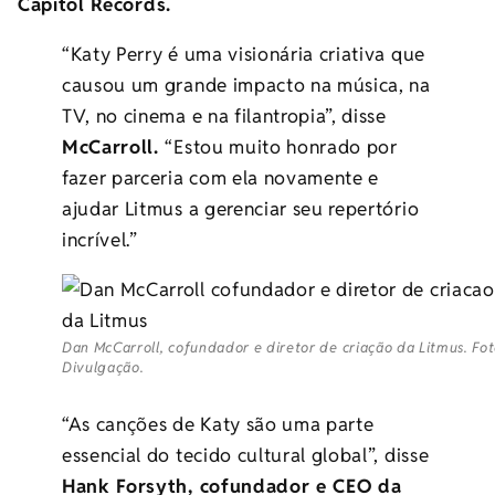
Capitol Records.
“Katy Perry é uma visionária criativa que
causou um grande impacto na música, na
TV, no cinema e na filantropia”, disse
McCarroll.
“Estou muito honrado por
fazer parceria com ela novamente e
ajudar Litmus a gerenciar seu repertório
incrível.”
Dan McCarroll, cofundador e diretor de criação da Litmus. Fot
Divulgação.
“As canções de Katy são uma parte
essencial do tecido cultural global”, disse
Hank Forsyth, cofundador e CEO da