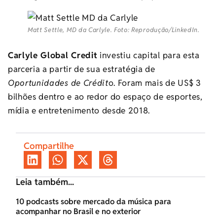
Matt Settle, MD da Carlyle. Foto: Reprodução/LinkedIn.
Carlyle Global Credit
investiu capital para esta
parceria a partir de sua estratégia de
Oportunidades de Crédit
o. Foram mais de US$ 3
bilhões dentro e ao redor do espaço de esportes,
mídia e entretenimento desde 2018.
Compartilhe
Leia também...
10 podcasts sobre mercado da música para
acompanhar no Brasil e no exterior