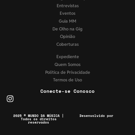
Entrevistas
Eventos
Guia MM
De Olho na Gig
Opinião
Coberturas
Expediente
Quem Somos
Política de Privacidade
Termos de Uso
Conecte-se Conosco
2025 © MUNDO DA MÚSICA |
Desenvolvido por
Todos os direitos
reservados