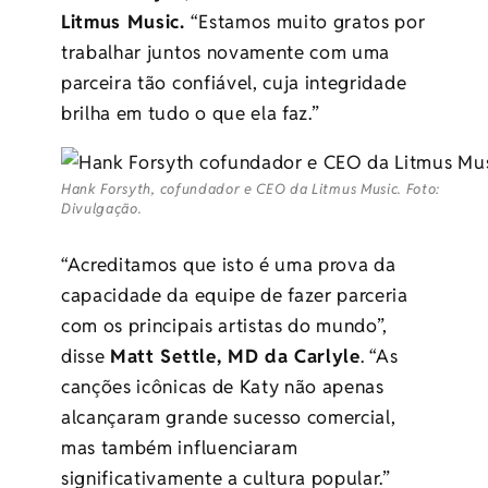
Litmus Music.
“Estamos muito gratos por
trabalhar juntos novamente com uma
parceira tão confiável, cuja integridade
brilha em tudo o que ela faz.”
Hank Forsyth, cofundador e CEO da Litmus Music. Foto:
Divulgação.
“Acreditamos que isto é uma prova da
capacidade da equipe de fazer parceria
com os principais artistas do mundo”,
disse
Matt Settle, MD da Carlyle
. “As
canções icônicas de Katy não apenas
alcançaram grande sucesso comercial,
mas também influenciaram
significativamente a cultura popular.”