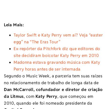
Leia Mais:
Taylor Swift e Katy Perry vem aí? Veja “easter
egg” na “The Eras Tour”
Ex-repórter da Pitchfork diz que editores do
site decidiram boicotar Katy Perry em 2010
Madonna estava gravando música com Katy
Perry horas antes de ser internada
Segundo o Music Week, a parceria tem suas raízes
no relacionamento de trabalho de longa data de
Dan McCarroll, cofundador e diretor de criação
da Litmus
, com
Katy Perry
, que começou em
2010, quando ele foi nomeado presidente da