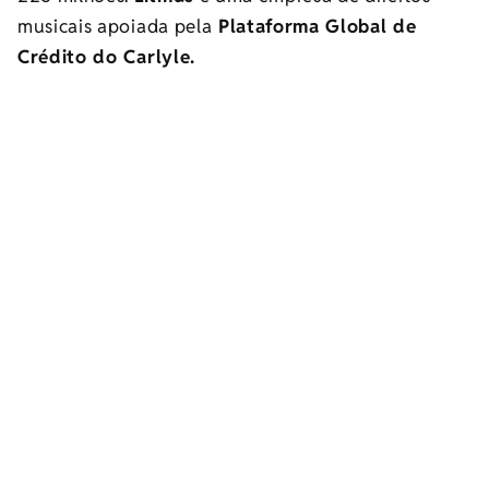
musicais apoiada pela
Plataforma Global de
Crédito do Carlyle.