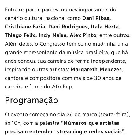
Entre os participantes, nomes importantes do
cenário cultural nacional como
Dani Ribas,
Cristhiane Faria, Dani Rodrigues, Ítala Herta,
Thiago Felix, Indy Naise, Alex Pinto
, entre outros.
Além deles, o Congresso tem como madrinha uma
grande representante da música brasileira, que há
anos conduz sua carreira de forma independente,
inspirando outras artistas:
Margareth Menezes
,
cantora e compositora com mais de 30 anos de
carreira e ícone do AfroPop.
Programação
O evento começa no dia 26 de março (sexta-feira),
às 10h, com a palestra
“Números que artistas
precisam entender: streaming e redes sociais”
,