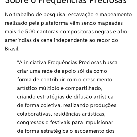
Sobre o Frequências Preciosas
No trabalho de pesquisa, escavação e mapeamento
realizado pela plataforma vêm sendo mapeadas
mais de 500 cantoras-compositoras negras e afro-
ameríndias da cena independente ao redor do
Brasil.
“A iniciativa Frequências Preciosas busca
criar uma rede de apoio sólida como
forma de contribuir com o crescimento
artístico múltiplo e compartilhado,
criando estratégias de difusão artística
de forma coletiva, realizando produções
colaborativas, residências artísticas,
congressos e festivais para impulsionar
de forma estratégica o escoamento dos