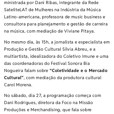
ministrada por Dani Ribas, integrante da Rede
SateliteLAT de Mulheres na Indústria da Música
Latino-americana, professora de music business e
consultora para planejamento e gestão de carreira
na música, com mediação de Viviane Pitaya.
No mesmo dia, às 15h, a jornalista e especialista em
Produção e Gestão Cultural Sílvia Abreu, e a
multiartista, idealizadora do Coletivo Imune e uma
das coordenadoras do Festival Sonora Bia
Nogueira falam sobre
“Coletividade e o Mercado
Cultural”
, com mediação da produtora cultural
Carol Morena.
No sábado, dia 27, a programação começa com
Dani Rodrigues, diretora da Foco na Missão
Produções e Merchandising, que fala sobre