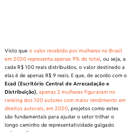
Visto que
o valor recebido por mulheres no Brasil
em 2020 representa apenas 9% do total
, ou seja, a
cada R$ 100 reais distribuídos, o valor destinado a
elas é de apenas R$ 9 reais. E que, de acordo com o
Ecad (Escritório Central de Arrecadação e
Distribuição)
,
apenas 2 mulheres figuraram no
ranking dos 100 autores com maior rendimento em
direitos autorais, em 2020
, projetos como estes
são fundamentais para ajudar o setor trilhar o
longo caminho de representatividade galgado