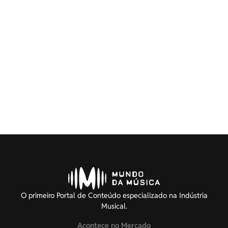
O primeiro Portal de Conteúdo especializado na Indústria
Musical.
Acontece no Mercado