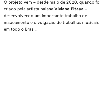
O projeto vem – desde maio de 2020, quando foi
criado pela artista baiana
Viviane Pitaya
–
desenvolvendo um importante trabalho de
mapeamento e divulgação de trabalhos musicais
em todo o Brasil.