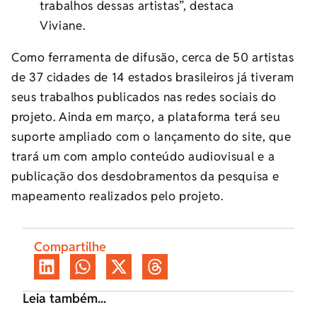
trabalhos dessas artistas”, destaca
Viviane.
Como ferramenta de difusão, cerca de 50 artistas
de 37 cidades de 14 estados brasileiros já tiveram
seus trabalhos publicados nas redes sociais do
projeto. Ainda em março, a plataforma terá seu
suporte ampliado com o lançamento do site, que
trará um com amplo conteúdo audiovisual e a
publicação dos desdobramentos da pesquisa e
mapeamento realizados pelo projeto.
Compartilhe
Leia também...