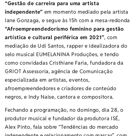
“Gestão de carreira para uma artista
independente”
em momento mediado pela artista
Iane Gonzaga, e segue às 15h com a mesa-redonda
“Afroempreendedorismo feminino para gestão
artística e cultural periférica em 2021”
, com
mediação de Udi Santos, rapper e idealizadora do
selo musical EUMELANINA Produções, e tendo
como convidadas Cristhiane Faria, fundadora da
GRIOT Assessoria, agência de Comunicação
especializada em artistas, eventos,
afroempreendedores e criadores de conteúdo
negros, e Indy Naise, cantora e compositora.
Fechando a programação, no domingo, dia 28, o
produtor musical e fundador da produtora ISÉ,
Alex Pinto, fala sobre “Tendências do mercado
independente e relacionamento com marcas”, com