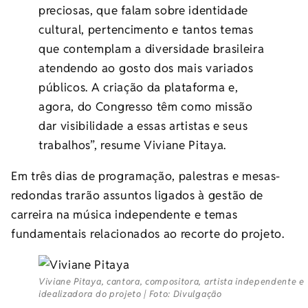
preciosas, que falam sobre identidade
cultural, pertencimento e tantos temas
que contemplam a diversidade brasileira
atendendo ao gosto dos mais variados
públicos. A criação da plataforma e,
agora, do Congresso têm como missão
dar visibilidade a essas artistas e seus
trabalhos”, resume Viviane Pitaya.
Em três dias de programação, palestras e mesas-
redondas trarão assuntos ligados à gestão de
carreira na música independente e temas
fundamentais relacionados ao recorte do projeto.
Viviane Pitaya, cantora, compositora, artista independente e
idealizadora do projeto | Foto: Divulgação