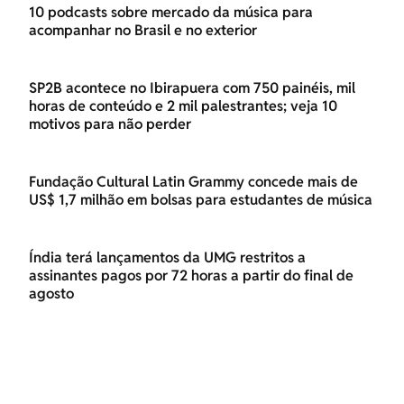
10 podcasts sobre mercado da música para
acompanhar no Brasil e no exterior
SP2B acontece no Ibirapuera com 750 painéis, mil
horas de conteúdo e 2 mil palestrantes; veja 10
motivos para não perder
Fundação Cultural Latin Grammy concede mais de
US$ 1,7 milhão em bolsas para estudantes de música
Índia terá lançamentos da UMG restritos a
assinantes pagos por 72 horas a partir do final de
agosto