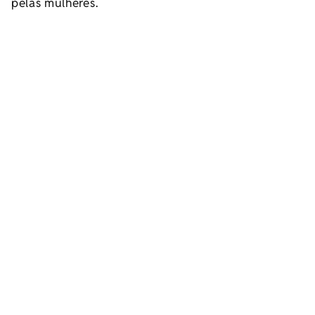
pelas mulheres.