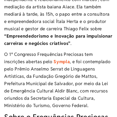
mediação da artista baiana Aiace. Ela também
mediará à tarde, às 15h, o papo entre a consultora
e empreendedora social Ítala Herta e o produtor
musical e gestor de carreira Thiago Felix sobre
“Empreendedorismo e Inovação para impulsionar
carreiras e negócios criativos”
.
O 1º Congresso Frequências Preciosas tem
inscrições abertas pelo
Sympla
, e foi contemplado
pelo Prêmio Anselmo Serrat de Linguagens
Artísticas, da Fundação Gregório de Mattos,
Prefeitura Municipal de Salvador, por meio da Lei
de Emergência Cultural Aldir Blanc, com recursos
oriundos da Secretaria Especial da Cultura,
Ministério do Turismo, Governo Federal.