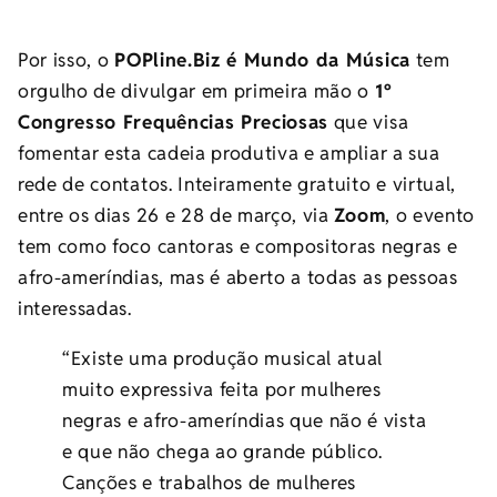
Por isso, o
POPline.Biz é Mundo da Música
tem
orgulho de divulgar em primeira mão o
1º
Congresso Frequências Preciosas
que visa
fomentar esta cadeia produtiva e ampliar a sua
rede de contatos. Inteiramente gratuito e virtual,
entre os dias 26 e 28 de março, via
Zoom
, o evento
tem como foco cantoras e compositoras negras e
afro-ameríndias, mas é aberto a todas as pessoas
interessadas.
“Existe uma produção musical atual
muito expressiva feita por mulheres
negras e afro-ameríndias que não é vista
e que não chega ao grande público.
Canções e trabalhos de mulheres