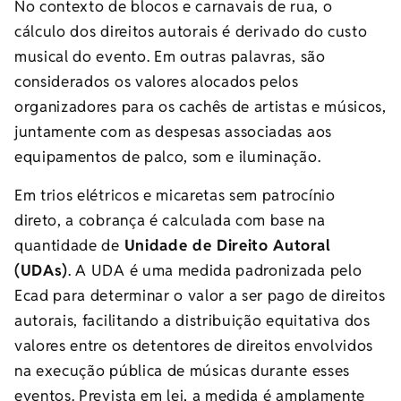
No contexto de blocos e carnavais de rua, o
cálculo dos direitos autorais é derivado do custo
musical do evento. Em outras palavras, são
considerados os valores alocados pelos
organizadores para os cachês de artistas e músicos,
juntamente com as despesas associadas aos
equipamentos de palco, som e iluminação.
Em trios elétricos e micaretas sem patrocínio
direto, a cobrança é calculada com base na
quantidade de
Unidade de Direito Autoral
(UDAs)
. A UDA é uma medida padronizada pelo
Ecad para determinar o valor a ser pago de direitos
autorais, facilitando a distribuição equitativa dos
valores entre os detentores de direitos envolvidos
na execução pública de músicas durante esses
eventos. Prevista em lei, a medida é amplamente