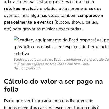
adotam diversas estratégias. Eles contam com
roteiros musicais
enviados pelos promotores dos
eventos, mas algumas vezes também
comparecem
pessoalmente a eventos
(blocos, shows, bailes,
etc) para gravar as músicas executadas.
Ecadtec, equipamento do Ecad responsável pela gravação da
músicas em espaços de frequência coletiva. Foto:
Divulgação/Ecad
Cálculo do valor a ser pago na
folia
Dado que verificar cada uma das listagens de
blocos e eventos carnavalescos em todo o país é