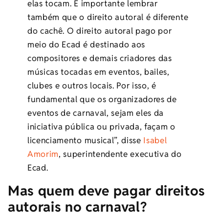
elas tocam. É importante lembrar
também que o direito autoral é diferente
do cachê. O direito autoral pago por
meio do Ecad é destinado aos
compositores e demais criadores das
músicas tocadas em eventos, bailes,
clubes e outros locais. Por isso, é
fundamental que os organizadores de
eventos de carnaval, sejam eles da
iniciativa pública ou privada, façam o
licenciamento musical”, disse
Isabel
Amorim
, superintendente executiva do
Ecad.
Mas quem deve pagar direitos
autorais no carnaval?