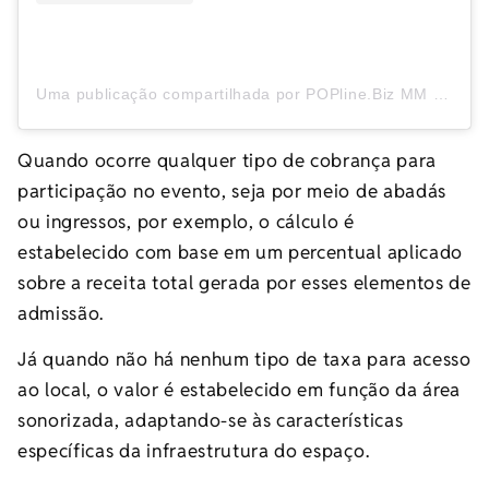
Uma publicação compartilhada por POPline.Biz MM (@poplinebizmm)
Quando ocorre qualquer tipo de cobrança para
participação no evento, seja por meio de abadás
ou ingressos, por exemplo, o cálculo é
estabelecido com base em um percentual aplicado
sobre a receita total gerada por esses elementos de
admissão.
Já quando não há nenhum tipo de taxa para acesso
ao local, o valor é estabelecido em função da área
sonorizada, adaptando-se às características
específicas da infraestrutura do espaço.