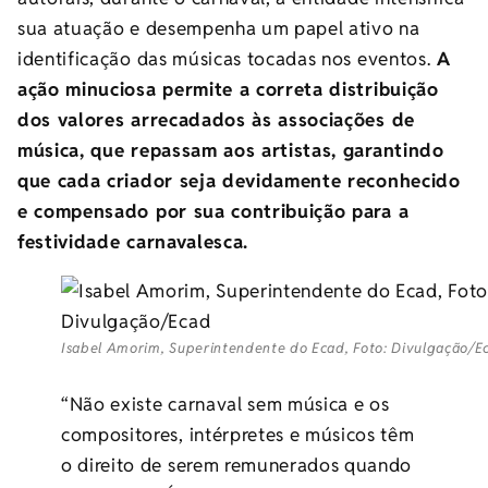
sua atuação e desempenha um papel ativo na
identificação das músicas tocadas nos eventos.
A
ação minuciosa permite a correta distribuição
dos valores arrecadados às associações de
música, que repassam aos artistas, garantindo
que cada criador seja devidamente reconhecido
e compensado por sua contribuição para a
festividade carnavalesca.
Isabel Amorim, Superintendente do Ecad, Foto: Divulgação/E
“Não existe carnaval sem música e os
compositores, intérpretes e músicos têm
o direito de serem remunerados quando