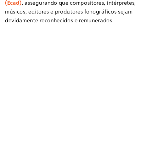
(Ecad)
, assegurando que compositores, intérpretes,
músicos, editores e produtores fonográficos sejam
devidamente reconhecidos e remunerados.