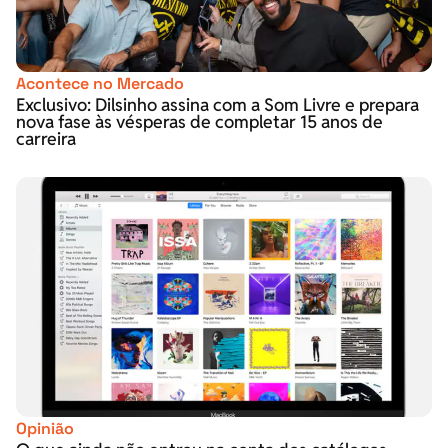
Acontece no Mercado
Exclusivo: Dilsinho assina com a Som Livre e prepara
nova fase às vésperas de completar 15 anos de
carreira
Opinião