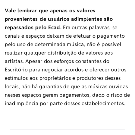
Vale lembrar que apenas os valores
provenientes de usuários adimplentes são
repassados pelo Ecad.
Em outras palavras, se
canais e espaços deixam de efetuar o pagamento
pelo uso de determinada música, não é possível
realizar qualquer distribuição de valores aos
artistas. Apesar dos esforços constantes do
Escritório para negociar acordos e oferecer outros
estímulos aos proprietários e produtores desses
locais, não há garantias de que as músicas ouvidas
nesses espaços gerem pagamentos, dado o risco de
inadimplência por parte desses estabelecimentos.