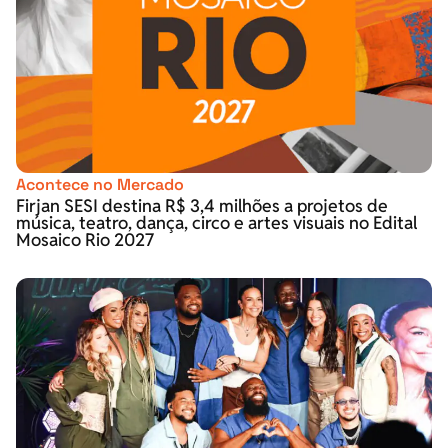
Acontece no Mercado
Firjan SESI destina R$ 3,4 milhões a projetos de
música, teatro, dança, circo e artes visuais no Edital
Mosaico Rio 2027