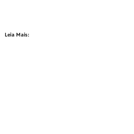
Leia Mais: