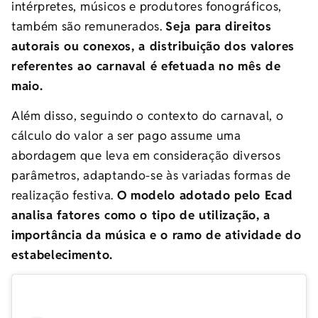
intérpretes, músicos e produtores fonográficos,
também são remunerados.
Seja para direitos
autorais ou conexos, a distribuição dos valores
referentes ao carnaval é efetuada no mês de
maio.
Além disso, seguindo o contexto do carnaval, o
cálculo do valor a ser pago assume uma
abordagem que leva em consideração diversos
parâmetros, adaptando-se às variadas formas de
realização festiva.
O modelo adotado pelo Ecad
analisa fatores como o tipo de utilização, a
importância da música e o ramo de atividade do
estabelecimento.