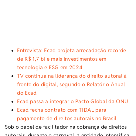
Entrevista: Ecad projeta arrecadação recorde
de R$ 1,7 bi e mais investimentos em
tecnologia e ESG em 2024
TV continua na liderança do direito autoral à
frente do digital, segundo o Relatório Anual
do Ecad
Ecad passa a integrar o Pacto Global da ONU
Ecad fecha contrato com TIDAL para
pagamento de direitos autorais no Brasil
Sob o papel de facilitador na cobrança de direitos
autorais, durante o carnaval, a entidade intensifica