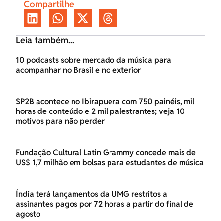
Compartilhe
Leia também...
10 podcasts sobre mercado da música para
acompanhar no Brasil e no exterior
SP2B acontece no Ibirapuera com 750 painéis, mil
horas de conteúdo e 2 mil palestrantes; veja 10
motivos para não perder
Fundação Cultural Latin Grammy concede mais de
US$ 1,7 milhão em bolsas para estudantes de música
Índia terá lançamentos da UMG restritos a
assinantes pagos por 72 horas a partir do final de
agosto