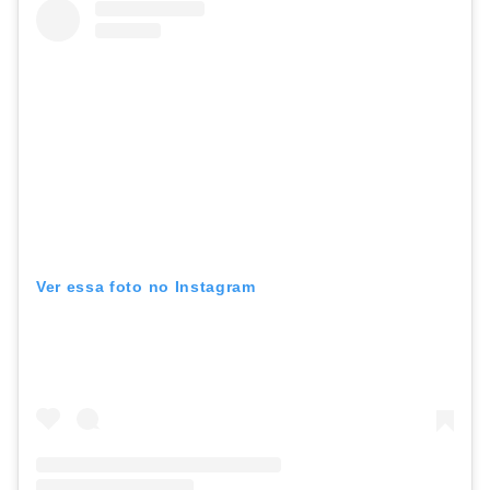
Ver essa foto no Instagram