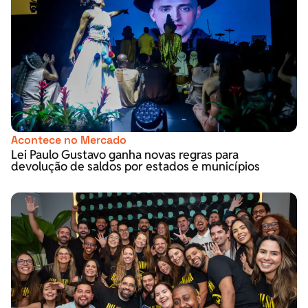
Acontece no Mercado
Lei Paulo Gustavo ganha novas regras para
devolução de saldos por estados e municípios