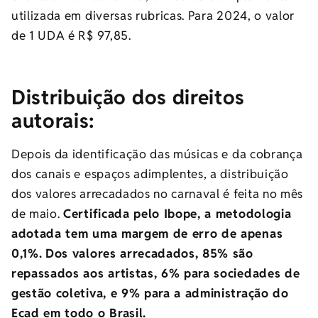
utilizada em diversas rubricas. Para 2024, o valor
de 1 UDA é R$ 97,85.
Distribuição dos direitos
autorais:
Depois da identificação das músicas e da cobrança
dos canais e espaços adimplentes, a distribuição
dos valores arrecadados no carnaval é feita no mês
de maio.
Certificada pelo Ibope, a metodologia
adotada tem uma margem de erro de apenas
0,1%.
Dos valores arrecadados, 85% são
repassados aos artistas, 6% para sociedades de
gestão coletiva, e 9% para a administração do
Ecad em todo o Brasil.