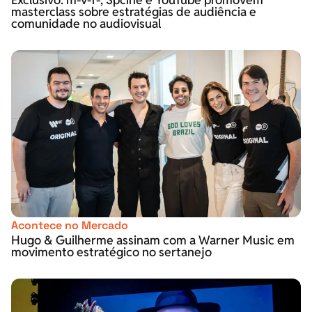
masterclass sobre estratégias de audiência e
comunidade no audiovisual
Acontece no Mercado
Hugo & Guilherme assinam com a Warner Music em
movimento estratégico no sertanejo