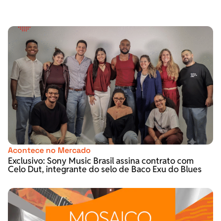
Acontece no Mercado
Exclusivo: Sony Music Brasil assina contrato com
Celo Dut, integrante do selo de Baco Exu do Blues