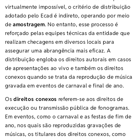
virtualmente impossível, o critério de distribuição
adotado pelo Ecad é indireto, operando por meio
de
amostragem
. No entanto, esse processo é
reforçado pelas equipes técnicas da entidade que
realizam checagens em diversos locais para
assegurar uma abrangência mais eficaz. A
distribuição engloba os direitos autorais em casos
de apresentações ao vivo e também os direitos
conexos quando se trata da reprodução de música
gravada em eventos de carnaval e final de ano.
Os
direitos conexos
referem-se aos direitos de
execução ou transmissão pública de fonogramas.
Em eventos, como o carnaval e as festas de fim de
ano, nos quais são reproduzidas gravações de
músicas, os titulares dos direitos conexos, como