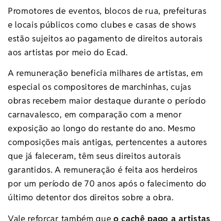
Promotores de eventos, blocos de rua, prefeituras
e locais públicos como clubes e casas de shows
estão sujeitos ao pagamento de direitos autorais
aos artistas por meio do Ecad.
A remuneração beneficia milhares de artistas, em
especial os compositores de marchinhas, cujas
obras recebem maior destaque durante o período
carnavalesco, em comparação com a menor
exposição ao longo do restante do ano. Mesmo
composições mais antigas, pertencentes a autores
que já faleceram, têm seus direitos autorais
garantidos. A remuneração é feita aos herdeiros
por um período de 70 anos após o falecimento do
último detentor dos direitos sobre a obra.
Vale reforçar também que
o cachê pago a artistas