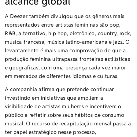
alcance global
A Deezer também divulgou que os gêneros mais
representados entre artistas femininas são pop,
R&B, alternativo, hip hop, eletrônico, country, rock,
música francesa, música latino-americana e jazz. O
levantamento é mais uma comprovação de que a
produção feminina ultrapassa fronteiras estilísticas
e geográficas, com uma presença cada vez maior
em mercados de diferentes idiomas e culturas.
A companhia afirma que pretende continuar
investindo em iniciativas que ampliem a
visibilidade de artistas mulheres e incentivem o
público a refletir sobre seus hábitos de consumo
musical. O recurso de recapitulação mensal passa a
ter papel estratégico nesse processo,