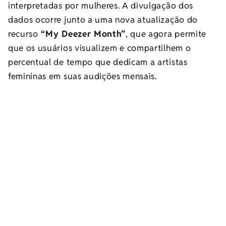
interpretadas por mulheres. A divulgação dos
dados ocorre junto a uma nova atualização do
recurso
“My Deezer Month”
, que agora permite
que os usuários visualizem e compartilhem o
percentual de tempo que dedicam a artistas
femininas em suas audições mensais.