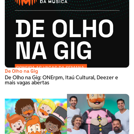
De Olho na Gig
De Olho na Gig: ONErpm, Itaú Cultural, Deezer e
mais vagas abertas