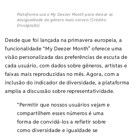
Plataforma usa o My Deezer Month para deixar as
desigualdade de gênero mais visíveis (Crédito:
Divulgação)
Desde que foi lançada na primavera europeia, a
funcionalidade “My Deezer Month” oferece uma
visão personalizada das preferências de escuta de
cada usuário, com dados sobre gêneros, artistas e
faixas mais reproduzidas no mês. Agora, com a
inclusão do indicador de diversidade, a plataforma
amplia a discussão sobre representatividade.
“Permitir que nossos usuários vejam e
compartilhem esses números é uma
forma de convidá-los a refletir sobre
como diversidade e igualdade se