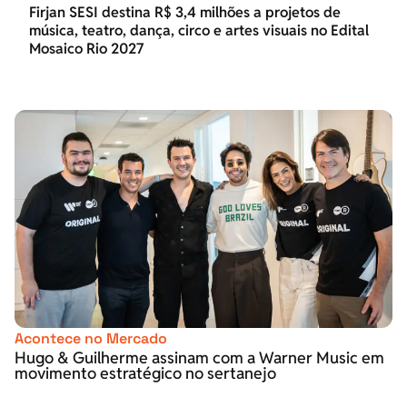
Firjan SESI destina R$ 3,4 milhões a projetos de
música, teatro, dança, circo e artes visuais no Edital
Mosaico Rio 2027
Acontece no Mercado
Hugo & Guilherme assinam com a Warner Music em
movimento estratégico no sertanejo