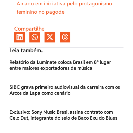
Amado em iniciativa pelo protagonismo
feminino no pagode
Compartilhe
Leia também...
Relatório da Luminate coloca Brasil em 8º lugar
entre maiores exportadores de música
SIBC grava primeiro audiovisual da carreira com os
Arcos da Lapa como cenário
Exclusivo: Sony Music Brasil assina contrato com
Celo Dut, integrante do selo de Baco Exu do Blues