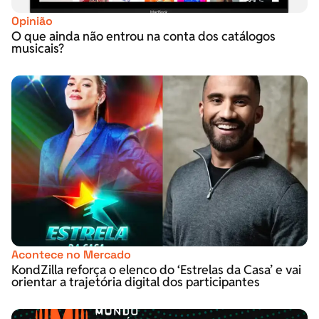
Opinião
O que ainda não entrou na conta dos catálogos
musicais?
Acontece no Mercado
KondZilla reforça o elenco do ‘Estrelas da Casa’ e vai
orientar a trajetória digital dos participantes