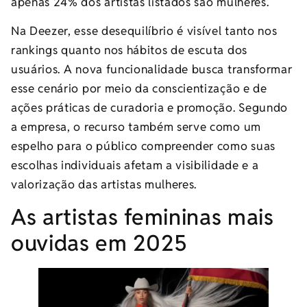
apenas 24% dos artistas listados são mulheres.
Na Deezer, esse desequilíbrio é visível tanto nos
rankings quanto nos hábitos de escuta dos
usuários. A nova funcionalidade busca transformar
esse cenário por meio da conscientização e de
ações práticas de curadoria e promoção. Segundo
a empresa, o recurso também serve como um
espelho para o público compreender como suas
escolhas individuais afetam a visibilidade e a
valorização das artistas mulheres.
As artistas femininas mais
ouvidas em 2025