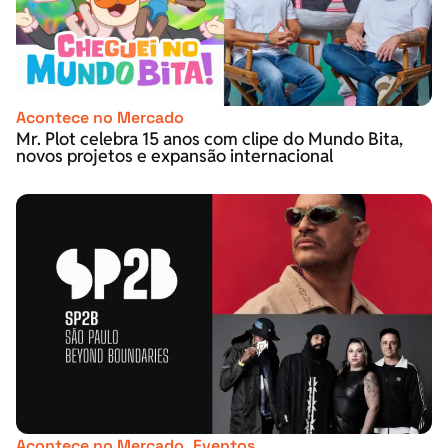
Acontece no Mercado
Mr. Plot celebra 15 anos com clipe do Mundo Bita,
novos projetos e expansão internacional
Acontece no Mercado
,
Eventos