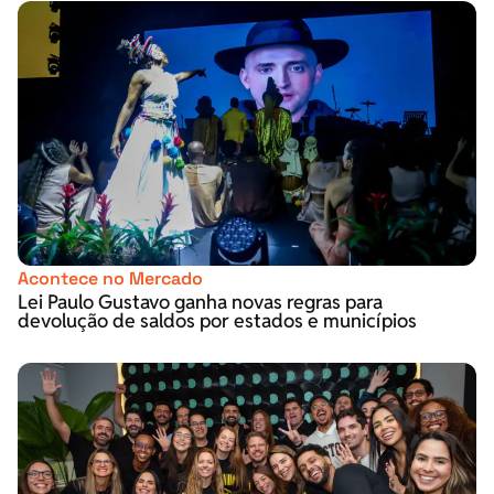
Acontece no Mercado
Lei Paulo Gustavo ganha novas regras para
devolução de saldos por estados e municípios