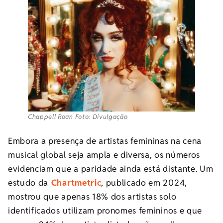
Chappell Roan Foto: Divulgação
Embora a presença de artistas femininas na cena
musical global seja ampla e diversa, os números
evidenciam que a paridade ainda está distante. Um
estudo da
Chartmetric
, publicado em 2024,
mostrou que apenas 18% dos artistas solo
identificados utilizam pronomes femininos e que