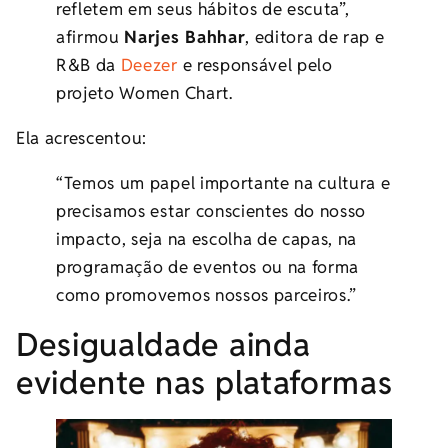
refletem em seus hábitos de escuta”,
afirmou
Narjes Bahhar
, editora de rap e
R&B da
Deezer
e responsável pelo
projeto Women Chart.
Ela acrescentou:
“Temos um papel importante na cultura e
precisamos estar conscientes do nosso
impacto, seja na escolha de capas, na
programação de eventos ou na forma
como promovemos nossos parceiros.”
Desigualdade ainda
evidente nas plataformas