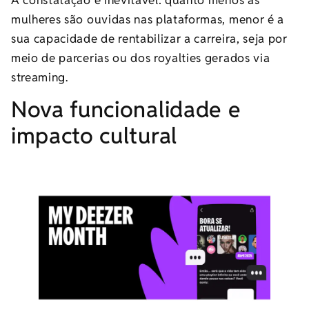
mulheres são ouvidas nas plataformas, menor é a
sua capacidade de rentabilizar a carreira, seja por
meio de parcerias ou dos royalties gerados via
streaming.
Nova funcionalidade e
impacto cultural