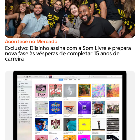
Acontece no Mercado
Exclusivo: Dilsinho assina com a Som Livre e prepara
nova fase às vésperas de completar 15 anos de
carreira