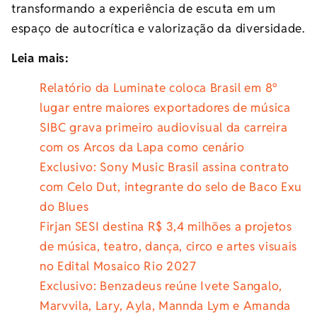
transformando a experiência de escuta em um
espaço de autocrítica e valorização da diversidade.
Leia mais:
Relatório da Luminate coloca Brasil em 8º
lugar entre maiores exportadores de música
SIBC grava primeiro audiovisual da carreira
com os Arcos da Lapa como cenário
Exclusivo: Sony Music Brasil assina contrato
com Celo Dut, integrante do selo de Baco Exu
do Blues
Firjan SESI destina R$ 3,4 milhões a projetos
de música, teatro, dança, circo e artes visuais
no Edital Mosaico Rio 2027
Exclusivo: Benzadeus reúne Ivete Sangalo,
Marvvila, Lary, Ayla, Mannda Lym e Amanda