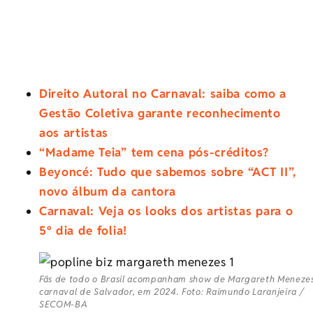
Direito Autoral no Carnaval: saiba como a
Gestão Coletiva garante reconhecimento
aos artistas
“Madame Teia” tem cena pós-créditos?
Beyoncé: Tudo que sabemos sobre “ACT II”,
novo álbum da cantora
Carnaval: Veja os looks dos artistas para o
5º dia de folia!
Fãs de todo o Brasil acompanham show de Margareth Meneze
carnaval de Salvador, em 2024. Foto: Raimundo Laranjeira /
SECOM-BA