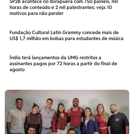
SP2B acontece no Ibirapuera com 750 painéis, mil
horas de conteúdo e 2 mil palestrantes; veja 10
motivos para não perder
Fundação Cultural Latin Grammy concede mais de
US$ 1,7 milhão em bolsas para estudantes de música
Índia terá lançamentos da UMG restritos a
assinantes pagos por 72 horas a partir do final de
agosto