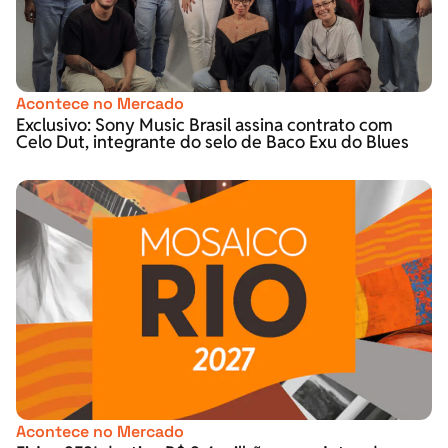
Acontece no Mercado
Exclusivo: Sony Music Brasil assina contrato com
Celo Dut, integrante do selo de Baco Exu do Blues
Acontece no Mercado