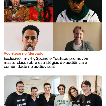
Acontece no Mercado
Exclusivo: m-v-f-, Spcine e YouTube promovem
masterclass sobre estratégias de audiência e
comunidade no audiovisual