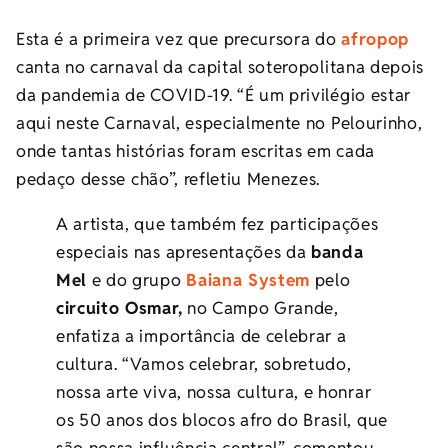
Esta é a primeira vez que precursora do
afropop
canta no carnaval da capital soteropolitana depois
da pandemia de COVID-19. “É um privilégio estar
aqui neste Carnaval, especialmente no Pelourinho,
onde tantas histórias foram escritas em cada
pedaço desse chão”, refletiu Menezes.
A artista, que também fez participações
especiais nas apresentações da
banda
Mel
e do grupo
Baiana System
pelo
circuito Osmar,
no Campo Grande,
enfatiza a importância de celebrar a
cultura. “Vamos celebrar, sobretudo,
nossa arte viva, nossa cultura, e honrar
os 50 anos dos blocos afro do Brasil, que