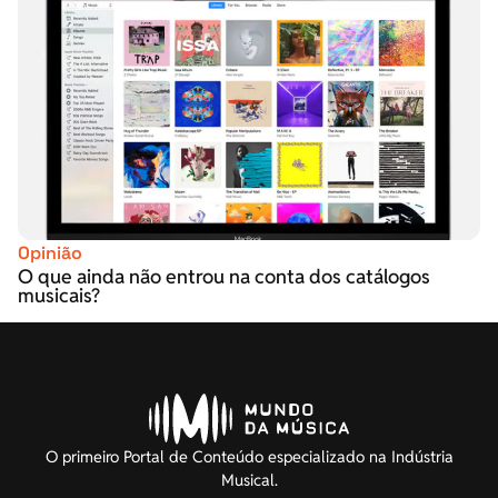
Opinião
O que ainda não entrou na conta dos catálogos
musicais?
O primeiro Portal de Conteúdo especializado na Indústria
Musical.