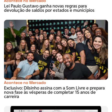
Acontece no Mercado
Lei Paulo Gustavo ganha novas regras para
devolução de saldos por estados e municípios
Acontece no Mercado
Exclusivo: Dilsinho assina com a Som Livre e prepara
nova fase às vésperas de completar 15 anos de
carreira