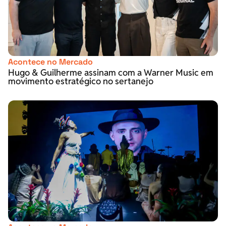
Acontece no Mercado
Hugo & Guilherme assinam com a Warner Music em
movimento estratégico no sertanejo