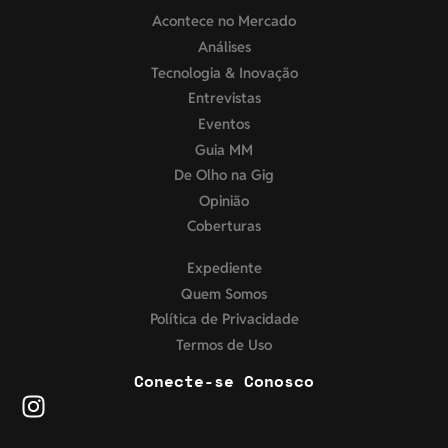
Acontece no Mercado
Análises
Tecnologia & Inovação
Entrevistas
Eventos
Guia MM
De Olho na Gig
Opinião
Coberturas
Expediente
Quem Somos
Política de Privacidade
Termos de Uso
Conecte-se Conosco