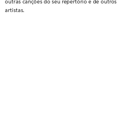
outras canções do seu repertório e de outros
artistas.