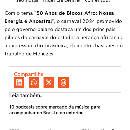
são nossa influência central”, comentou.
Com o tema
“
50 Anos de Blocos Afro: Nossa
Energia é Ancestral”,
o carnaval 2024 promovido
pelo governo baiano destaca um dos principais
pilares do carnaval do estado: a herança africana e
a expressão afro-brasileira, elementos basilares do
trabalho de Menezes.
Compartilhe
Leia também...
10 podcasts sobre mercado da música para
acompanhar no Brasil e no exterior