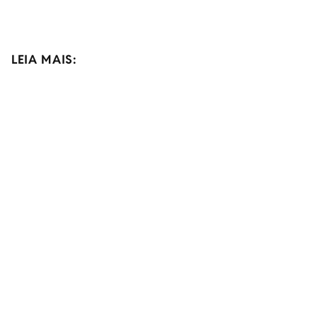
LEIA MAIS: