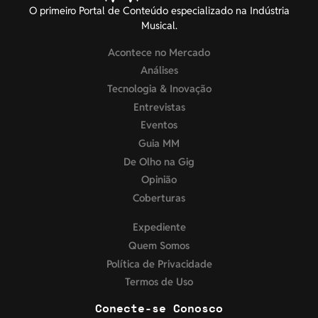
O primeiro Portal de Conteúdo especializado na Indústria
Musical.
Acontece no Mercado
Análises
Tecnologia & Inovação
Entrevistas
Eventos
Guia MM
De Olho na Gig
Opinião
Coberturas
Expediente
Quem Somos
Política de Privacidade
Termos de Uso
Conecte-se Conosco