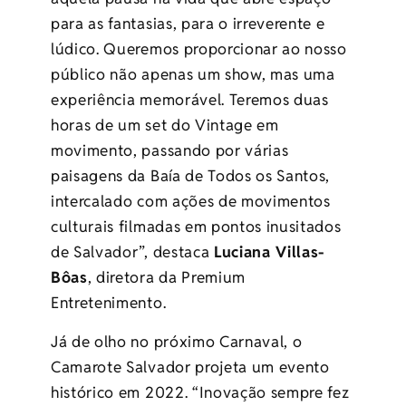
para as fantasias, para o irreverente e
lúdico. Queremos proporcionar ao nosso
público não apenas um show, mas uma
experiência memorável. Teremos duas
horas de um set do Vintage em
movimento, passando por várias
paisagens da Baía de Todos os Santos,
intercalado com ações de movimentos
culturais filmadas em pontos inusitados
de Salvador”, destaca
Luciana Villas-
Bôas
, diretora da Premium
Entretenimento.
Já de olho no próximo Carnaval, o
Camarote Salvador projeta um evento
histórico em 2022. “Inovação sempre fez