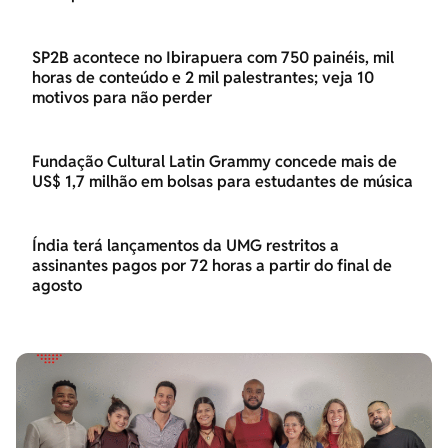
SP2B acontece no Ibirapuera com 750 painéis, mil
horas de conteúdo e 2 mil palestrantes; veja 10
motivos para não perder
Fundação Cultural Latin Grammy concede mais de
US$ 1,7 milhão em bolsas para estudantes de música
Índia terá lançamentos da UMG restritos a
assinantes pagos por 72 horas a partir do final de
agosto