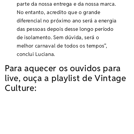
parte da nossa entrega e da nossa marca.
No entanto, acredito que o grande
diferencial no próximo ano será a energia
das pessoas depois desse longo período
de isolamento. Sem dúvida, será o
melhor carnaval de todos os tempos”,
conclui Luciana.
Para aquecer os ouvidos para
live, ouça a playlist de Vintage
Culture: