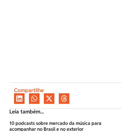
Compartilhe
Leia também...
10 podcasts sobre mercado da música para
acompanhar no Brasil e no exterior