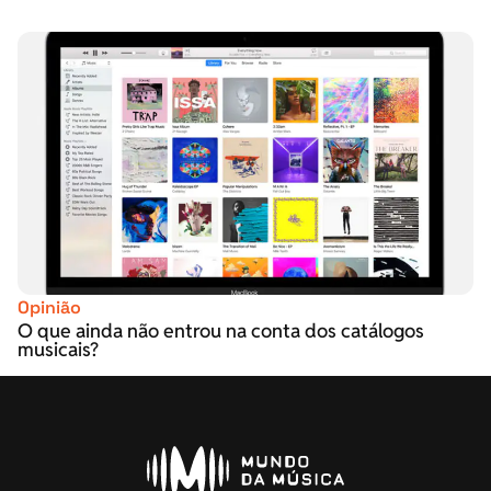
Opinião
O que ainda não entrou na conta dos catálogos
musicais?