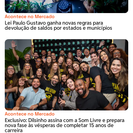
Acontece no Mercado
Lei Paulo Gustavo ganha novas regras para
devolução de saldos por estados e municípios
Acontece no Mercado
Exclusivo: Dilsinho assina com a Som Livre e prepara
nova fase às vésperas de completar 15 anos de
carreira