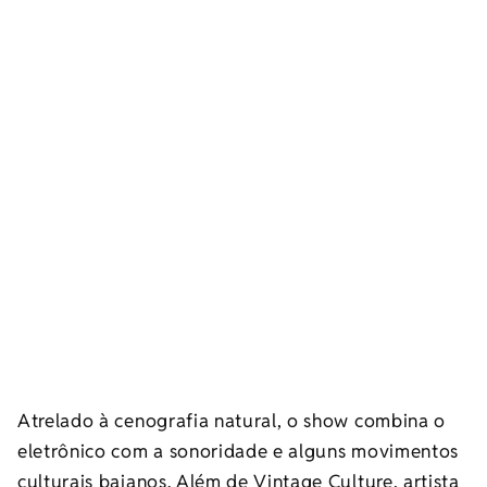
Atrelado à cenografia natural, o show combina o
eletrônico com a sonoridade e alguns movimentos
culturais baianos. Além de Vintage Culture, artista