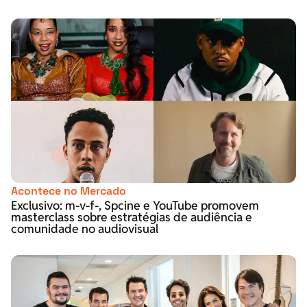
Acontece no Mercado
Exclusivo: m-v-f-, Spcine e YouTube promovem
masterclass sobre estratégias de audiência e
comunidade no audiovisual