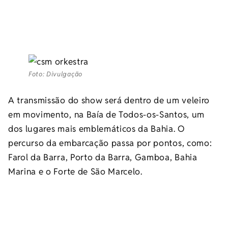
Foto: Divulgação
A transmissão do show será dentro de um veleiro
em movimento, na Baía de Todos-os-Santos, um
dos lugares mais emblemáticos da Bahia. O
percurso da embarcação passa por pontos, como:
Farol da Barra, Porto da Barra, Gamboa, Bahia
Marina e o Forte de São Marcelo.