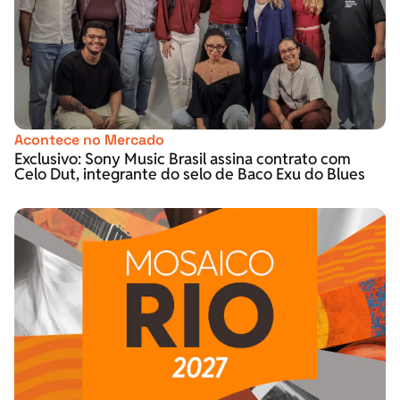
Acontece no Mercado
Exclusivo: Sony Music Brasil assina contrato com
Celo Dut, integrante do selo de Baco Exu do Blues