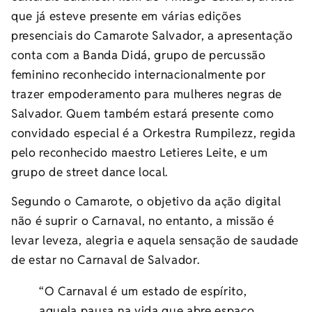
que já esteve presente em várias edições
presenciais do Camarote Salvador, a apresentação
conta com a Banda Didá, grupo de percussão
feminino reconhecido internacionalmente por
trazer empoderamento para mulheres negras de
Salvador. Quem também estará presente como
convidado especial é a Orkestra Rumpilezz, regida
pelo reconhecido maestro Letieres Leite, e um
grupo de street dance local.
Segundo o Camarote, o objetivo da ação digital
não é suprir o Carnaval, no entanto, a missão é
levar leveza, alegria e aquela sensação de saudade
de estar no Carnaval de Salvador.
“O Carnaval é um estado de espírito,
aquela pausa na vida que abre espaço