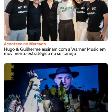
Acontece no Mercado
Hugo & Guilherme assinam com a Warner Music em
movimento estratégico no sertanejo