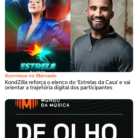
Acontece no Mercado
KondZilla reforça o elenco do ‘Estrelas da Casa’ e vai
orientar a trajetória digital dos participantes