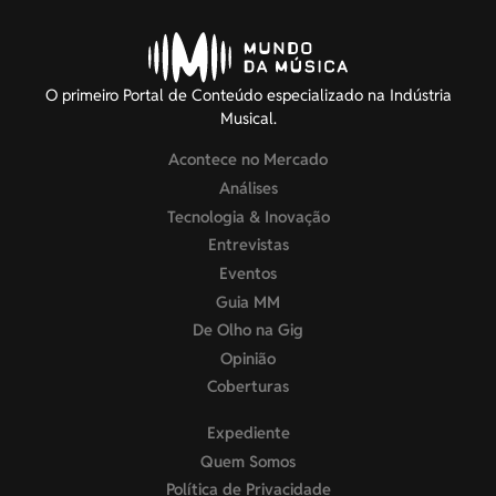
O primeiro Portal de Conteúdo especializado na Indústria
Musical.
Acontece no Mercado
Análises
Tecnologia & Inovação
Entrevistas
Eventos
Guia MM
De Olho na Gig
Opinião
Coberturas
Expediente
Quem Somos
Política de Privacidade