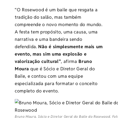
“O Rosewood é um baile que resgata a
tradição do salão, mas também
compreende o novo momento do mundo.
A festa tem propósito, uma causa, uma
narrativa e uma bandeira sendo
defendida.
Não é simplesmente mais um
evento, mas sim uma explosão e
valorização cultural”
, afirma
Bruno
Moura
que é Sócio e Diretor Geral do
Baile, e contou com uma equipe
especializada para formatar o conceito
completo do evento.
Bruno Moura, Sócio e Diretor Geral do Baile do Rosewood. Fot