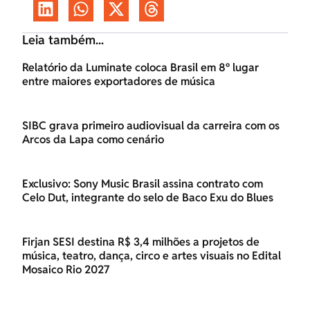
Leia também...
Relatório da Luminate coloca Brasil em 8º lugar
entre maiores exportadores de música
SIBC grava primeiro audiovisual da carreira com os
Arcos da Lapa como cenário
Exclusivo: Sony Music Brasil assina contrato com
Celo Dut, integrante do selo de Baco Exu do Blues
Firjan SESI destina R$ 3,4 milhões a projetos de
música, teatro, dança, circo e artes visuais no Edital
Mosaico Rio 2027