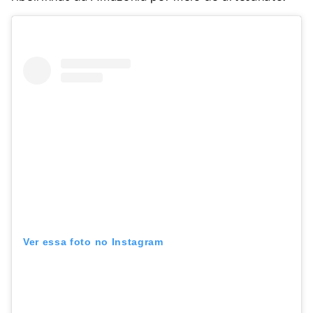
Ver essa foto no Instagram