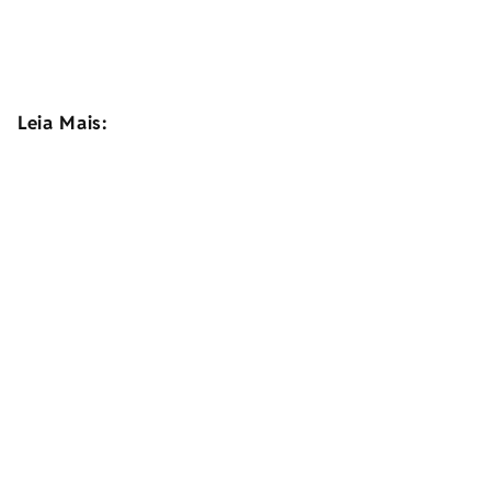
Leia Mais: