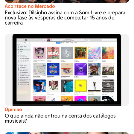
Acontece no Mercado
Exclusivo: Dilsinho assina com a Som Livre e prepara
nova fase às vésperas de completar 15 anos de
carreira
Opinião
O que ainda não entrou na conta dos catálogos
musicais?