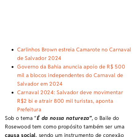
Carlinhos Brown estreia Camarote no Carnaval
de Salvador 2024
Governo da Bahia anuncia apoio de R$ 500
mil a blocos independentes do Carnaval de
Salvador em 2024
Carnaval 2024: Salvador deve movimentar
R$2 bi e atrair 800 mil turistas, aponta
Prefeitura
Sob o tema “
É da nossa natureza”
, o Baile do
Rosewood tem como propósito também ser uma
causa social
, sendo um instrumento de conexão