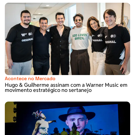
Acontece no Mercado
Hugo & Guilherme assinam com a Warner Music em
movimento estratégico no sertanejo