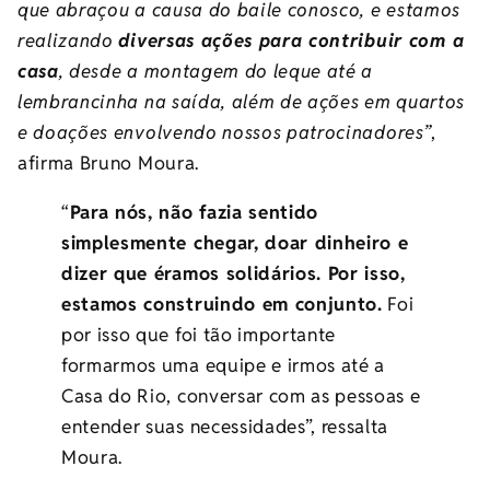
que abraçou a causa do baile conosco, e estamos
realizando
diversas ações para contribuir com a
casa
, desde a montagem do leque até a
lembrancinha na saída, além de ações em quartos
e doações envolvendo nossos patrocinadores”
,
afirma Bruno Moura.
“
Para nós, não fazia sentido
simplesmente chegar, doar dinheiro e
dizer que éramos solidários. Por isso,
estamos construindo em conjunto.
Foi
por isso que foi tão importante
formarmos uma equipe e irmos até a
Casa do Rio, conversar com as pessoas e
entender suas necessidades”, ressalta
Moura.