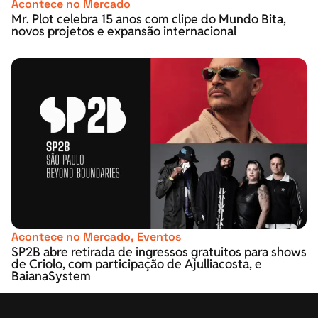
Acontece no Mercado
Mr. Plot celebra 15 anos com clipe do Mundo Bita,
novos projetos e expansão internacional
Acontece no Mercado
,
Eventos
SP2B abre retirada de ingressos gratuitos para shows
de Criolo, com participação de Ajulliacosta, e
BaianaSystem