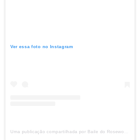
Ver essa foto no Instagram
Uma publicação compartilhada por Baile do Rosewood (@bailedorosewood)