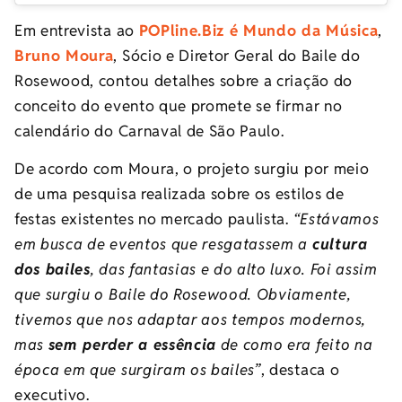
Em entrevista ao
POPline.Biz é Mundo da Música
,
Bruno Moura
, Sócio e Diretor Geral do Baile do
Rosewood, contou detalhes sobre a criação do
conceito do evento que promete se firmar no
calendário do Carnaval de São Paulo.
De acordo com Moura, o projeto surgiu por meio
de uma pesquisa realizada sobre os estilos de
festas existentes no mercado paulista.
“Estávamos
em busca de eventos
que resgatassem a
cultura
dos bailes
, das fantasias e do alto luxo. Foi assim
que surgiu o Baile do Rosewood.
Obviamente,
tivemos que nos adaptar aos tempos modernos,
mas
sem perder a essência
de como era feito na
época em que surgiram os bailes”
, destaca o
executivo.