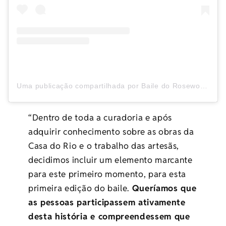
Uma publicação compartilhada por Baile do Rosewood (@bailedorosewood)
“Dentro de toda a curadoria e após
adquirir conhecimento sobre as obras da
Casa do Rio e o trabalho das artesãs,
decidimos incluir um elemento marcante
para este primeiro momento, para esta
primeira edição do baile.
Queríamos que
as pessoas participassem ativamente
desta história e compreendessem que