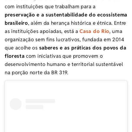
com instituições que trabalham para a
preservação e a sustentabilidade do ecossistema
brasileiro
, além da herança histórica e étnica. Entre
as instituições apoiadas, está a
Casa do Rio
, uma
organização sem fins lucrativos, fundada em 2014
que acolhe os
saberes e as práticas dos povos da
floresta
com iniciativas que promovem o
desenvolvimento humano e territorial sustentável
na porção norte da BR 319.