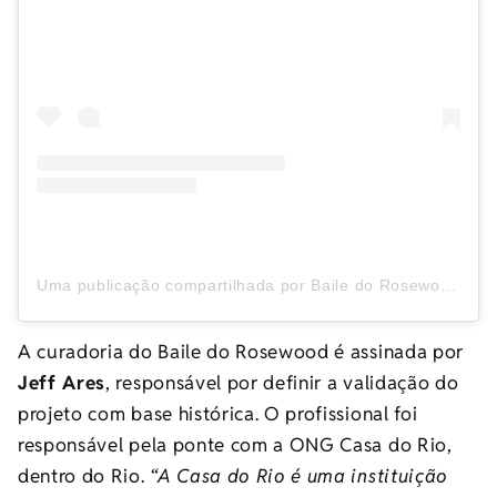
Uma publicação compartilhada por Baile do Rosewood (@bailedorosewood)
A curadoria do Baile do Rosewood é assinada por
Jeff Ares
, responsável por definir a validação do
projeto com base histórica. O profissional foi
responsável pela ponte com a ONG Casa do Rio,
dentro do Rio.
“A Casa do Rio é uma instituição