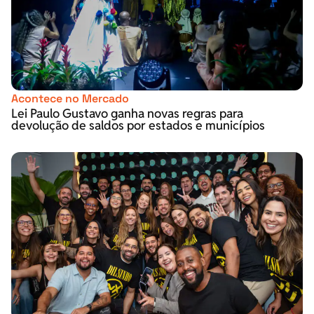
Acontece no Mercado
Lei Paulo Gustavo ganha novas regras para
devolução de saldos por estados e municípios