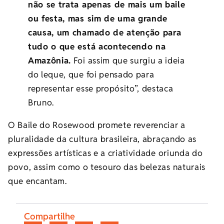
não se trata apenas de mais um baile
ou festa, mas sim de uma grande
causa, um chamado de atenção para
tudo o que está acontecendo na
Amazônia.
Foi assim que surgiu a ideia
do leque, que foi pensado para
representar esse propósito”, destaca
Bruno.
O Baile do Rosewood promete reverenciar a
pluralidade da cultura brasileira, abraçando as
expressões artísticas e a criatividade oriunda do
povo, assim como o tesouro das belezas naturais
que encantam.
Compartilhe