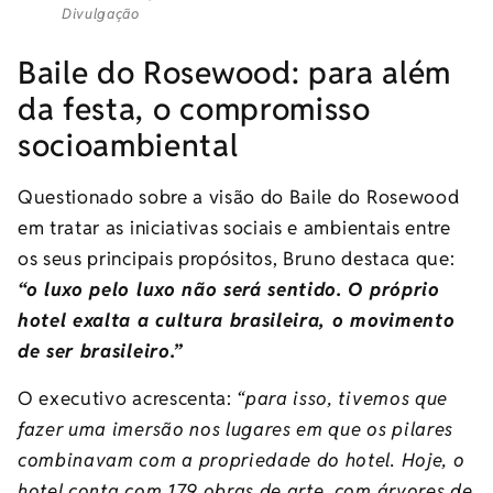
Divulgação
Baile do Rosewood: para além
da festa, o compromisso
socioambiental
Questionado sobre a visão do Baile do Rosewood
em tratar as iniciativas sociais e ambientais entre
os seus principais propósitos, Bruno destaca que:
“o luxo pelo luxo não será sentido. O próprio
hotel exalta a cultura brasileira, o movimento
de ser brasileiro.”
O executivo acrescenta:
“para isso, tivemos que
fazer uma imersão nos lugares em que os pilares
combinavam com a propriedade do hotel.
Hoje, o
hotel conta com 179 obras de arte, com árvores de