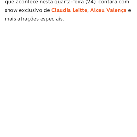
que acontece nesta quarta-feira (24), contará com
show exclusivo de
Claudia Leitte
,
Alceu Valença
e
mais atrações especiais.