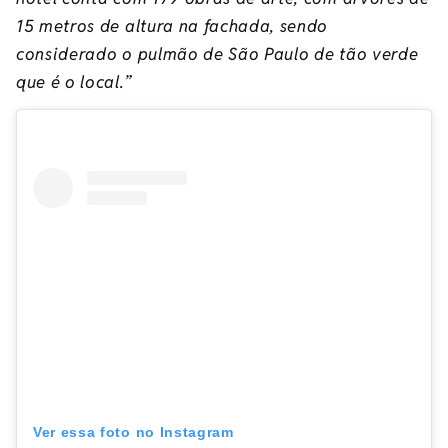
15 metros de altura na fachada, sendo
considerado o pulmão de São Paulo de tão verde
que é o local.”
Ver essa foto no Instagram