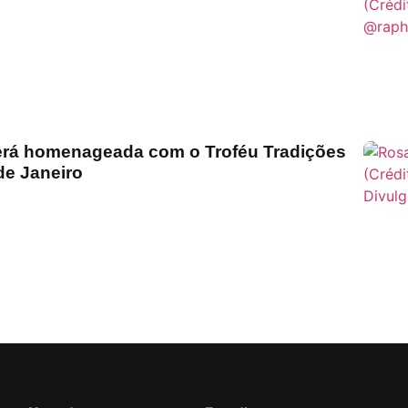
rá homenageada com o Troféu Tradições
de Janeiro