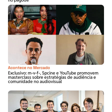
Acontece no Mercado
Exclusivo: m-v-f-, Spcine e YouTube promovem
masterclass sobre estratégias de audiência e
comunidade no audiovisual