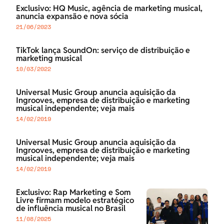
Exclusivo: HQ Music, agência de marketing musical,
anuncia expansão e nova sócia
21/06/2023
TikTok lança SoundOn: serviço de distribuição e
marketing musical
10/03/2022
Universal Music Group anuncia aquisição da
Ingrooves, empresa de distribuição e marketing
musical independente; veja mais
14/02/2019
Universal Music Group anuncia aquisição da
Ingrooves, empresa de distribuição e marketing
musical independente; veja mais
14/02/2019
Exclusivo: Rap Marketing e Som
Livre firmam modelo estratégico
de influência musical no Brasil
11/08/2025