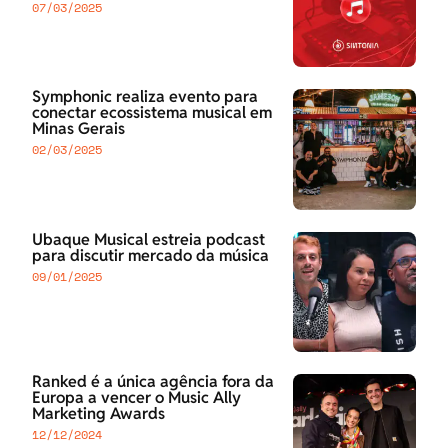
07/03/2025
Symphonic realiza evento para
conectar ecossistema musical em
Minas Gerais
02/03/2025
Ubaque Musical estreia podcast
para discutir mercado da música
09/01/2025
Ranked é a única agência fora da
Europa a vencer o Music Ally
Marketing Awards
12/12/2024