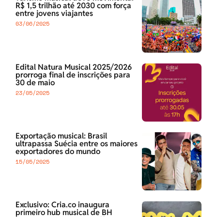
R$ 1,5 trilhão até 2030 com força
entre jovens viajantes
03/06/2025
Edital Natura Musical 2025/2026
prorroga final de inscrições para
30 de maio
23/05/2025
Exportação musical: Brasil
ultrapassa Suécia entre os maiores
exportadores do mundo
15/05/2025
Exclusivo: Cria.co inaugura
primeiro hub musical de BH