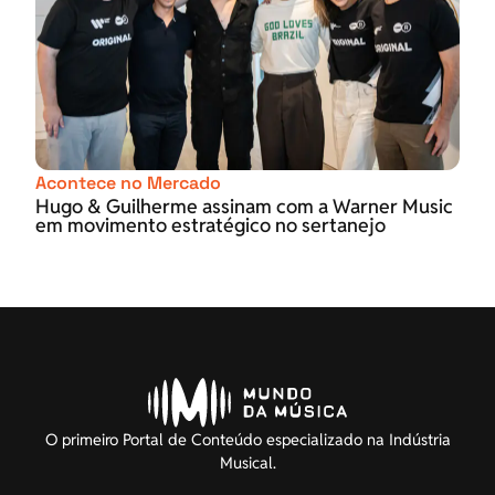
Acontece no Mercado
Hugo & Guilherme assinam com a Warner Music
em movimento estratégico no sertanejo
O primeiro Portal de Conteúdo especializado na Indústria
Musical.