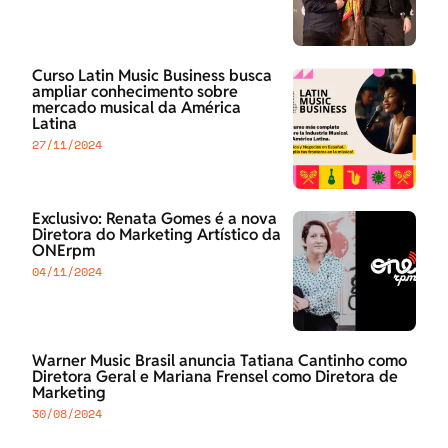
Curso Latin Music Business busca
ampliar conhecimento sobre
mercado musical da América
Latina
27/11/2024
Exclusivo: Renata Gomes é a nova
Diretora do Marketing Artístico da
ONErpm
04/11/2024
Warner Music Brasil anuncia Tatiana Cantinho como
Diretora Geral e Mariana Frensel como Diretora de
Marketing
30/08/2024