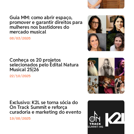
Guia MM: como abrir espaço,
promover e garantir direitos para
mulheres nos bastidores do
mercado musical
08/03/2026
Conheça os 20 projetos
selecionados pelo Edital Natura
Musical 25|26
22/10/2025
Exclusivo: K2L se torna sócia do
On Track Summit e reforça
curadoria e marketing do evento
19/08/2025