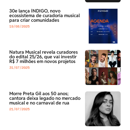
30e lança ÍNDIGO, novo
ecossistema de curadoria musical
para criar comunidades
19/08/2025
Natura Musical revela curadores
do edital 25/26, que vai investir
R$ 7 milhões em novos projetos
31/07/2025
Morre Preta Gil aos 50 anos;
cantora deixa legado no mercado
musical e no carnaval de rua
21/07/2025