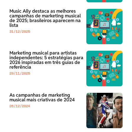
Music Ally destaca as melhores
campanhas de marketing musical
de 2025; brasileiros aparecem na
lista
31/12/2025
Marketing musical para artistas
independentes: 5 estratégias para
2026 inspiradas em três guias de
referência
29/11/2025
As campanhas de marketing
musical mais criativas de 2024
26/12/2024