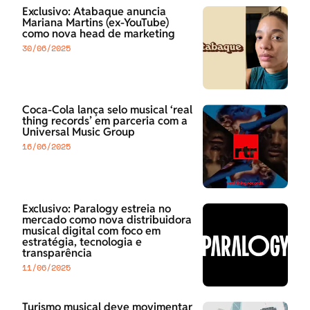
Exclusivo: Atabaque anuncia
Mariana Martins (ex-YouTube)
como nova head de marketing
30/06/2025
Coca-Cola lança selo musical ‘real
thing records’ em parceria com a
Universal Music Group
16/06/2025
Exclusivo: Paralogy estreia no
mercado como nova distribuidora
musical digital com foco em
estratégia, tecnologia e
transparência
11/06/2025
Turismo musical deve movimentar