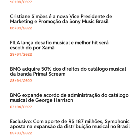
12/06/2022
Cristiane Simões é a nova Vice Presidente de
Marketing e Promoção da Sony Music Brasil
06/06/2022
FILA lança desafio musical e melhor hit será
escolhido por Xamã
29/04/2022
BMG adquire 50% dos direitos do catálogo musical
da banda Primal Scream
28/04/2022
BMG expande acordo de administração do catálogo
musical de George Harrison
07/04/2022
Exclusivo: Com aporte de R$ 187 milhões, Symphonic
aposta na expansão da distribuição musical no Brasil
29/03/2022