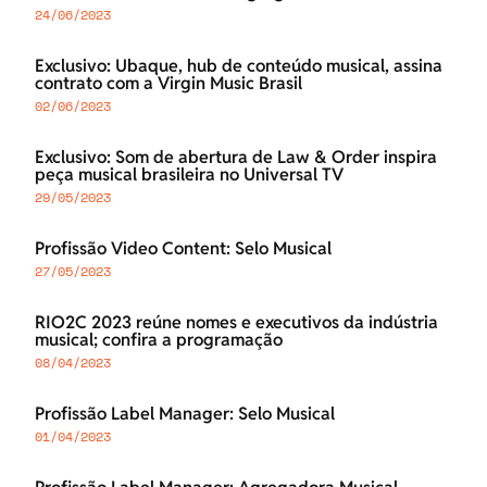
24/06/2023
Exclusivo: Ubaque, hub de conteúdo musical, assina
contrato com a Virgin Music Brasil
02/06/2023
Exclusivo: Som de abertura de Law & Order inspira
peça musical brasileira no Universal TV
29/05/2023
Profissão Video Content: Selo Musical
27/05/2023
RIO2C 2023 reúne nomes e executivos da indústria
musical; confira a programação
08/04/2023
Profissão Label Manager: Selo Musical
01/04/2023