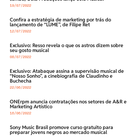
19/07/2022
Confira a estratégia de marketing por trás do
lançamento de “LUME”, de Filipe Ret
12/07/2022
Exclusivo: Resso revela o que os astros dizem sobre
seu gosto musical
08/07/2022
Exclusivo: Atabaque assina a supervisão musical de
“Nosso Sonho”, a cinebiografia de Claudinho e
Buchecha
22/06/2022
ONErpm anuncia contratações nos setores de A&R e
Marketing Artístico
16/06/2022
Sony Music Brasil promove curso gratuito para
preparar jovens negros ao mercado musical