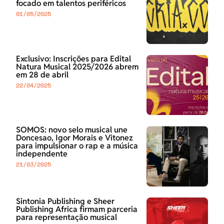
focado em talentos periféricos
01/05/2025
Exclusivo: Inscrições para Edital
Natura Musical 2025/2026 abrem
em 28 de abril
22/04/2025
SOMOS: novo selo musical une
Doncesao, Igor Morais e Vitonez
para impulsionar o rap e a música
independente
21/03/2025
Sintonia Publishing e Sheer
Publishing Africa firmam parceria
para representação musical