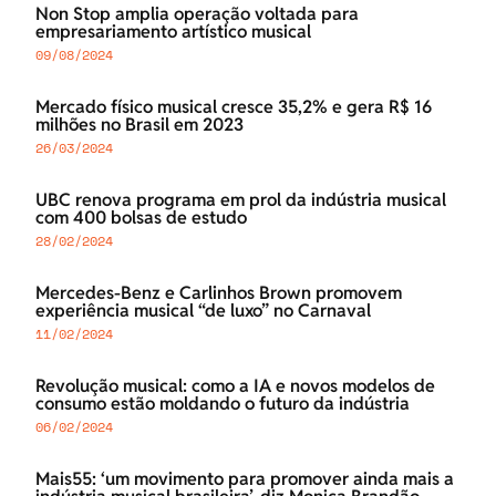
Non Stop amplia operação voltada para
empresariamento artístico musical
09/08/2024
Mercado físico musical cresce 35,2% e gera R$ 16
milhões no Brasil em 2023
26/03/2024
UBC renova programa em prol da indústria musical
com 400 bolsas de estudo
28/02/2024
Mercedes-Benz e Carlinhos Brown promovem
experiência musical “de luxo” no Carnaval
11/02/2024
Revolução musical: como a IA e novos modelos de
consumo estão moldando o futuro da indústria
06/02/2024
Mais55: ‘um movimento para promover ainda mais a