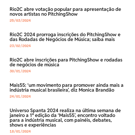
Rio2C abre votação popular para apresentação de
novos artistas no PitchingShow
25/03/2024
Rio2C 2024 prorroga inscrições do PitchingShow e
das Rodadas de Negócios de Música; saiba mais
23/02/2024
Rio2C abre inscrições para PitchingShow e rodadas
de negócios de música
30/01/2024
Mais55: ‘um movimento para promover ainda mais a
indústria musical brasileira’, diz Monica Brandão
24/01/2024
Universo Spanta 2024 realiza na última semana de
janeiro a 1ª edição da ‘Mais55’, encontro voltado
para a indústria musical, com painéis, debates,
shows e experiências
18/01/2024