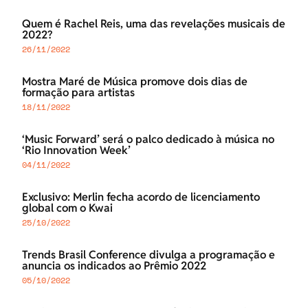
Quem é Rachel Reis, uma das revelações musicais de
2022?
26/11/2022
Mostra Maré de Música promove dois dias de
formação para artistas
18/11/2022
‘Music Forward’ será o palco dedicado à música no
‘Rio Innovation Week’
04/11/2022
Exclusivo: Merlin fecha acordo de licenciamento
global com o Kwai
25/10/2022
Trends Brasil Conference divulga a programação e
anuncia os indicados ao Prêmio 2022
05/10/2022