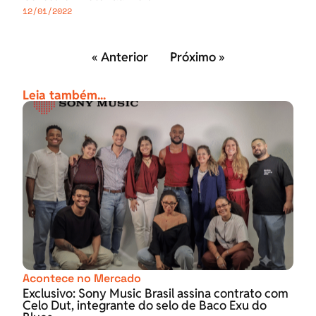
12/01/2022
« Anterior
Próximo »
Leia também...
Acontece no Mercado
Exclusivo: Sony Music Brasil assina contrato com
Celo Dut, integrante do selo de Baco Exu do