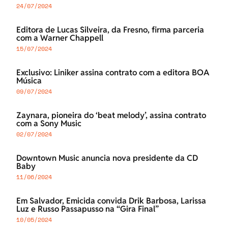
24/07/2024
Editora de Lucas Silveira, da Fresno, firma parceria
com a Warner Chappell
15/07/2024
Exclusivo: Liniker assina contrato com a editora BOA
Música
09/07/2024
Zaynara, pioneira do ‘beat melody’, assina contrato
com a Sony Music
02/07/2024
Downtown Music anuncia nova presidente da CD
Baby
11/06/2024
Em Salvador, Emicida convida Drik Barbosa, Larissa
Luz e Russo Passapusso na “Gira Final”
10/05/2024