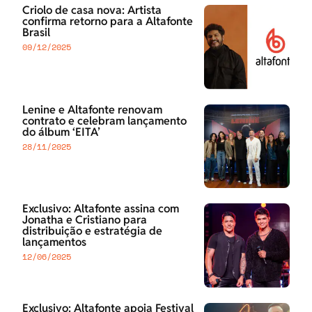
Criolo de casa nova: Artista
confirma retorno para a Altafonte
Brasil
09/12/2025
Lenine e Altafonte renovam
contrato e celebram lançamento
do álbum ‘EITA’
28/11/2025
Exclusivo: Altafonte assina com
Jonatha e Cristiano para
distribuição e estratégia de
lançamentos
12/06/2025
Exclusivo: Altafonte apoia Festival