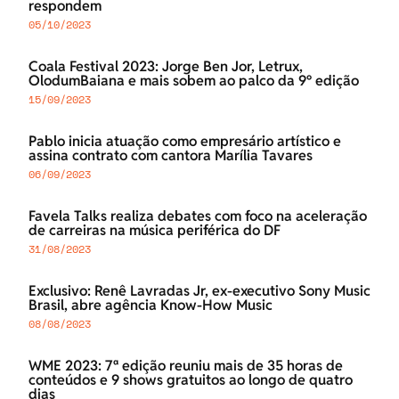
respondem
05/10/2023
Coala Festival 2023: Jorge Ben Jor, Letrux,
OlodumBaiana e mais sobem ao palco da 9º edição
15/09/2023
Pablo inicia atuação como empresário artístico e
assina contrato com cantora Marília Tavares
06/09/2023
Favela Talks realiza debates com foco na aceleração
de carreiras na música periférica do DF
31/08/2023
Exclusivo: Renê Lavradas Jr, ex-executivo Sony Music
Brasil, abre agência Know-How Music
08/08/2023
WME 2023: 7ª edição reuniu mais de 35 horas de
conteúdos e 9 shows gratuitos ao longo de quatro
dias