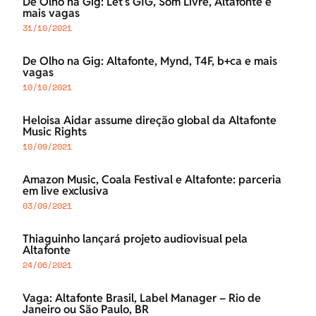
De Olho na Gig: Let’s GIG, Som Livre, Altafonte e
mais vagas
31/10/2021
De Olho na Gig: Altafonte, Mynd, T4F, b+ca e mais
vagas
10/10/2021
Heloisa Aidar assume direção global da Altafonte
Music Rights
10/09/2021
Amazon Music, Coala Festival e Altafonte: parceria
em live exclusiva
03/09/2021
Thiaguinho lançará projeto audiovisual pela
Altafonte
24/06/2021
Vaga: Altafonte Brasil, Label Manager – Rio de
Janeiro ou São Paulo, BR