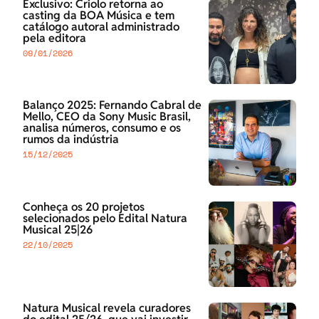
Exclusivo: Criolo retorna ao
casting da BOA Música e tem
catálogo autoral administrado
pela editora
09/01/2026
Balanço 2025: Fernando Cabral de
Mello, CEO da Sony Music Brasil,
analisa números, consumo e os
rumos da indústria
15/12/2025
Conheça os 20 projetos
selecionados pelo Edital Natura
Musical 25|26
22/10/2025
Natura Musical revela curadores