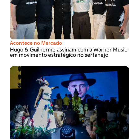
Acontece no Mercado
Hugo & Guilherme assinam com a Warner Music
em movimento estratégico no sertanejo