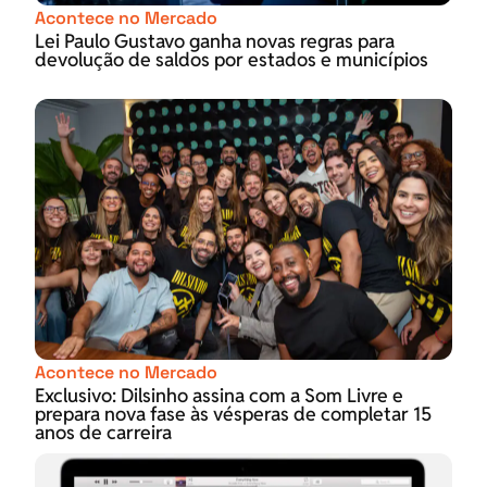
Acontece no Mercado
Lei Paulo Gustavo ganha novas regras para
devolução de saldos por estados e municípios
Acontece no Mercado
Exclusivo: Dilsinho assina com a Som Livre e
prepara nova fase às vésperas de completar 15
anos de carreira