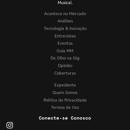
Musical.
Acontece no Mercado
Análises
Tecnologia & Inovação
Entrevistas
Eventos
Guia MM
De Olho na Gig
Opinião
Coberturas
Expediente
Quem Somos
Política de Privacidade
Termos de Uso
Conecte-se Conosco