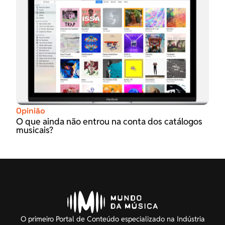
Opinião
O que ainda não entrou na conta dos catálogos
musicais?
O primeiro Portal de Conteúdo especializado na Indústria