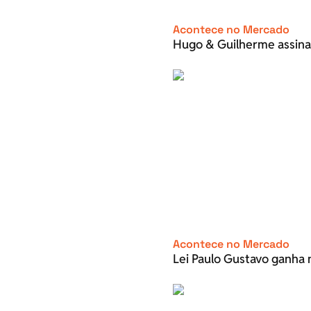
Acontece no Mercado
Hugo & Guilherme assina
Acontece no Mercado
Lei Paulo Gustavo ganha 