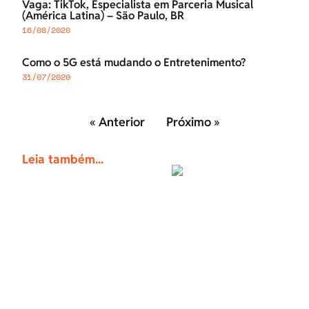
Vaga: TikTok, Especialista em Parceria Musical
(América Latina) – São Paulo, BR
16/08/2020
Como o 5G está mudando o Entretenimento?
31/07/2020
« Anterior
Próximo »
Leia também...