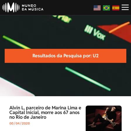
Resultados da Pesquisa por: U2
Alvin L, parceiro de Marina Lima e
Capital Inicial, morre aos 67 anos
no Rio de Janeiro
06/04/2026