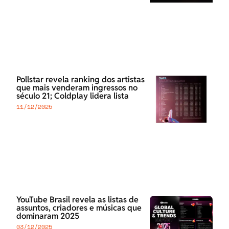
Pollstar revela ranking dos artistas
que mais venderam ingressos no
século 21; Coldplay lidera lista
11/12/2025
YouTube Brasil revela as listas de
assuntos, criadores e músicas que
dominaram 2025
03/12/2025