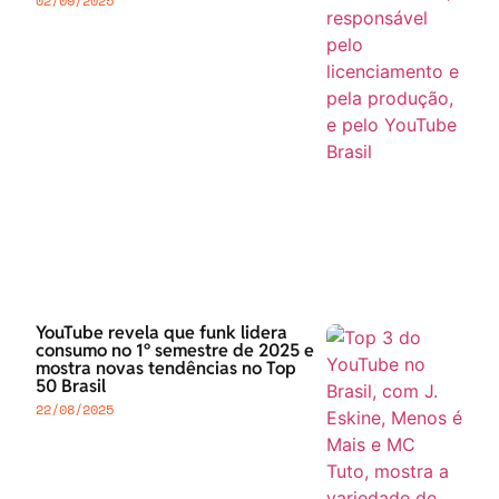
02/09/2025
YouTube revela que funk lidera
consumo no 1º semestre de 2025 e
mostra novas tendências no Top
50 Brasil
22/08/2025