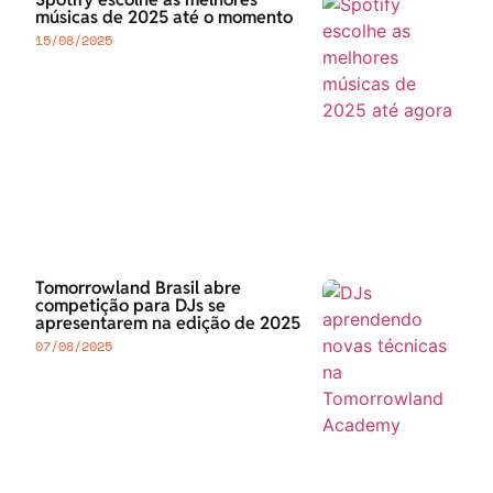
músicas de 2025 até o momento
15/08/2025
Tomorrowland Brasil abre
competição para DJs se
apresentarem na edição de 2025
07/08/2025