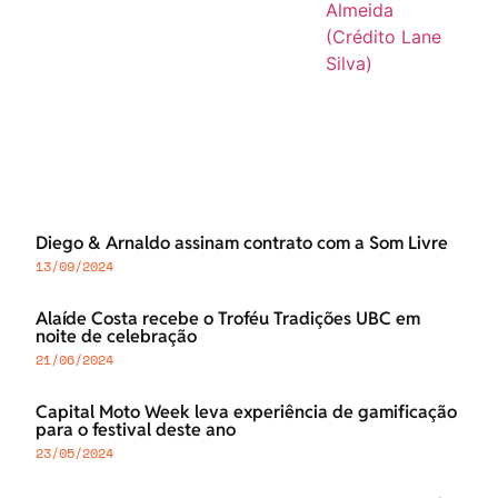
Diego & Arnaldo assinam contrato com a Som Livre
13/09/2024
Alaíde Costa recebe o Troféu Tradições UBC em
noite de celebração
21/06/2024
Capital Moto Week leva experiência de gamificação
para o festival deste ano
23/05/2024