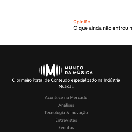
Opinião
O que ainda não entrou n
O primeiro Portal de Conteúdo especializado na Indústria
Musical.
Acontece no Mercado
Análises
Tecnologia & Inovação
Entrevistas
Eventos