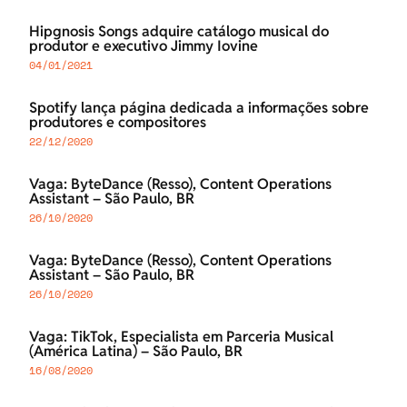
Hipgnosis Songs adquire catálogo musical do
produtor e executivo Jimmy Iovine
04/01/2021
Spotify lança página dedicada a informações sobre
produtores e compositores
22/12/2020
Vaga: ByteDance (Resso), Content Operations
Assistant – São Paulo, BR
26/10/2020
Vaga: ByteDance (Resso), Content Operations
Assistant – São Paulo, BR
26/10/2020
Vaga: TikTok, Especialista em Parceria Musical
(América Latina) – São Paulo, BR
16/08/2020