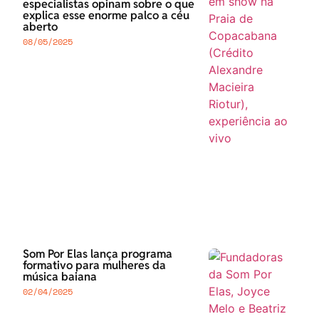
especialistas opinam sobre o que
explica esse enorme palco a céu
aberto
08/05/2025
Som Por Elas lança programa
formativo para mulheres da
música baiana
02/04/2025