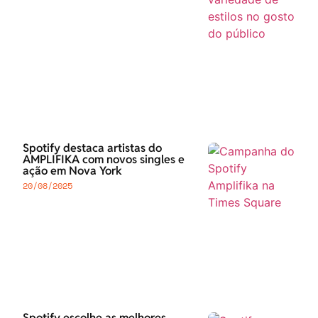
Spotify destaca artistas do
AMPLIFIKA com novos singles e
ação em Nova York
20/08/2025
Spotify escolhe as melhores