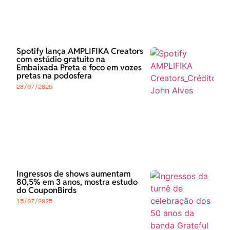
Spotify lança AMPLIFIKA Creators
com estúdio gratuito na
Embaixada Preta e foco em vozes
pretas na podosfera
28/07/2025
Ingressos de shows aumentam
80,5% em 3 anos, mostra estudo
do CouponBirds
15/07/2025