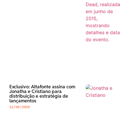
Exclusivo: Altafonte assina com
Jonatha e Cristiano para
distribuição e estratégia de
lançamentos
12/06/2025