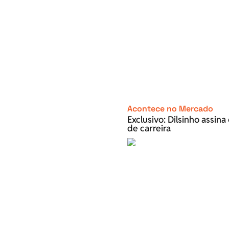
Acontece no Mercado
Exclusivo: Dilsinho assin
de carreira