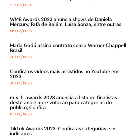
17/12/2023
WME Awards 2023 anuncia shows de Daniela
Mercury, Fafá de Belém, Luísa Sonza, entre outras
05/12/2023
Maria Gadú assina contrato com a Warner Chappell
Brasil
30/11/2023
Confira os vídeos mais assistidos no YouTube em
2023
30/11/2023
m-v-f- awards 2023 anuncia a lista de finalistas
deste ano e abre votação para categorias do
público; Confira
27/11/2023
TikTok Awards 2023: Confira as categorias e os
indicados