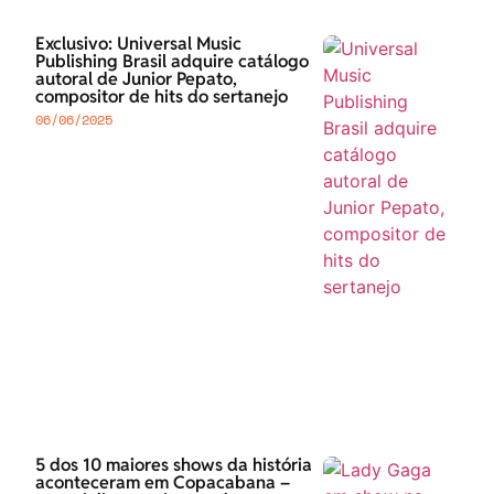
Exclusivo: Universal Music
Publishing Brasil adquire catálogo
autoral de Junior Pepato,
compositor de hits do sertanejo
06/06/2025
5 dos 10 maiores shows da história
aconteceram em Copacabana –