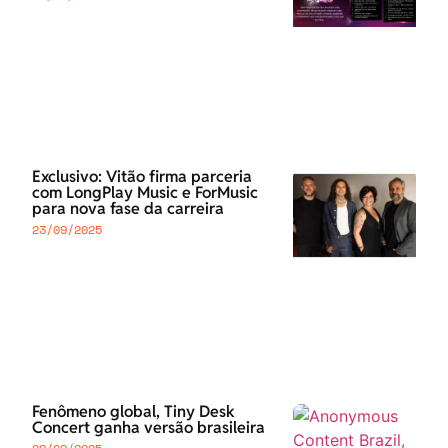
Exclusivo: Vitão firma parceria
com LongPlay Music e ForMusic
para nova fase da carreira
23/09/2025
Fenômeno global, Tiny Desk
Concert ganha versão brasileira