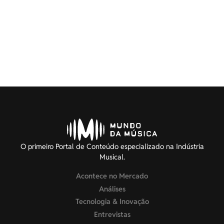
O primeiro Portal de Conteúdo especializado na Indústria
Musical.
Acontece no Mercado
Análises
Tecnologia & Inovação
Entrevistas