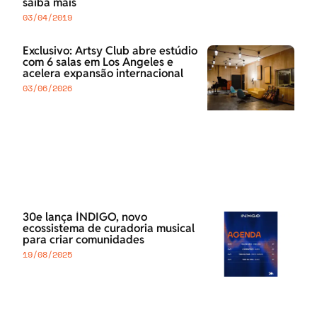
saiba mais
03/04/2019
Exclusivo: Artsy Club abre estúdio
com 6 salas em Los Angeles e
acelera expansão internacional
03/06/2026
30e lança ÍNDIGO, novo
ecossistema de curadoria musical
para criar comunidades
19/08/2025