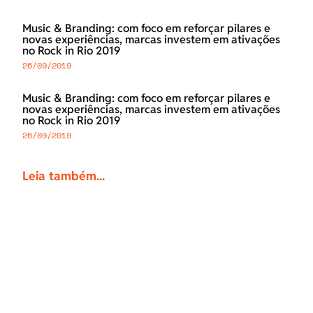
Music & Branding: com foco em reforçar pilares e
novas experiências, marcas investem em ativações
no Rock in Rio 2019
26/09/2019
Music & Branding: com foco em reforçar pilares e
novas experiências, marcas investem em ativações
no Rock in Rio 2019
26/09/2019
Leia também...