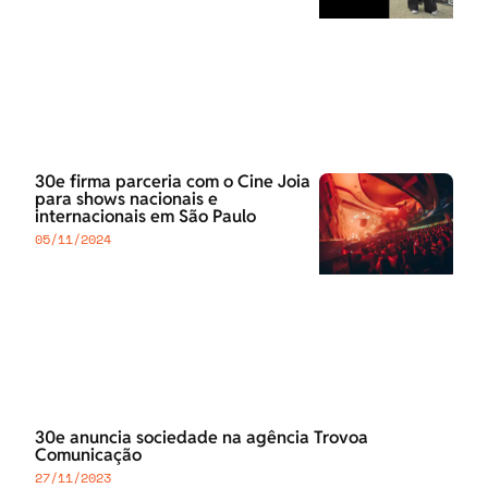
30e firma parceria com o Cine Joia
para shows nacionais e
internacionais em São Paulo
05/11/2024
30e anuncia sociedade na agência Trovoa
Comunicação
27/11/2023