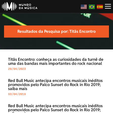
Resultados da Pesquisa por: Titãs Encontro
Titãs Encontro: conheça as curiosidades da turnê de
uma das bandas mais importantes do rock nacional
29/04/2023
Red Bull Music antecipa encontros musicais inéditos
promovidos pelo Palco Sunset do Rock in Rio 2019;
saiba mais
03/04/2019
Red Bull Music antecipa encontros musicais inéditos
promovidos pelo Palco Sunset do Rock in Rio 2019;