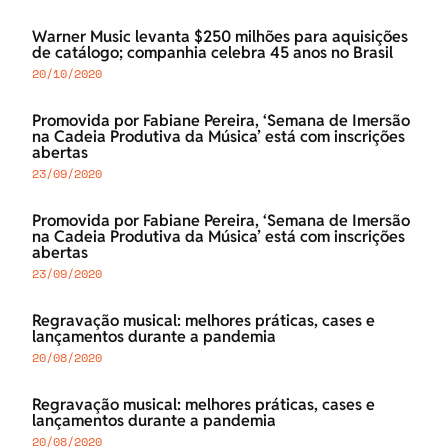
Warner Music levanta $250 milhões para aquisições
de catálogo; companhia celebra 45 anos no Brasil
20/10/2020
Promovida por Fabiane Pereira, ‘Semana de Imersão
na Cadeia Produtiva da Música’ está com inscrições
abertas
23/09/2020
Promovida por Fabiane Pereira, ‘Semana de Imersão
na Cadeia Produtiva da Música’ está com inscrições
abertas
23/09/2020
Regravação musical: melhores práticas, cases e
lançamentos durante a pandemia
20/08/2020
Regravação musical: melhores práticas, cases e
lançamentos durante a pandemia
20/08/2020