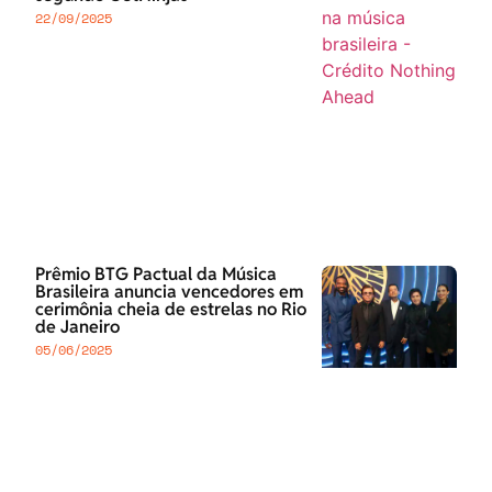
22/09/2025
Prêmio BTG Pactual da Música
Brasileira anuncia vencedores em
cerimônia cheia de estrelas no Rio
de Janeiro
05/06/2025