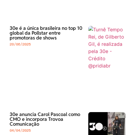
30e é a única brasileira no top 10
global da Pollstar entre
promotoras de shows
20/06/2025
30e anuncia Carol Pascoal como
CMO e incorpora Trovoa
Comunicação
04/04/2025