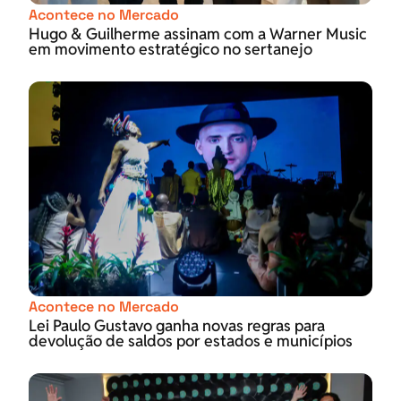
Acontece no Mercado
Hugo & Guilherme assinam com a Warner Music
em movimento estratégico no sertanejo
Acontece no Mercado
Lei Paulo Gustavo ganha novas regras para
devolução de saldos por estados e municípios