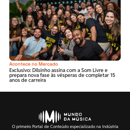
Acontece no Mercado
Exclusivo: Dilsinho assina com a Som Livre e
prepara nova fase às vésperas de completar 15
anos de carreira
O primeiro Portal de Conteúdo especializado na Indústria