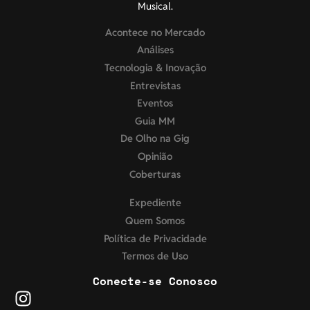
Musical.
Acontece no Mercado
Análises
Tecnologia & Inovação
Entrevistas
Eventos
Guia MM
De Olho na Gig
Opinião
Coberturas
Expediente
Quem Somos
Política de Privacidade
Termos de Uso
Conecte-se Conosco