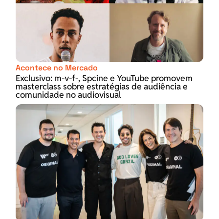
Acontece no Mercado
Exclusivo: m-v-f-, Spcine e YouTube promovem
masterclass sobre estratégias de audiência e
comunidade no audiovisual