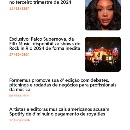
no terceiro trimestre de 2024
11/11/2024
Exclusivo: Palco Supernova, da
Filtr Music, disponibiliza shows do
Rock in Rio 2024 de forma inédita
27/09/2024
Formemus promove sua 6ª edição com debates,
pitchings e rodadas de negócios para profissionais
da música
06/08/2024
Artistas e editoras musicais americanos acusam
Spotify de diminuir o pagamento de royalties
13/06/2024