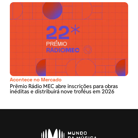
Acontece no Mercado
Prêmio Rádio MEC abre inscrições para obras
inéditas e distribuirá nove troféus em 2026