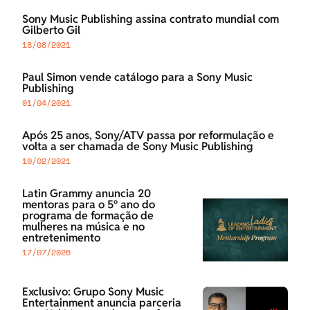
Sony Music Publishing assina contrato mundial com
Gilberto Gil
18/08/2021
Paul Simon vende catálogo para a Sony Music
Publishing
01/04/2021
Após 25 anos, Sony/ATV passa por reformulação e
volta a ser chamada de Sony Music Publishing
10/02/2021
Latin Grammy anuncia 20
mentoras para o 5º ano do
programa de formação de
mulheres na música e no
entretenimento
17/07/2026
Exclusivo: Grupo Sony Music
Entertainment anuncia parceria