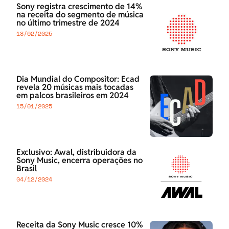
Sony registra crescimento de 14%
na receita do segmento de música
no último trimestre de 2024
18/02/2025
Dia Mundial do Compositor: Ecad
revela 20 músicas mais tocadas
em palcos brasileiros em 2024
15/01/2025
Exclusivo: Awal, distribuidora da
Sony Music, encerra operações no
Brasil
04/12/2024
Receita da Sony Music cresce 10%