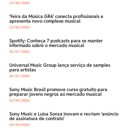
13/09/2022
‘Feira da Música GR6’ conecta profissionais e
apresenta novo complexo musical
13/08/2022
Spotify: Conheça 7 podcasts para se manter
informado sobre o mercado musical
31/07/2022
Universal Music Group lança serviço de samples
para artistas
04/07/2022
Sony Music Brasil promove curso gratuito para
preparar jovens negros ao mercado musical
12/06/2022
Sony Music e Luísa Sonza inovam e recriam ‘anúncio
de assinatura de contrato’
18/05/2022