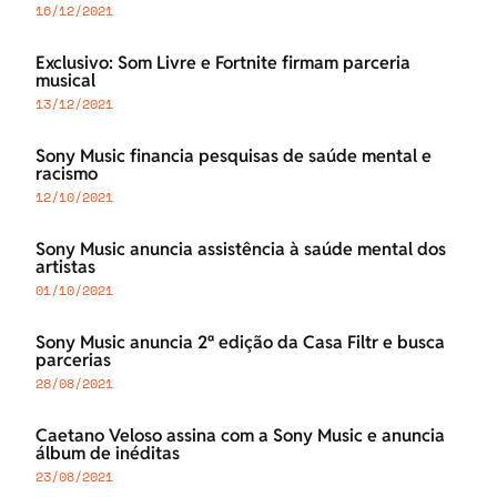
16/12/2021
Exclusivo: Som Livre e Fortnite firmam parceria
musical
13/12/2021
Sony Music financia pesquisas de saúde mental e
racismo
12/10/2021
Sony Music anuncia assistência à saúde mental dos
artistas
01/10/2021
Sony Music anuncia 2ª edição da Casa Filtr e busca
parcerias
28/08/2021
Caetano Veloso assina com a Sony Music e anuncia
álbum de inéditas
23/08/2021