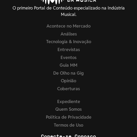
O primeiro Portal de Conteúdo especializado na Indústria
Musical.
Acontece no Mercado
Análises
Tecnologia & Inovação
Entrevistas
Eventos
Guia MM
De Olho na Gig
Opinião
Coberturas
Expediente
Quem Somos
Política de Privacidade
Termos de Uso
Conecte-se Conosco