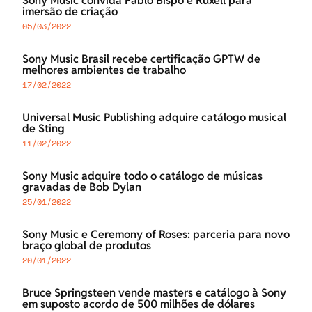
Sony Music convida Pablo Bispo e Ruxell para
imersão de criação
05/03/2022
Sony Music Brasil recebe certificação GPTW de
melhores ambientes de trabalho
17/02/2022
Universal Music Publishing adquire catálogo musical
de Sting
11/02/2022
Sony Music adquire todo o catálogo de músicas
gravadas de Bob Dylan
25/01/2022
Sony Music e Ceremony of Roses: parceria para novo
braço global de produtos
20/01/2022
Bruce Springsteen vende masters e catálogo à Sony
em suposto acordo de 500 milhões de dólares