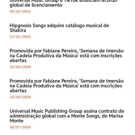
Universal Music Group e TikTok anunciam acordo
global de licenciamento
08/02/2021
Hipgnosis Songs adquire catálogo musical de
Shakira
13/01/2021
Promovida por Fabiane Pereira, ‘Semana de Imersão
na Cadeia Produtiva da Música’ está com inscrições
abertas
23/09/2020
Promovida por Fabiane Pereira, ‘Semana de Imersão
na Cadeia Produtiva da Música’ está com inscrições
abertas
23/09/2020
Universal Music Publishing Group assina contrato de
administração global com a Monte Songs, de Marisa
Monte
08/07/2020