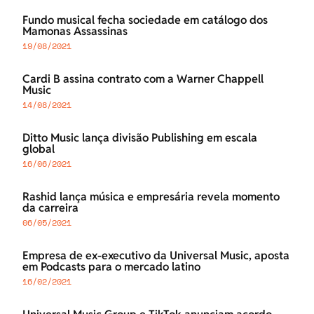
Fundo musical fecha sociedade em catálogo dos
Mamonas Assassinas
19/08/2021
Cardi B assina contrato com a Warner Chappell
Music
14/08/2021
Ditto Music lança divisão Publishing em escala
global
16/06/2021
Rashid lança música e empresária revela momento
da carreira
06/05/2021
Empresa de ex-executivo da Universal Music, aposta
em Podcasts para o mercado latino
16/02/2021