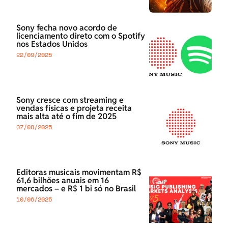
Sony fecha novo acordo de
licenciamento direto com o Spotify
nos Estados Unidos
22/09/2025
Sony cresce com streaming e
vendas físicas e projeta receita
mais alta até o fim de 2025
07/08/2025
Editoras musicais movimentam R$
61,6 bilhões anuais em 16
mercados – e R$ 1 bi só no Brasil
10/06/2025