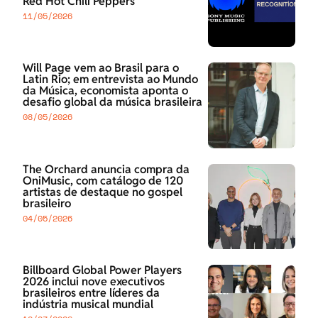
Red Hot Chili Peppers
11/05/2026
Will Page vem ao Brasil para o
Latin Rio; em entrevista ao Mundo
da Música, economista aponta o
desafio global da música brasileira
08/05/2026
The Orchard anuncia compra da
OniMusic, com catálogo de 120
artistas de destaque no gospel
brasileiro
04/05/2026
Billboard Global Power Players
2026 inclui nove executivos
brasileiros entre líderes da
indústria musical mundial