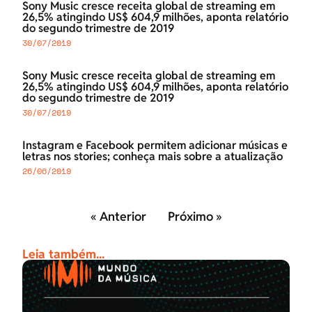
Sony Music cresce receita global de streaming em
26,5% atingindo US$ 604,9 milhões, aponta relatório
do segundo trimestre de 2019
30/07/2019
Sony Music cresce receita global de streaming em
26,5% atingindo US$ 604,9 milhões, aponta relatório
do segundo trimestre de 2019
30/07/2019
Instagram e Facebook permitem adicionar músicas e
letras nos stories; conheça mais sobre a atualização
26/06/2019
« Anterior
Próximo »
Leia também...