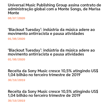
Universal Music Publishing Group assina contrato de
administração global com a Monte Songs, de Marisa
Monte
08/07/2020
‘Blackout Tuesday’: indústria da música adere ao
movimento antirracista e pausa atividades
01/06/2020
‘Blackout Tuesday’: indústria da música adere ao
movimento antirracista e pausa atividades
01/06/2020
Receita da Sony Music cresce 10,5% atingindo US$
1,04 bilhão no terceiro trimestre de 2019
30/10/2019
Receita da Sony Music cresce 10,5% atingindo US$
1,04 bilhão no terceiro trimestre de 2019
30/10/2019