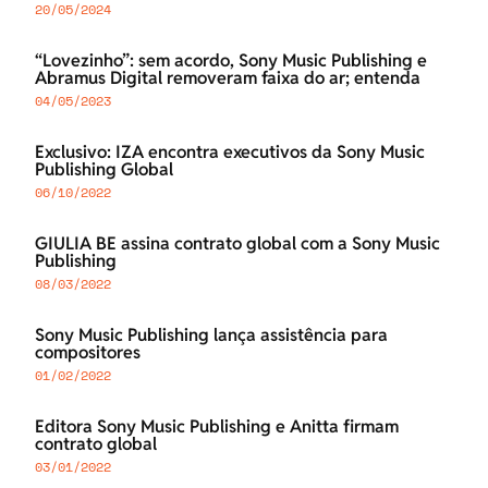
20/05/2024
“Lovezinho”: sem acordo, Sony Music Publishing e
Abramus Digital removeram faixa do ar; entenda
04/05/2023
Exclusivo: IZA encontra executivos da Sony Music
Publishing Global
06/10/2022
GIULIA BE assina contrato global com a Sony Music
Publishing
08/03/2022
Sony Music Publishing lança assistência para
compositores
01/02/2022
Editora Sony Music Publishing e Anitta firmam
contrato global
03/01/2022