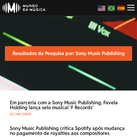
Resultados da Pesquisa por: Sony Music Publishing
Em parceria com a Sony Music Publishing, Favela
Holding lança selo musical ‘F Records’
21/06/2024
Sony Music Publishing critica Spotify após mudança
no pagamento de royalties aos compositores