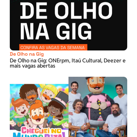
De Olho na Gig
De Olho na Gig: ONErpm, Itaú Cultural, Deezer e
mais vagas abertas