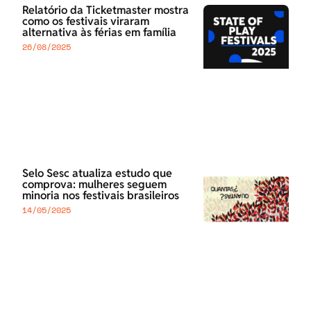
Relatório da Ticketmaster mostra
como os festivais viraram
alternativa às férias em família
26/08/2025
Selo Sesc atualiza estudo que
comprova: mulheres seguem
minoria nos festivais brasileiros
14/05/2025