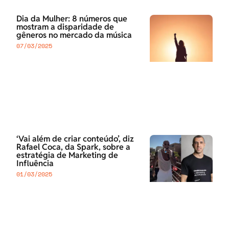
Dia da Mulher: 8 números que
mostram a disparidade de
gêneros no mercado da música
07/03/2025
‘Vai além de criar conteúdo’, diz
Rafael Coca, da Spark, sobre a
estratégia de Marketing de
Influência
01/03/2025