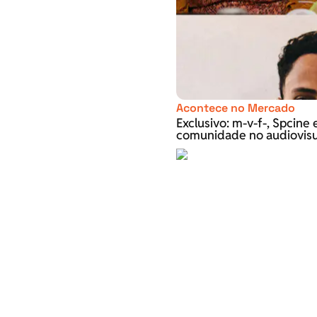
Acontece no Mercado
Exclusivo: m-v-f-, Spcin
comunidade no audiovisu