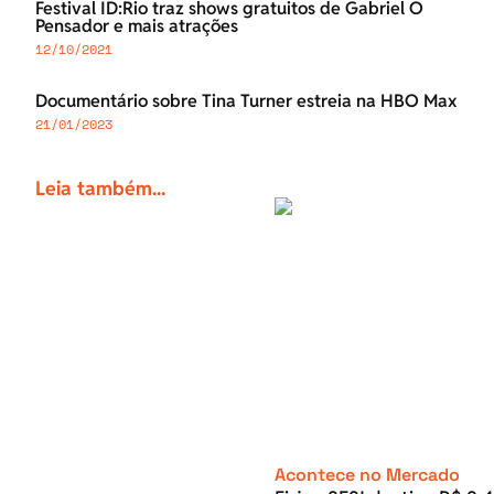
Festival ID:Rio traz shows gratuitos de Gabriel O
Pensador e mais atrações
12/10/2021
Documentário sobre Tina Turner estreia na HBO Max
21/01/2023
Leia também...
Acontece no Mercado