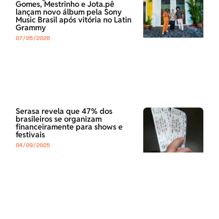
Gomes, Mestrinho e Jota.pê
lançam novo álbum pela Sony
Music Brasil após vitória no Latin
Grammy
07/05/2026
Serasa revela que 47% dos
brasileiros se organizam
financeiramente para shows e
festivais
04/09/2025