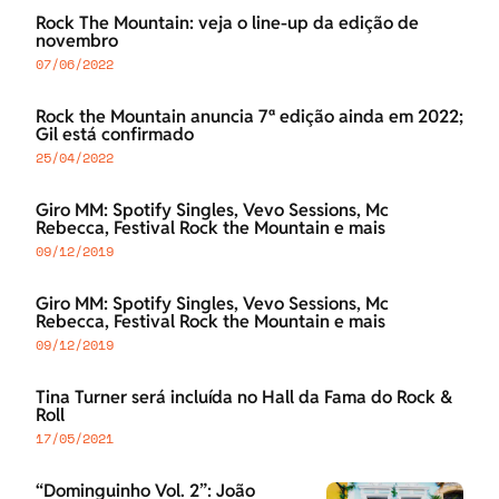
Rock The Mountain: veja o line-up da edição de
novembro
07/06/2022
Rock the Mountain anuncia 7ª edição ainda em 2022;
Gil está confirmado
25/04/2022
Giro MM: Spotify Singles, Vevo Sessions, Mc
Rebecca, Festival Rock the Mountain e mais
09/12/2019
Giro MM: Spotify Singles, Vevo Sessions, Mc
Rebecca, Festival Rock the Mountain e mais
09/12/2019
Tina Turner será incluída no Hall da Fama do Rock &
Roll
17/05/2021
“Dominguinho Vol. 2”: João