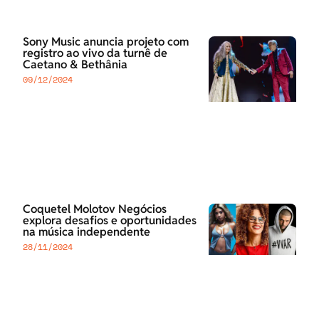
Sony Music anuncia projeto com
registro ao vivo da turnê de
Caetano & Bethânia
09/12/2024
Coquetel Molotov Negócios
explora desafios e oportunidades
na música independente
28/11/2024