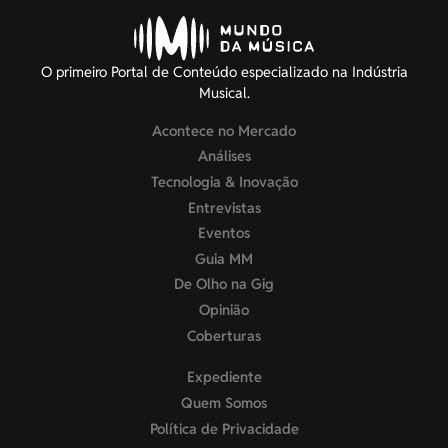
O primeiro Portal de Conteúdo especializado na Indústria
Musical.
Acontece no Mercado
Análises
Tecnologia & Inovação
Entrevistas
Eventos
Guia MM
De Olho na Gig
Opinião
Coberturas
Expediente
Quem Somos
Política de Privacidade