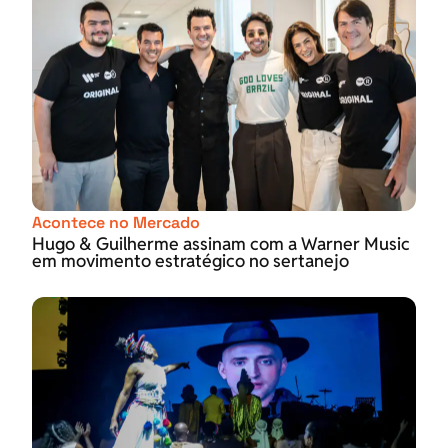
Acontece no Mercado
Hugo & Guilherme assinam com a Warner Music
em movimento estratégico no sertanejo