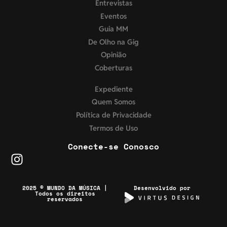
Entrevistas
Eventos
Guia MM
De Olho na Gig
Opinião
Coberturas
Expediente
Quem Somos
Política de Privacidade
Termos de Uso
Conecte-se Conosco
2025 © MUNDO DA MÚSICA |
Desenvolvido por
Todos os direitos
reservados