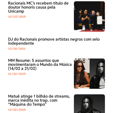
Racionais MC’s recebem título de
doutor honoris causa pela
Unicamp
10/03/2025
DJ do Racionais promove artistas negros com selo
independente
10/08/2021
MM Resume: 5 assuntos que
movimentaram o Mundo da Música
(14/02 a 21/02)
21/02/2025
Matuê atinge 1 bilhão de streams,
marca inédita no trap, com
“Máquina do Tempo”
18/02/2025