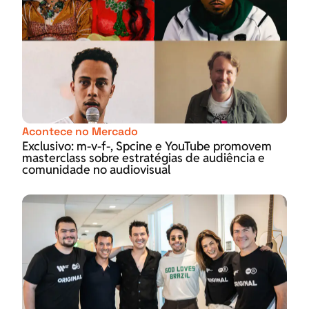
Acontece no Mercado
Exclusivo: m-v-f-, Spcine e YouTube promovem
masterclass sobre estratégias de audiência e
comunidade no audiovisual