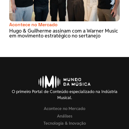
Acontece no Mercado
Hugo & Guilherme assinam com a Warner Music
em movimento estratégico no sertanejo
O primeiro Portal de Conteúdo especializado na Indústria
Musical.
Acontece no Mercado
Análises
Tecnologia & Inovação