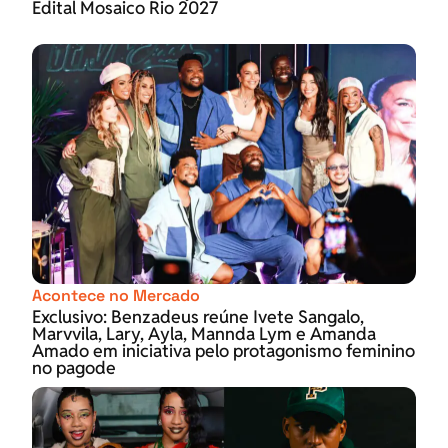
Edital Mosaico Rio 2027
Acontece no Mercado
Exclusivo: Benzadeus reúne Ivete Sangalo,
Marvvila, Lary, Ayla, Mannda Lym e Amanda
Amado em iniciativa pelo protagonismo feminino
no pagode