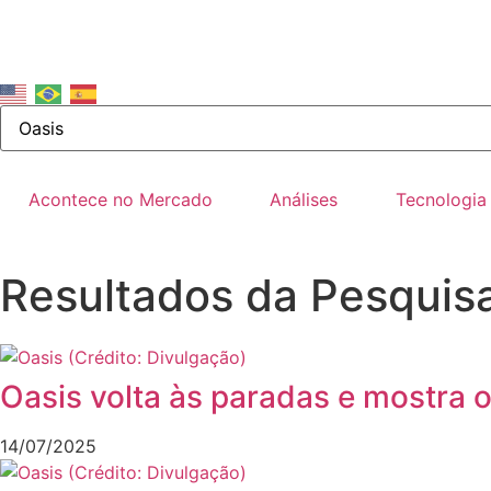
Acontece no Mercado
Análises
Tecnologia
Resultados da Pesquisa
Oasis volta às paradas e mostra 
14/07/2025