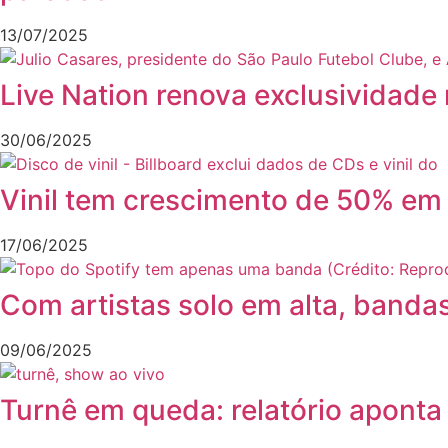
13/07/2025
Live Nation renova exclusividad
30/06/2025
Vinil tem crescimento de 50% em
17/06/2025
Com artistas solo em alta, banda
09/06/2025
Turnê em queda: relatório aponta