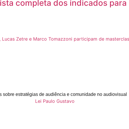
ista completa dos indicados para
s sobre estratégias de audiência e comunidade no audiovisual