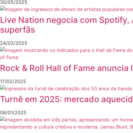
30/05/2025
Live Nation negocia com Spotify,
superfãs
24/02/2025
Rock & Roll Hall of Fame anuncia 
17/02/2025
Turnê em 2025: mercado aquecido 
08/01/2025