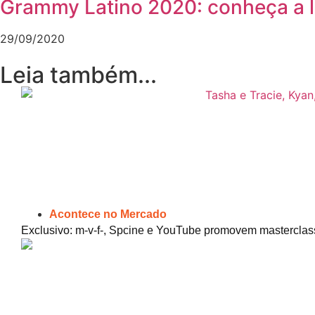
Grammy Latino 2020: conheça a l
29/09/2020
Leia também...
Acontece no Mercado
Exclusivo: m-v-f-, Spcine e YouTube promovem masterclas