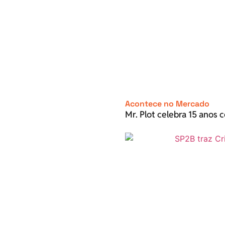
Acontece no Mercado
Mr. Plot celebra 15 anos