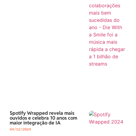
Spotify Wrapped revela mais
ouvidos e celebra 10 anos com
maior integração de IA
04/12/2024