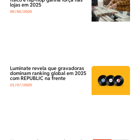
lojas em 2025
06/08/2025
Luminate revela que gravadoras
dominam ranking global em 2025
com REPUBLIC na frente
21/07/2025