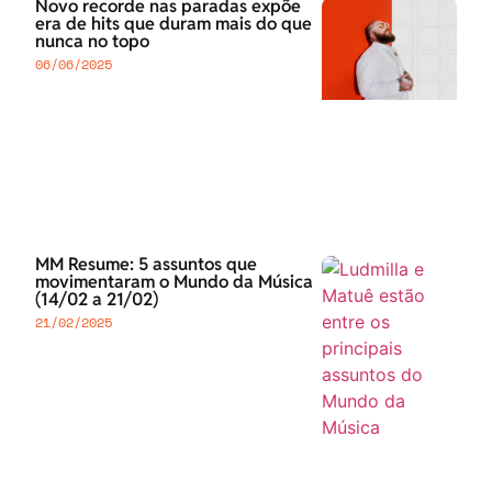
Novo recorde nas paradas expõe
era de hits que duram mais do que
nunca no topo
06/06/2025
MM Resume: 5 assuntos que
movimentaram o Mundo da Música
(14/02 a 21/02)
21/02/2025