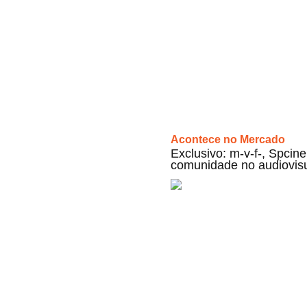
Acontece no Mercado
Exclusivo: m-v-f-, Spci
comunidade no audiovis