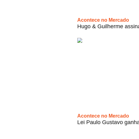
Acontece no Mercado
Hugo & Guilherme assin
Acontece no Mercado
Lei Paulo Gustavo ganha