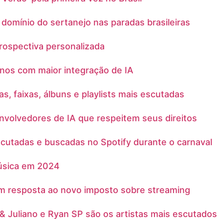
domínio do sertanejo nas paradas brasileiras
rospectiva personalizada
anos com maior integração de IA
as, faixas, álbuns e playlists mais escutadas
nvolvedores de IA que respeitem seus direitos
cutadas e buscadas no Spotify durante o carnaval
música em 2024
 em resposta ao novo imposto sobre streaming
& Juliano e Ryan SP são os artistas mais escutados 