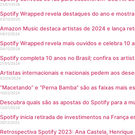
23/01/2026
Spotify Wrapped revela destaques do ano e mostra 
03/12/2025
Amazon Music destaca artistas de 2024 e lança ret
06/12/2024
Spotify Wrapped revela mais ouvidos e celebra 10 
04/12/2024
Spotify completa 10 anos no Brasil; confira os artist
21/05/2024
Artistas internacionais e nacionais pedem aos dese
02/04/2024
“Macetando” e “Perna Bamba” são as faixas mais es
15/02/2024
Descubra quais são as apostas do Spotify para a 
13/01/2024
Spotify inicia retirada de investimentos na França
26/12/2023
Retrospectiva Spotify 2023: Ana Castela, Henrique 