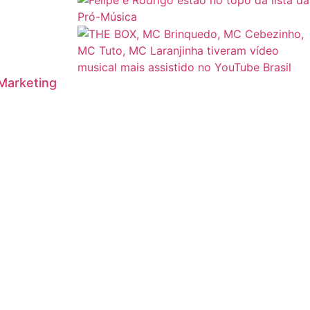
 Marketing