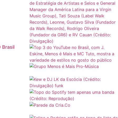
 Brasil