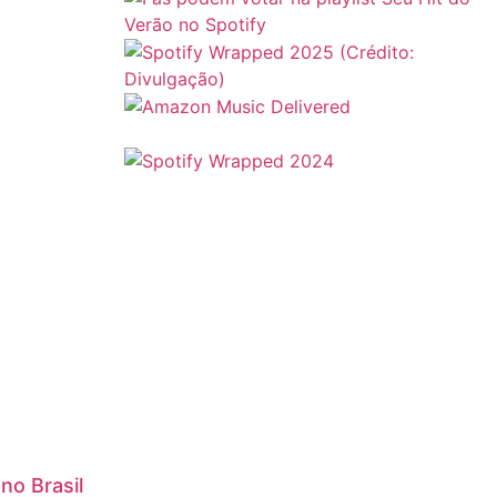
no Brasil