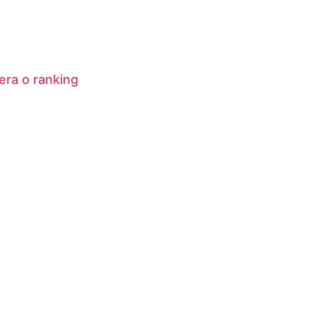
era o ranking